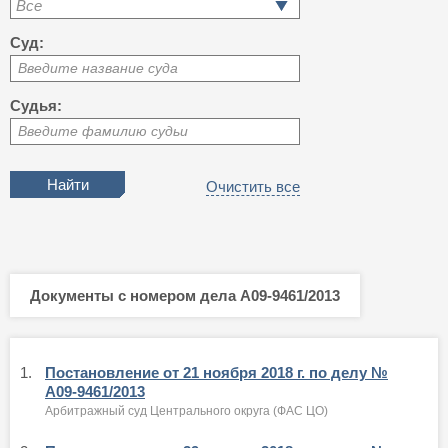
Все
Суд:
Введите название суда
Судья:
Введите фамилию судьи
Очистить все
Документы с номером дела А09-9461/2013
1.
Постановление от 21 ноября 2018 г. по делу №
А09-9461/2013
Арбитражный суд Центрального округа (ФАС ЦО)