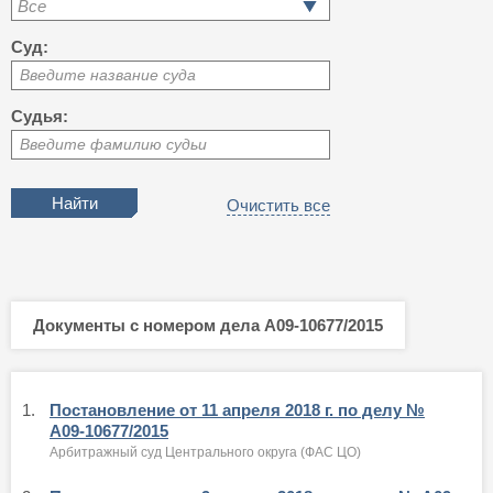
Все
Суд:
Введите название суда
Судья:
Введите фамилию судьи
Очистить все
Документы с номером дела А09-10677/2015
1.
Постановление от 11 апреля 2018 г. по делу №
А09-10677/2015
Арбитражный суд Центрального округа (ФАС ЦО)