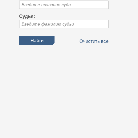
Введите название суда
Судья:
Введите фамилию судьи
Очистить все