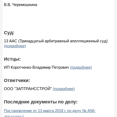
В.В. Черемошкина
Суд:
13 ААС (Тринадцатый арбитражный апелляционный суд)
(подробнее)
Истцы:
ИП Коротченко Владимир Петрович
(подробнее)
Ответчики:
ООО "ЗАПТРАНССТРОЙ"
(подробнее)
Последние документы по делу:
Постановление от 13 марта 2018 г. по делу № А56-