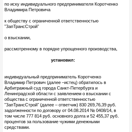
по иску индивидуального предпринимателя Коротченко
Владимира Петровича
к обществу с ограниченной ответственностью
"ЗапТрансСтрой"
о взыскании,
рассмотренному в порядке упрощенного производства,
установил:
индивидуальный предприниматель Коротченко
Владимир Петрович (далее –истец) обратилось в
Арбитражный суд города Санкт-Петербурга и
Ленинградской области с заявлением о взыскании с
общества с ограниченной ответственностью
"ЗапТрансСтрой" (далее – ответчик) 830 269,76,39 руб.
задолженности по договору от 04.08.2014 № 0408/14, в
том числе 777 814 руб. основного долга и 52 455,37 руб.
процентов за пользование чужими денежными
средствами.