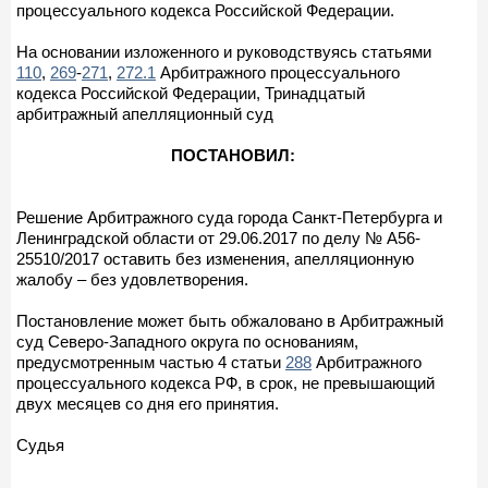
процессуального кодекса Российской Федерации.
На основании изложенного и руководствуясь статьями
110
,
269
-
271
,
272.1
Арбитражного процессуального
кодекса Российской Федерации, Тринадцатый
арбитражный апелляционный суд
ПОСТАНОВИЛ:
Решение Арбитражного суда города Санкт-Петербурга и
Ленинградской области от 29.06.2017 по делу № А56-
25510/2017 оставить без изменения, апелляционную
жалобу – без удовлетворения.
Постановление может быть обжаловано в Арбитражный
суд Северо-Западного округа по основаниям,
предусмотренным частью 4 статьи
288
Арбитражного
процессуального кодекса РФ, в срок, не превышающий
двух месяцев со дня его принятия.
Судья