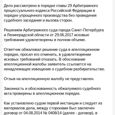
Дело рассмотрено в порядке главы 29 Арбитражного
процессуального кодекса Российской Федерации в
порядке упрощенного производства без проведения
судебного заседания и вызова сторон.
Решением Арбитражного суда города Санкт-Петербурга
и Ленинградской области от 29.06.2017 исковые
требования удовлетворены в полном объеме.
Ответчик обжаловал решение суда в апелляционном
порядке, просил его отменить, в удовлетворении
исковых требований отказать. В обоснование
апелляционной жалобы заявитель ссылается на
ненадлежащее извещение о судебном разбирательстве.
Отзыв на апелляционную жалобу не представлен.
Законность и обоснованность обжалуемого судебного
акта проверены в апелляционном порядке.
Как установлено судом первой инстанции и следует из
материалов дела, между сторонами был заключен
договор от 04.08.2014 № 0408/14 (далее - договор), в