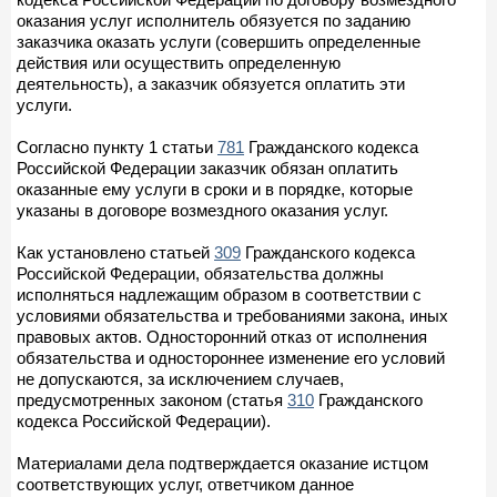
оказания услуг исполнитель обязуется по заданию
заказчика оказать услуги (совершить определенные
действия или осуществить определенную
деятельность), а заказчик обязуется оплатить эти
услуги.
Согласно пункту 1 статьи
781
Гражданского кодекса
Российской Федерации заказчик обязан оплатить
оказанные ему услуги в сроки и в порядке, которые
указаны в договоре возмездного оказания услуг.
Как установлено статьей
309
Гражданского кодекса
Российской Федерации, обязательства должны
исполняться надлежащим образом в соответствии с
условиями обязательства и требованиями закона, иных
правовых актов. Односторонний отказ от исполнения
обязательства и одностороннее изменение его условий
не допускаются, за исключением случаев,
предусмотренных законом (статья
310
Гражданского
кодекса Российской Федерации).
Материалами дела подтверждается оказание истцом
соответствующих услуг, ответчиком данное