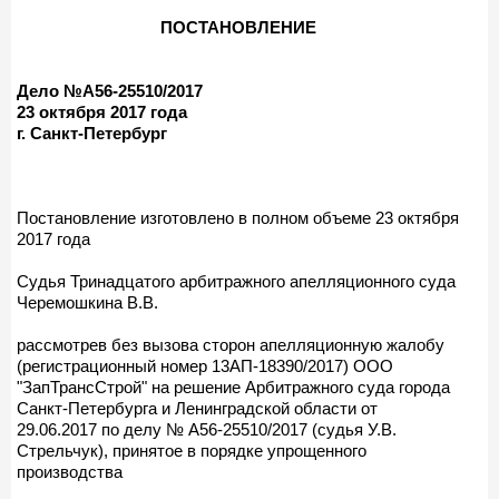
ПОСТАНОВЛЕНИЕ
Дело №А56-25510/2017
23 октября 2017 года
г. Санкт-Петербург
Постановление изготовлено в полном объеме 23 октября
2017 года
Судья Тринадцатого арбитражного апелляционного суда
Черемошкина В.В.
рассмотрев без вызова сторон апелляционную жалобу
(регистрационный номер 13АП-18390/2017) ООО
"ЗапТрансСтрой" на решение Арбитражного суда города
Санкт-Петербурга и Ленинградской области от
29.06.2017 по делу № А56-25510/2017 (судья У.В.
Стрельчук), принятое в порядке упрощенного
производства