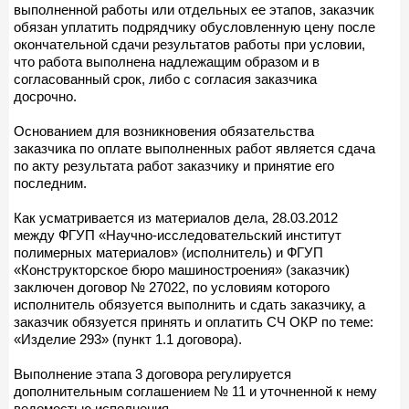
выполненной работы или отдельных ее этапов, заказчик
обязан уплатить подрядчику обусловленную цену после
окончательной сдачи результатов работы при условии,
что работа выполнена надлежащим образом и в
согласованный срок, либо с согласия заказчика
досрочно.
Основанием для возникновения обязательства
заказчика по оплате выполненных работ является сдача
по акту результата работ заказчику и принятие его
последним.
Как усматривается из материалов дела, 28.03.2012
между ФГУП «Научно-исследовательский институт
полимерных материалов» (исполнитель) и ФГУП
«Конструкторское бюро машиностроения» (заказчик)
заключен договор № 27022, по условиям которого
исполнитель обязуется выполнить и сдать заказчику, а
заказчик обязуется принять и оплатить СЧ ОКР по теме:
«Изделие 293» (пункт 1.1 договора).
Выполнение этапа 3 договора регулируется
дополнительным соглашением № 11 и уточненной к нему
ведомостью исполнения.