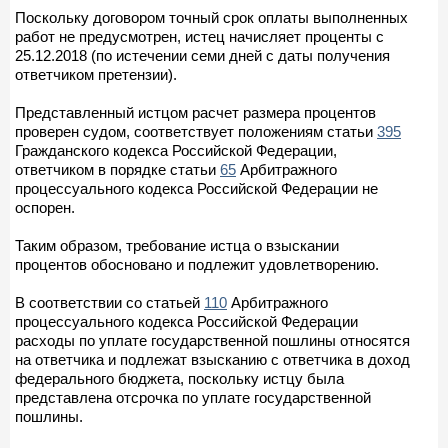
Поскольку договором точный срок оплаты выполненных
работ не предусмотрен, истец начисляет проценты с
25.12.2018 (по истечении семи дней с даты получения
ответчиком претензии).
Представленный истцом расчет размера процентов
проверен судом, соответствует положениям статьи
395
Гражданского кодекса Российской Федерации,
ответчиком в порядке статьи
65
Арбитражного
процессуального кодекса Российской Федерации не
оспорен.
Таким образом, требование истца о взыскании
процентов обосновано и подлежит удовлетворению.
В соответствии со статьей
110
Арбитражного
процессуального кодекса Российской Федерации
расходы по уплате государственной пошлины относятся
на ответчика и подлежат взысканию с ответчика в доход
федерального бюджета, поскольку истцу была
представлена отсрочка по уплате государственной
пошлины.