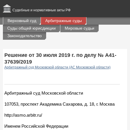
Судебные и нормативные акты РФ
Верховный суд
Арбитражные суды
Суды общей юрисдикции
Мировые судьи
Законодательство
Решение от 30 июля 2019 г. по делу № А41-
37639/2019
Арбитражный суд Московской области (АС Московской области)
Арбитражный суд Московской области
107053, проспект Академика Сахарова, д. 18, г. Москва
http://asmo.arbitr.ru/
Именем Российской Федерации