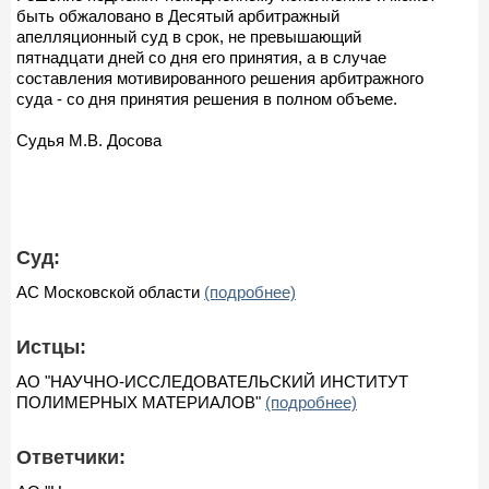
быть обжаловано в Десятый арбитражный
апелляционный суд в срок, не превышающий
пятнадцати дней со дня его принятия, а в случае
составления мотивированного решения арбитражного
суда - со дня принятия решения в полном объеме.
Судья М.В. Досова
Суд:
АС Московской области
(подробнее)
Истцы:
АО "НАУЧНО-ИССЛЕДОВАТЕЛЬСКИЙ ИНСТИТУТ
ПОЛИМЕРНЫХ МАТЕРИАЛОВ"
(подробнее)
Ответчики: