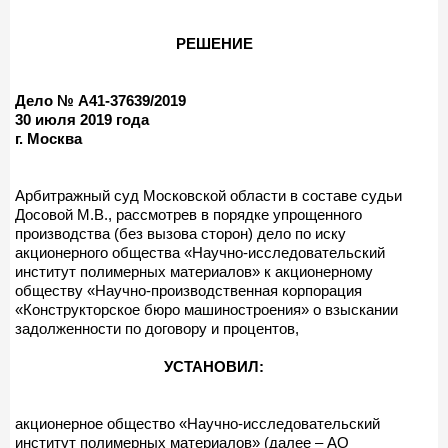
РЕШЕНИЕ
Дело № А41-37639/2019
30 июля 2019 года
г. Москва
Арбитражный суд Московской области в составе судьи
Досовой М.В., рассмотрев в порядке упрощенного
производства (без вызова сторон) дело по иску
акционерного общества «Научно-исследовательский
институт полимерных материалов» к акционерному
обществу «Научно-производственная корпорация
«Конструкторское бюро машиностроения» о взыскании
задолженности по договору и процентов,
УСТАНОВИЛ:
акционерное общество «Научно-исследовательский
институт полимерных материалов» (далее – АО