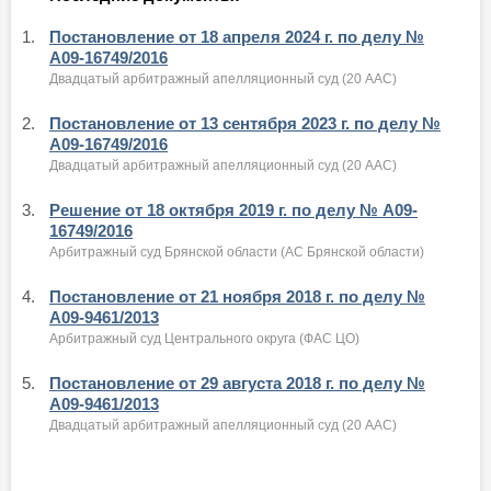
1.
Постановление от 18 апреля 2024 г. по делу №
А09-16749/2016
Двадцатый арбитражный апелляционный суд (20 ААС)
2.
Постановление от 13 сентября 2023 г. по делу №
А09-16749/2016
Двадцатый арбитражный апелляционный суд (20 ААС)
3.
Решение от 18 октября 2019 г. по делу № А09-
16749/2016
Арбитражный суд Брянской области (АС Брянской области)
4.
Постановление от 21 ноября 2018 г. по делу №
А09-9461/2013
Арбитражный суд Центрального округа (ФАС ЦО)
5.
Постановление от 29 августа 2018 г. по делу №
А09-9461/2013
Двадцатый арбитражный апелляционный суд (20 ААС)