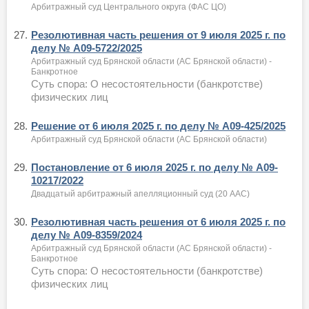
Арбитражный суд Центрального округа (ФАС ЦО)
27.
Резолютивная часть решения от 9 июля 2025 г. по
делу № А09-5722/2025
Арбитражный суд Брянской области (АС Брянской области) -
Банкротное
Суть спора: О несостоятельности (банкротстве)
физических лиц
28.
Решение от 6 июля 2025 г. по делу № А09-425/2025
Арбитражный суд Брянской области (АС Брянской области)
29.
Постановление от 6 июля 2025 г. по делу № А09-
10217/2022
Двадцатый арбитражный апелляционный суд (20 ААС)
30.
Резолютивная часть решения от 6 июля 2025 г. по
делу № А09-8359/2024
Арбитражный суд Брянской области (АС Брянской области) -
Банкротное
Суть спора: О несостоятельности (банкротстве)
физических лиц