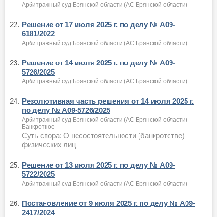
Арбитражный суд Брянской области (АС Брянской области)
22.
Решение от 17 июля 2025 г. по делу № А09-
6181/2022
Арбитражный суд Брянской области (АС Брянской области)
23.
Решение от 14 июля 2025 г. по делу № А09-
5726/2025
Арбитражный суд Брянской области (АС Брянской области)
24.
Резолютивная часть решения от 14 июля 2025 г.
по делу № А09-5726/2025
Арбитражный суд Брянской области (АС Брянской области) -
Банкротное
Суть спора: О несостоятельности (банкротстве)
физических лиц
25.
Решение от 13 июля 2025 г. по делу № А09-
5722/2025
Арбитражный суд Брянской области (АС Брянской области)
26.
Постановление от 9 июля 2025 г. по делу № А09-
2417/2024