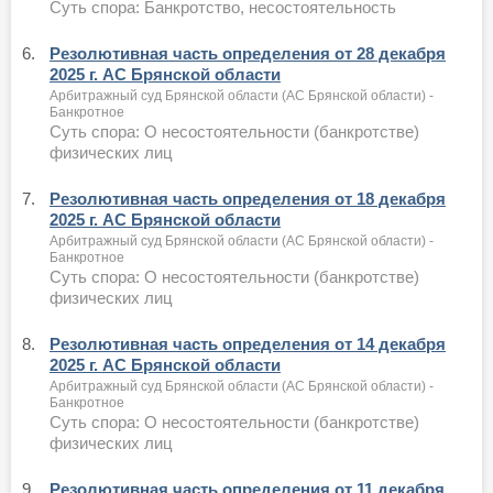
Суть спора: Банкротство, несостоятельность
6.
Резолютивная часть определения от 28 декабря
2025 г. АС Брянской области
Арбитражный суд Брянской области (АС Брянской области) -
Банкротное
Суть спора: О несостоятельности (банкротстве)
физических лиц
7.
Резолютивная часть определения от 18 декабря
2025 г. АС Брянской области
Арбитражный суд Брянской области (АС Брянской области) -
Банкротное
Суть спора: О несостоятельности (банкротстве)
физических лиц
8.
Резолютивная часть определения от 14 декабря
2025 г. АС Брянской области
Арбитражный суд Брянской области (АС Брянской области) -
Банкротное
Суть спора: О несостоятельности (банкротстве)
физических лиц
9.
Резолютивная часть определения от 11 декабря