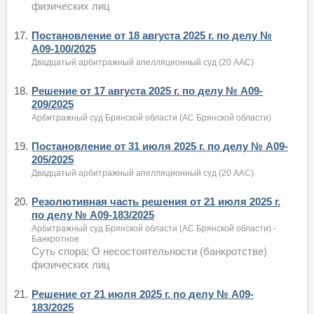
физических лиц
17.
Постановление от 18 августа 2025 г. по делу №
А09-100/2025
Двадцатый арбитражный апелляционный суд (20 ААС)
18.
Решение от 17 августа 2025 г. по делу № А09-
209/2025
Арбитражный суд Брянской области (АС Брянской области)
19.
Постановление от 31 июля 2025 г. по делу № А09-
205/2025
Двадцатый арбитражный апелляционный суд (20 ААС)
20.
Резолютивная часть решения от 21 июля 2025 г.
по делу № А09-183/2025
Арбитражный суд Брянской области (АС Брянской области) -
Банкротное
Суть спора: О несостоятельности (банкротстве)
физических лиц
21.
Решение от 21 июля 2025 г. по делу № А09-
183/2025