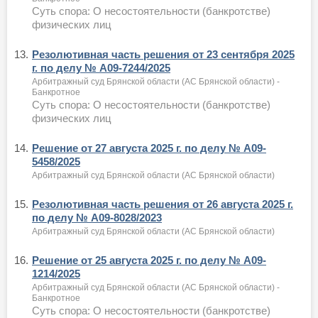
Суть спора: О несостоятельности (банкротстве)
физических лиц
13.
Резолютивная часть решения от 23 сентября 2025
г. по делу № А09-7244/2025
Арбитражный суд Брянской области (АС Брянской области) -
Банкротное
Суть спора: О несостоятельности (банкротстве)
физических лиц
14.
Решение от 27 августа 2025 г. по делу № А09-
5458/2025
Арбитражный суд Брянской области (АС Брянской области)
15.
Резолютивная часть решения от 26 августа 2025 г.
по делу № А09-8028/2023
Арбитражный суд Брянской области (АС Брянской области)
16.
Решение от 25 августа 2025 г. по делу № А09-
1214/2025
Арбитражный суд Брянской области (АС Брянской области) -
Банкротное
Суть спора: О несостоятельности (банкротстве)