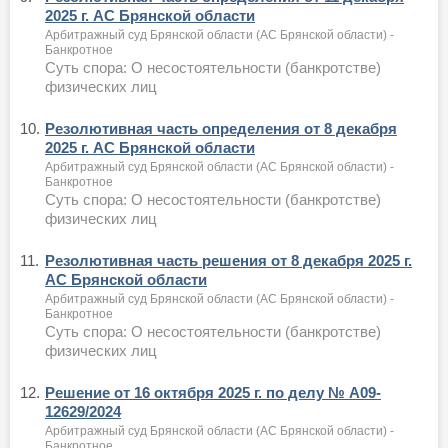
2025 г. АС Брянской области
Арбитражный суд Брянской области (АС Брянской области) -
Банкротное
Суть спора: О несостоятельности (банкротстве)
физических лиц
10.
Резолютивная часть определения от 8 декабря
2025 г. АС Брянской области
Арбитражный суд Брянской области (АС Брянской области) -
Банкротное
Суть спора: О несостоятельности (банкротстве)
физических лиц
11.
Резолютивная часть решения от 8 декабря 2025 г.
АС Брянской области
Арбитражный суд Брянской области (АС Брянской области) -
Банкротное
Суть спора: О несостоятельности (банкротстве)
физических лиц
12.
Решение от 16 октября 2025 г. по делу № А09-
12629/2024
Арбитражный суд Брянской области (АС Брянской области) -
Банкротное