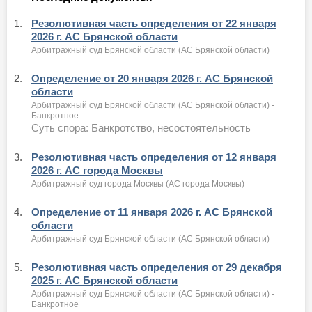
1.
Резолютивная часть определения от 22 января
2026 г. АС Брянской области
Арбитражный суд Брянской области (АС Брянской области)
2.
Определение от 20 января 2026 г. АС Брянской
области
Арбитражный суд Брянской области (АС Брянской области) -
Банкротное
Суть спора: Банкротство, несостоятельность
3.
Резолютивная часть определения от 12 января
2026 г. АС города Москвы
Арбитражный суд города Москвы (АС города Москвы)
4.
Определение от 11 января 2026 г. АС Брянской
области
Арбитражный суд Брянской области (АС Брянской области)
5.
Резолютивная часть определения от 29 декабря
2025 г. АС Брянской области
Арбитражный суд Брянской области (АС Брянской области) -
Банкротное