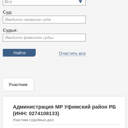
Все
Суд:
Введите название суда
Судья:
Введите фамилию судьи
Очистить все
Участник
Администрация МР Уфимский район РБ
(ИНН: 0274108133)
Участник судебных дел