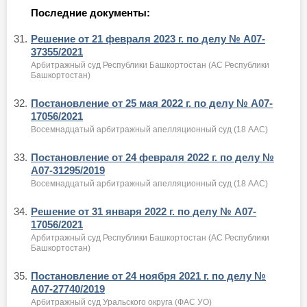
Последние документы:
31.
Решение от 21 февраля 2023 г. по делу № А07-
37355/2021
Арбитражный суд Республики Башкортостан (АС Республики
Башкортостан)
32.
Постановление от 25 мая 2022 г. по делу № А07-
17056/2021
Восемнадцатый арбитражный апелляционный суд (18 ААС)
33.
Постановление от 24 февраля 2022 г. по делу №
А07-31295/2019
Восемнадцатый арбитражный апелляционный суд (18 ААС)
34.
Решение от 31 января 2022 г. по делу № А07-
17056/2021
Арбитражный суд Республики Башкортостан (АС Республики
Башкортостан)
35.
Постановление от 24 ноября 2021 г. по делу №
А07-27740/2019
Арбитражный суд Уральского округа (ФАС УО)