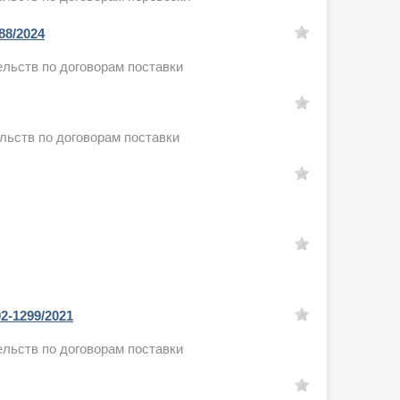
88/2024
льств по договорам поставки
льств по договорам поставки
2-1299/2021
льств по договорам поставки