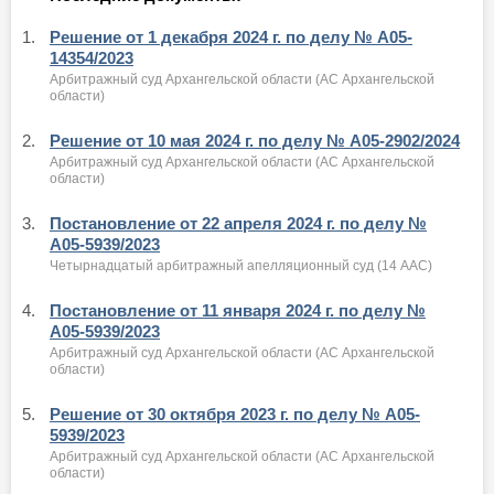
1.
Решение от 1 декабря 2024 г. по делу № А05-
14354/2023
Арбитражный суд Архангельской области (АС Архангельской
области)
2.
Решение от 10 мая 2024 г. по делу № А05-2902/2024
Арбитражный суд Архангельской области (АС Архангельской
области)
3.
Постановление от 22 апреля 2024 г. по делу №
А05-5939/2023
Четырнадцатый арбитражный апелляционный суд (14 ААС)
4.
Постановление от 11 января 2024 г. по делу №
А05-5939/2023
Арбитражный суд Архангельской области (АС Архангельской
области)
5.
Решение от 30 октября 2023 г. по делу № А05-
5939/2023
Арбитражный суд Архангельской области (АС Архангельской
области)