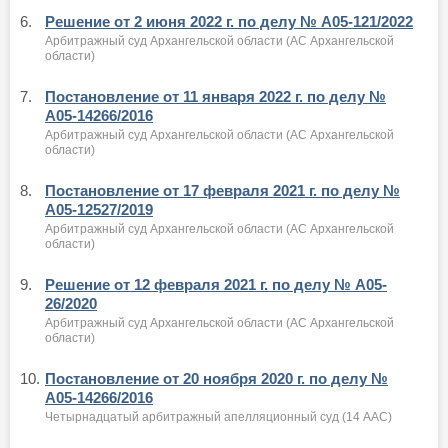
6.
Решение от 2 июня 2022 г. по делу № А05-121/2022
Арбитражный суд Архангельской области (АС Архангельской
области)
7.
Постановление от 11 января 2022 г. по делу №
А05-14266/2016
Арбитражный суд Архангельской области (АС Архангельской
области)
8.
Постановление от 17 февраля 2021 г. по делу №
А05-12527/2019
Арбитражный суд Архангельской области (АС Архангельской
области)
9.
Решение от 12 февраля 2021 г. по делу № А05-
26/2020
Арбитражный суд Архангельской области (АС Архангельской
области)
10.
Постановление от 20 ноября 2020 г. по делу №
А05-14266/2016
Четырнадцатый арбитражный апелляционный суд (14 ААС)