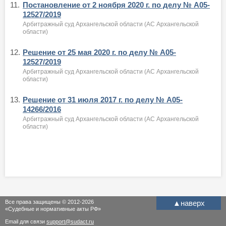
11.
Постановление от 2 ноября 2020 г. по делу № А05-
12527/2019
Арбитражный суд Архангельской области (АС Архангельской
области)
12.
Решение от 25 мая 2020 г. по делу № А05-
12527/2019
Арбитражный суд Архангельской области (АС Архангельской
области)
13.
Решение от 31 июля 2017 г. по делу № А05-
14266/2016
Арбитражный суд Архангельской области (АС Архангельской
области)
Все права защищены © 2012-2026
▲
наверх
«Судебные и нормативные акты РФ»
Email для связи
support@sudact.ru