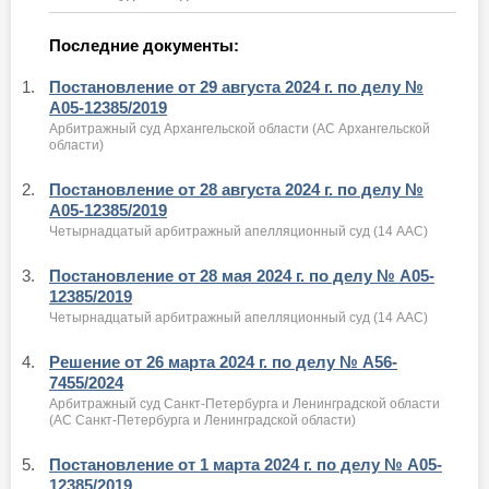
Последние документы:
1.
Постановление от 29 августа 2024 г. по делу №
А05-12385/2019
Арбитражный суд Архангельской области (АС Архангельской
области)
2.
Постановление от 28 августа 2024 г. по делу №
А05-12385/2019
Четырнадцатый арбитражный апелляционный суд (14 ААС)
3.
Постановление от 28 мая 2024 г. по делу № А05-
12385/2019
Четырнадцатый арбитражный апелляционный суд (14 ААС)
4.
Решение от 26 марта 2024 г. по делу № А56-
7455/2024
Арбитражный суд Санкт-Петербурга и Ленинградской области
(АС Санкт-Петербурга и Ленинградской области)
5.
Постановление от 1 марта 2024 г. по делу № А05-
12385/2019