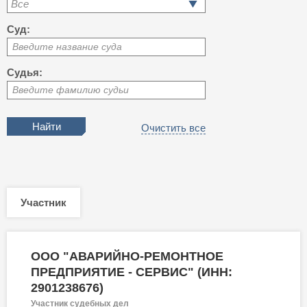
Все
Суд:
Введите название суда
Судья:
Введите фамилию судьи
Очистить все
Участник
ООО "АВАРИЙНО-РЕМОНТНОЕ
ПРЕДПРИЯТИЕ - СЕРВИС" (ИНН:
2901238676)
Участник судебных дел