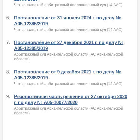
Четырнадцатый арбитражный апелляционный суд (14 ААС)
6.
Постановление от 31 января 2024 г. по делу №
А05-12385/2019
Четырнадцатый арбитражный апелляционный суд (14 ААС)
7.
Постановление от 27 декабря 2021 г. по делу №
А05-12385/2019
Арбитражный суд Архангельской области (АС Архангельской
области)
8.
Постановление от 9 декабря 2021 г. по делу №
А05-12385/2019
Четырнадцатый арбитражный апелляционный суд (14 ААС)
9.
Резолютивная часть решения от 27 октября 2020
г. по делу № А05-10077/2020
Арбитражный суд Архангельской области (АС Архангельской
области)