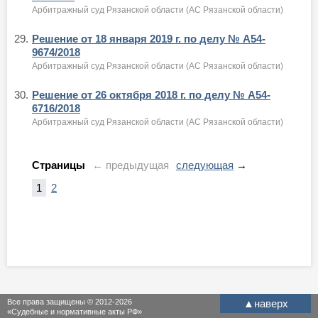
Арбитражный суд Рязанской области (АС Рязанской области)
29.
Решение от 18 января 2019 г. по делу № А54-
9674/2018
Арбитражный суд Рязанской области (АС Рязанской области)
30.
Решение от 26 октября 2018 г. по делу № А54-
6716/2018
Арбитражный суд Рязанской области (АС Рязанской области)
Страницы
← предыдущая
следующая
→
1
2
Все права защищены © 2012-2026
▲
наверх
«Судебные и нормативные акты РФ»