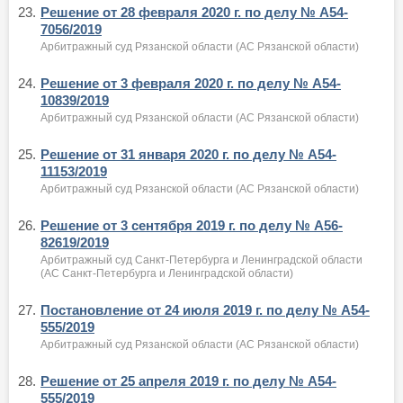
23.
Решение от 28 февраля 2020 г. по делу № А54-
7056/2019
Арбитражный суд Рязанской области (АС Рязанской области)
24.
Решение от 3 февраля 2020 г. по делу № А54-
10839/2019
Арбитражный суд Рязанской области (АС Рязанской области)
25.
Решение от 31 января 2020 г. по делу № А54-
11153/2019
Арбитражный суд Рязанской области (АС Рязанской области)
26.
Решение от 3 сентября 2019 г. по делу № А56-
82619/2019
Арбитражный суд Санкт-Петербурга и Ленинградской области
(АС Санкт-Петербурга и Ленинградской области)
27.
Постановление от 24 июля 2019 г. по делу № А54-
555/2019
Арбитражный суд Рязанской области (АС Рязанской области)
28.
Решение от 25 апреля 2019 г. по делу № А54-
555/2019