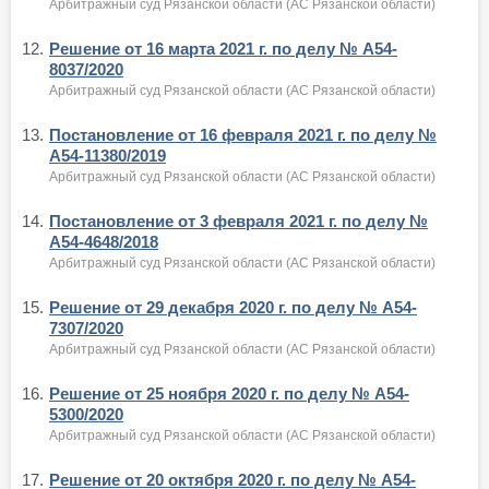
Арбитражный суд Рязанской области (АС Рязанской области)
12.
Решение от 16 марта 2021 г. по делу № А54-
8037/2020
Арбитражный суд Рязанской области (АС Рязанской области)
13.
Постановление от 16 февраля 2021 г. по делу №
А54-11380/2019
Арбитражный суд Рязанской области (АС Рязанской области)
14.
Постановление от 3 февраля 2021 г. по делу №
А54-4648/2018
Арбитражный суд Рязанской области (АС Рязанской области)
15.
Решение от 29 декабря 2020 г. по делу № А54-
7307/2020
Арбитражный суд Рязанской области (АС Рязанской области)
16.
Решение от 25 ноября 2020 г. по делу № А54-
5300/2020
Арбитражный суд Рязанской области (АС Рязанской области)
17.
Решение от 20 октября 2020 г. по делу № А54-