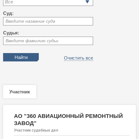
Все
Суд:
Введите название суда
Судья:
Введите фамилию судьи
Очистить все
Участник
АО "360 АВИАЦИОННЫЙ РЕМОНТНЫЙ
ЗАВОД"
Участник судебных дел