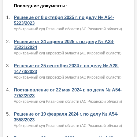
Последние документы:
1.
Решение от 8 октября 2025 г. по делу № А54-
5223/2023
Арбитражный суд Рязанской области (АС Рязанской области)
2.
Решение от 24 апреля 2025 г. по делу № А28-
15221/2024
Арбитражный суд Кировской области (АС Кировской области)
3.
Решение от 25 сентября 2024 г. по делу № А28-
14773/2023
Арбитражный суд Кировской области (АС Кировской области)
4.
Постановление от 22 мая 2024 г. по делу № А54-
7752/2023
Арбитражный суд Рязанской области (АС Рязанской области)
5.
Решение от 19 февраля 2024 г. по делу № А54-
3558/2023
Арбитражный суд Рязанской области (АС Рязанской области)