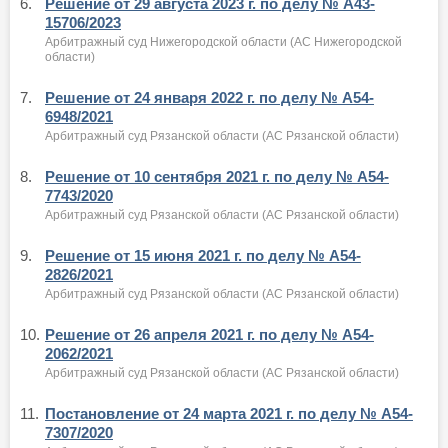
6.
Решение от 29 августа 2023 г. по делу № А43-
15706/2023
Арбитражный суд Нижегородской области (АС Нижегородской
области)
7.
Решение от 24 января 2022 г. по делу № А54-
6948/2021
Арбитражный суд Рязанской области (АС Рязанской области)
8.
Решение от 10 сентября 2021 г. по делу № А54-
7743/2020
Арбитражный суд Рязанской области (АС Рязанской области)
9.
Решение от 15 июня 2021 г. по делу № А54-
2826/2021
Арбитражный суд Рязанской области (АС Рязанской области)
10.
Решение от 26 апреля 2021 г. по делу № А54-
2062/2021
Арбитражный суд Рязанской области (АС Рязанской области)
11.
Постановление от 24 марта 2021 г. по делу № А54-
7307/2020