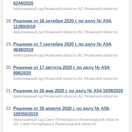
6244/2020
Арбитражный суд Рязанской области (АС Рязанской области)
18.
Решение от 16 октября 2020 г. по делу № А54-
11380/2019
Арбитражный суд Рязанской области (АС Рязанской области)
19.
Решение от 7 сентября 2020 г. по делу № А54-
4648/2018
Арбитражный суд Рязанской области (АС Рязанской области)
20.
Решение от 17 августа 2020 г. по делу № А54-
898/2020
Арбитражный суд Рязанской области (АС Рязанской области)
21.
Решение от 26 мая 2020 г. по делу № А54-1839/2020
Арбитражный суд Рязанской области (АС Рязанской области)
22.
Решение от 30 апреля 2020 г. по делу № А56-
109355/2019
Арбитражный суд Санкт-Петербурга и Ленинградской области
(АС Санкт-Петербурга и Ленинградской области)