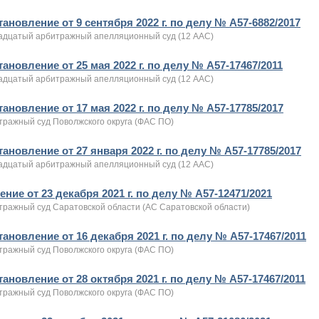
ановление от 9 сентября 2022 г. по делу № А57-6882/2017
адцатый арбитражный апелляционный суд (12 ААС)
ановление от 25 мая 2022 г. по делу № А57-17467/2011
адцатый арбитражный апелляционный суд (12 ААС)
ановление от 17 мая 2022 г. по делу № А57-17785/2017
тражный суд Поволжского округа (ФАС ПО)
ановление от 27 января 2022 г. по делу № А57-17785/2017
адцатый арбитражный апелляционный суд (12 ААС)
ние от 23 декабря 2021 г. по делу № А57-12471/2021
тражный суд Саратовской области (АС Саратовской области)
ановление от 16 декабря 2021 г. по делу № А57-17467/2011
тражный суд Поволжского округа (ФАС ПО)
ановление от 28 октября 2021 г. по делу № А57-17467/2011
тражный суд Поволжского округа (ФАС ПО)