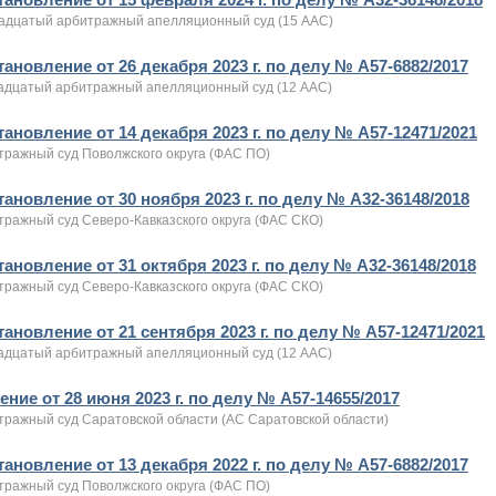
адцатый арбитражный апелляционный суд (15 ААС)
ановление от 26 декабря 2023 г. по делу № А57-6882/2017
адцатый арбитражный апелляционный суд (12 ААС)
ановление от 14 декабря 2023 г. по делу № А57-12471/2021
тражный суд Поволжского округа (ФАС ПО)
ановление от 30 ноября 2023 г. по делу № А32-36148/2018
тражный суд Северо-Кавказского округа (ФАС СКО)
ановление от 31 октября 2023 г. по делу № А32-36148/2018
тражный суд Северо-Кавказского округа (ФАС СКО)
ановление от 21 сентября 2023 г. по делу № А57-12471/2021
адцатый арбитражный апелляционный суд (12 ААС)
ние от 28 июня 2023 г. по делу № А57-14655/2017
тражный суд Саратовской области (АС Саратовской области)
ановление от 13 декабря 2022 г. по делу № А57-6882/2017
тражный суд Поволжского округа (ФАС ПО)