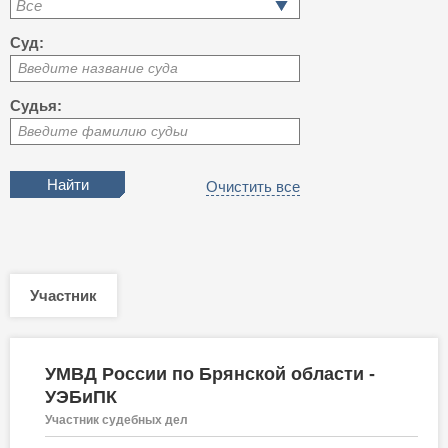
Все
Суд:
Введите название суда
Судья:
Введите фамилию судьи
Очистить все
Участник
УМВД России по Брянской области -
УЭБиПК
Участник судебных дел