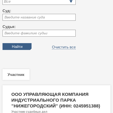
Все
Суд:
Введите название суда
Судья:
Введите фамилию судьи
Очистить все
Участник
ООО УПРАВЛЯЮЩАЯ КОМПАНИЯ
ИНДУСТРИАЛЬНОГО ПАРКА
"НИЖЕГОРОДСКИЙ" (ИНН: 0245951388)
Участник судебных дел