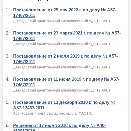
1.
Постановление от 25 мая 2022 г. по делу № А57-
17467/2011
Двенадцатый арбитражный апелляционный суд (12 ААС)
2.
Постановление от 23 марта 2021 г. по делу № А57-
17467/2011
Двенадцатый арбитражный апелляционный суд (12 ААС)
3.
Постановление от 2 июля 2019 г. по делу № А57-
17467/2011
Двенадцатый арбитражный апелляционный суд (12 ААС)
4.
Постановление от 11 июня 2019 г. по делу № А57-
17467/2011
Двенадцатый арбитражный апелляционный суд (12 ААС)
5.
Постановление от 13 декабря 2018 г. по делу №
А57-17467/2011
Арбитражный суд Поволжского округа (ФАС ПО)
6.
Решение от 17 июля 2018 г. по делу № А40-
11001/2018