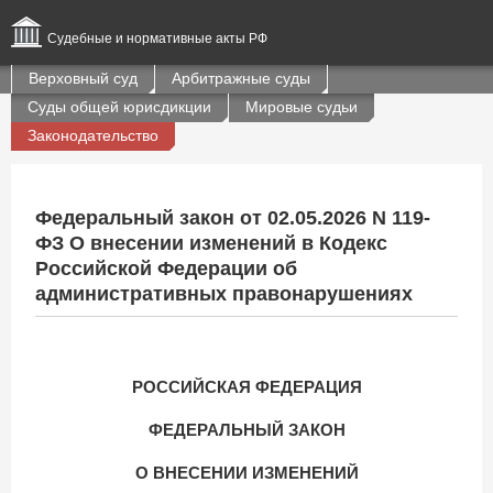
Судебные и нормативные акты РФ
Верховный суд
Арбитражные суды
Суды общей юрисдикции
Мировые судьи
Законодательство
Федеральный закон от 02.05.2026 N 119-
ФЗ О внесении изменений в Кодекс
Российской Федерации об
административных правонарушениях
РОССИЙСКАЯ ФЕДЕРАЦИЯ
ФЕДЕРАЛЬНЫЙ ЗАКОН
О ВНЕСЕНИИ ИЗМЕНЕНИЙ