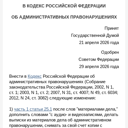
В КОДЕКС РОССИЙСКОЙ ФЕДЕРАЦИИ
ОБ АДМИНИСТРАТИВНЫХ ПРАВОНАРУШЕНИЯХ
Принят
Государственной Думой
21 апреля 2026 года
Одобрен
Советом Федерации
29 апреля 2026 года
Внести в
Кодекс
Российской Федерации об
административных правонарушениях (Собрание
законодательства Российской Федерации, 2002, N 1,
ст. 1; 2003, N 1, ст. 2; 2007, N 31, ст. 4007; N 49, ст. 6034;
2012, N 24, ст. 3082) следующие изменения:
1)
часть 1 статьи 25.1
после слов "материалами дела,"
дополнить словами "с аудио- и видеозаписями, делать
выписки из материалов дела об административном
правонарушении, снимать за свой счет копии с