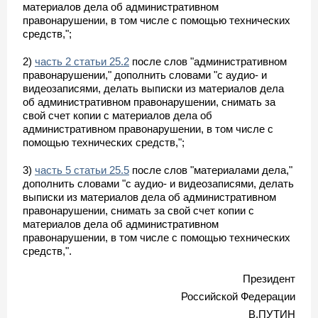
материалов дела об административном
правонарушении, в том числе с помощью технических
средств,";
2)
часть 2 статьи 25.2
после слов "административном
правонарушении," дополнить словами "с аудио- и
видеозаписями, делать выписки из материалов дела
об административном правонарушении, снимать за
свой счет копии с материалов дела об
административном правонарушении, в том числе с
помощью технических средств,";
3)
часть 5 статьи 25.5
после слов "материалами дела,"
дополнить словами "с аудио- и видеозаписями, делать
выписки из материалов дела об административном
правонарушении, снимать за свой счет копии с
материалов дела об административном
правонарушении, в том числе с помощью технических
средств,".
Президент
Российской Федерации
В.ПУТИН