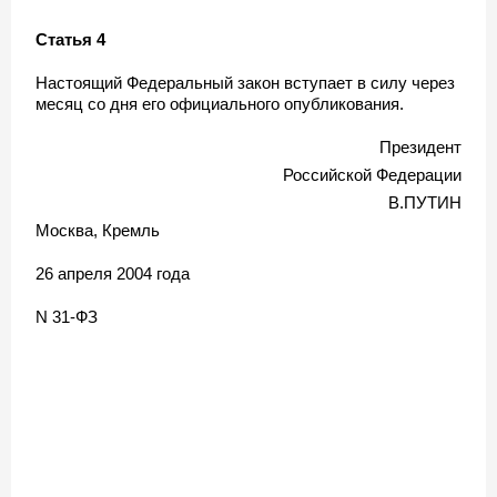
Статья 4
Настоящий Федеральный закон вступает в силу через
месяц со дня его официального опубликования.
Президент
Российской Федерации
В.ПУТИН
Москва, Кремль
26 апреля 2004 года
N 31-ФЗ