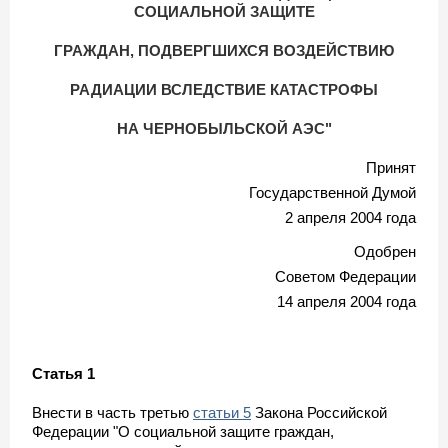
СОЦИАЛЬНОЙ ЗАЩИТЕ
ГРАЖДАН, ПОДВЕРГШИХСЯ ВОЗДЕЙСТВИЮ
РАДИАЦИИ ВСЛЕДСТВИЕ КАТАСТРОФЫ
НА ЧЕРНОБЫЛЬСКОЙ АЭС"
Принят
Государственной Думой
2 апреля 2004 года
Одобрен
Советом Федерации
14 апреля 2004 года
Статья 1
Внести в часть третью
статьи 5
Закона Российской
Федерации "О социальной защите граждан,