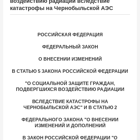
воздействию радиации вследствие
катастрофы на Чернобыльской АЭС
РОССИЙСКАЯ ФЕДЕРАЦИЯ
ФЕДЕРАЛЬНЫЙ ЗАКОН
О ВНЕСЕНИИ ИЗМЕНЕНИЙ
В СТАТЬЮ 5 ЗАКОНА РОССИЙСКОЙ ФЕДЕРАЦИИ
"О СОЦИАЛЬНОЙ ЗАЩИТЕ ГРАЖДАН,
ПОДВЕРГШИХСЯ ВОЗДЕЙСТВИЮ РАДИАЦИИ
ВСЛЕДСТВИЕ КАТАСТРОФЫ НА
ЧЕРНОБЫЛЬСКОЙ АЭС" И В СТАТЬЮ 2
ФЕДЕРАЛЬНОГО ЗАКОНА "О ВНЕСЕНИИ
ИЗМЕНЕНИЙ И ДОПОЛНЕНИЙ
В ЗАКОН РОССИЙСКОЙ ФЕДЕРАЦИИ "О