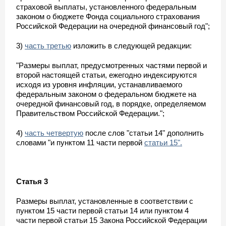
страховой выплаты, установленного федеральным
законом о бюджете Фонда социального страхования
Российской Федерации на очередной финансовый год";
3)
часть третью
изложить в следующей редакции:
"Размеры выплат, предусмотренных частями первой и
второй настоящей статьи, ежегодно индексируются
исходя из уровня инфляции, устанавливаемого
федеральным законом о федеральном бюджете на
очередной финансовый год, в порядке, определяемом
Правительством Российской Федерации.";
4)
часть четвертую
после слов "статьи 14" дополнить
словами "и пунктом 11 части первой
статьи 15".
Статья 3
Размеры выплат, установленные в соответствии с
пунктом 15 части первой статьи 14 или пунктом 4
части первой статьи 15 Закона Российской Федерации