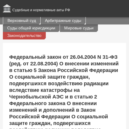
Судебные и нормативные акты РФ
Верховный суд
Арбитражные суды
Суды общей юрисдикции
Мировые судьи
Законодательство
Федеральный закон от 26.04.2004 N 31-ФЗ
(ред. от 22.08.2004) О внесении изменений
в статью 5 Закона Российской Федерации
О социальной защите граждан,
подвергшихся воздействию радиации
вследствие катастрофы на
Чернобыльской АЭС и в статью 2
Федерального закона О внесении
изменений и дополнений в Закон
Российской Федерации О социальной
защите граждан, подвергшихся