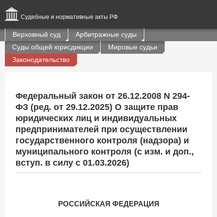
Судебные и нормативные акты РФ
Верховный суд
Арбитражные суды
Суды общей юрисдикции
Мировые судьи
Законодательство
Федеральный закон от 26.12.2008 N 294-
ФЗ (ред. от 29.12.2025) О защите прав
юридических лиц и индивидуальных
предпринимателей при осуществлении
государственного контроля (надзора) и
муниципального контроля (с изм. и доп.,
вступ. в силу с 01.03.2026)
РОССИЙСКАЯ ФЕДЕРАЦИЯ