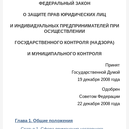
ФЕДЕРАЛЬНЫЙ ЗАКОН
О ЗАЩИТЕ ПРАВ ЮРИДИЧЕСКИХ ЛИЦ
И ИНДИВИДУАЛЬНЫХ ПРЕДПРИНИМАТЕЛЕЙ ПРИ
ОСУЩЕСТВЛЕНИИ
ГОСУДАРСТВЕННОГО КОНТРОЛЯ (НАДЗОРА)
И МУНИЦИПАЛЬНОГО КОНТРОЛЯ
Принят
Государственной Думой
19 декабря 2008 года
Одобрен
Советом Федерации
22 декабря 2008 года
Глава 1. Общие положения
Статья 1. Сфера применения настоящего