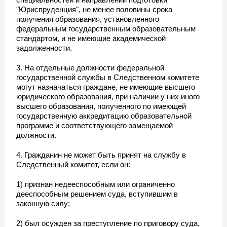
"Юриспруденция", не менее половины срока
получения образования, установленного
федеральным государственным образовательным
стандартом, и не имеющие академической
задолженности.
3. На отдельные должности федеральной
государственной службы в Следственном комитете
могут назначаться граждане, не имеющие высшего
юридического образования, при наличии у них иного
высшего образования, полученного по имеющей
государственную аккредитацию образовательной
программе и соответствующего замещаемой
должности.
4. Гражданин не может быть принят на службу в
Следственный комитет, если он:
1) признан недееспособным или ограниченно
дееспособным решением суда, вступившим в
законную силу;
2) был осужден за преступление по приговору суда,