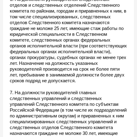
отделов и следственных отделений Следственного
комитета по районам, городам и приравненных к ним, в
том числе специализированных, следственных
отделов Следственного комитета назначаются
граждане не моложе 25 лет, имеющие стаж работы по
юридической специальности в Следственном
комитете, следственных органах федеральных
органов исполнительной власти (при соответствующих
федеральных органах исполнительной власти),
органах прокуратуры, судебных органах не менее трех
лет. Назначение на должность указанных
руководителей производится на срок не более пяти
лет, пребывание в занимаемой должности более двух
сроков подряд не допускается.
7. На должности руководителей главных
следственных управлений и следственных
управлений Следственного комитета по субъектам
Российской Федерации (в том числе их подразделений
по административным округам) и приравненных к ним
специализированных следственных управлений и
следственных отделов Следственного комитета
назначаются граждане не моложе 30 лет, имеющие