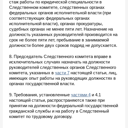
стаж работы по юридической специальности в
Следственном комитете, следственных органах
федеральных органов исполнительной власти (при
соответствующих федеральных органах
исполнительной власти), органах прокуратуры,
судебных органах не менее пяти лет. Назначение на
должность указанных руководителей производится на
срок не более пяти лет, пребывание в занимаемой
должности более двух сроков подряд не допускается.
8. Председатель Следственного комитета вправе в
исключительных случаях назначать на должности
руководителей следственных органов Следственного
комитета, указанных в
части 7
настоящей статьи, лиц,
имеющих опыт работы на руководящих должностях в
органах государственной власти.
9. Требования, установленные
частями 4
и 4.1
настоящей статьи, распространяются также при
принятии на должности федеральной государственной
гражданской службы и на работу в Следственный
комитет по трудовому договору.