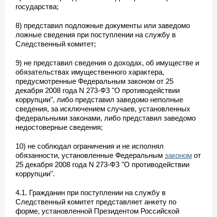
государства;
8) представил подложные документы или заведомо
ложные сведения при поступлении на службу в
Следственный комитет;
9) не представил сведения о доходах, об имуществе и
обязательствах имущественного характера,
предусмотренные Федеральным законом от 25
декабря 2008 года N 273-ФЗ "О противодействии
коррупции", либо представил заведомо неполные
сведения, за исключением случаев, установленных
федеральными законами, либо представил заведомо
недостоверные сведения;
10) не соблюдал ограничения и не исполнял
обязанности, установленные Федеральным
законом
от
25 декабря 2008 года N 273-ФЗ "О противодействии
коррупции".
4.1. Гражданин при поступлении на службу в
Следственный комитет представляет анкету по
форме, установленной Президентом Российской