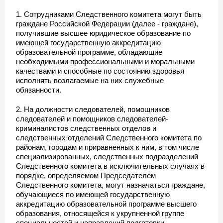
1. Сотрудниками Следственного комитета могут быть
граждане Российской Федерации (далее - граждане),
получившие высшее юридическое образование по
имеющей государственную аккредитацию
образовательной программе, обладающие
необходимыми профессиональными и моральными
качествами и способные по состоянию здоровья
исполнять возлагаемые на них служебные
обязанности.
2. На должности следователей, помощников
следователей и помощников следователей-
криминалистов следственных отделов и
следственных отделений Следственного комитета по
районам, городам и приравненных к ним, в том числе
специализированных, следственных подразделений
Следственного комитета в исключительных случаях в
порядке, определяемом Председателем
Следственного комитета, могут назначаться граждане,
обучающиеся по имеющей государственную
аккредитацию образовательной программе высшего
образования, относящейся к укрупненной группе
специальностей и направлений подготовки