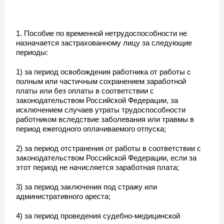
1. Пособие по временной нетрудоспособности не
назначается застрахованному лицу за следующие
периоды:
1) за период освобождения работника от работы с
полным или частичным сохранением заработной
платы или без оплаты в соответствии с
законодательством Российской Федерации, за
исключением случаев утраты трудоспособности
работником вследствие заболевания или травмы в
период ежегодного оплачиваемого отпуска;
2) за период отстранения от работы в соответствии с
законодательством Российской Федерации, если за
этот период не начисляется заработная плата;
3) за период заключения под стражу или
административного ареста;
4) за период проведения судебно-медицинской