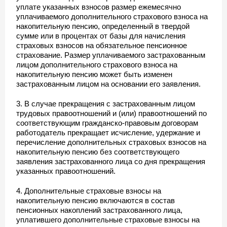
уплате указанных взносов размер ежемесячно
уплачиваемого дополнительного страхового взноса на
накопительную пенсию, определенный в твердой
сумме или в процентах от базы для начисления
страховых взносов на обязательное пенсионное
страхование. Размер уплачиваемого застрахованным
лицом дополнительного страхового взноса на
накопительную пенсию может быть изменен
застрахованным лицом на основании его заявления.
3. В случае прекращения с застрахованным лицом
трудовых правоотношений и (или) правоотношений по
соответствующим гражданско-правовым договорам
работодатель прекращает исчисление, удержание и
перечисление дополнительных страховых взносов на
накопительную пенсию без соответствующего
заявления застрахованного лица со дня прекращения
указанных правоотношений.
4. Дополнительные страховые взносы на
накопительную пенсию включаются в состав
пенсионных накоплений застрахованного лица,
уплатившего дополнительные страховые взносы на