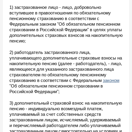
1) застрахованное лицо - лицо, добровольно
вступившее в правоотношения по обязательному
пенсионному страхованию в соответствии с
Федеральным законом "Об обязательном пенсионном
страховании в Российской Федерации" в целях уплаты
дополнительных страховых взносов на накопительную
пенсию;
2) работодатель застрахованного лица,
уплачивающего дополнительные страховые взносы на
накопительную пенсию (далее - работодатель), - лицо,
являющееся для указанного застрахованного лица
страхователем по обязательному пенсионному
страхованию в соответствии с Федеральным
законом
"Об обязательном пенсионном страховании в
Российской Федерации";
3) дополнительный страховой взнос на накопительную
пенсию - индивидуально возмездный платеж,
уплачиваемый за счет собственных средств
застрахованным лицом, исчисляемый, удерживаемый
и перечисляемый работодателем либо уплачиваемый
застрахованным лицом самостоятельно на условиях и