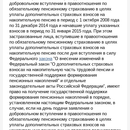
добровольном вступлении в правоотношения по
обязательному пенсионному страхованию в целях
уплаты дополнительных страховых взносов на
накопительную пенсию в период с 1 октября 2008 года
по 31 декабря 2014 года и начавшие уплату указанных
взносов в период по 31 января 2015 года. При этом
застрахованные лица, вступившие в правоотношения
по обязательному пенсионному страхованию в целях
уплаты дополнительных страховых взносов на
накопительную пенсию после дня вступления в силу
Федерального
закона
"О внесении изменений в
Федеральный закон "О дополнительных страховых
взносах на накопительную часть трудовой пенсии и
государственной поддержке формирования
пенсионных накоплений" и отдельные
законодательные акты Российской Федерации", имеют
право на получение государственной поддержки
формирования пенсионных накоплений в порядке,
установленном настоящим Федеральным законом, в
случае, если на день подачи заявления о
добровольном вступлении в правоотношения по
обязательному пенсионному страхованию в целях
уплаты дополнительных страховых взносов на