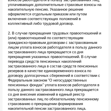
уплачивающих дополнительные страховые взносы на
накопительную пенсию. Указанное решение
оформляется отдельным приказом или путем
включения соответствующих положений в
коллективный либо трудовой договор.
2. В случае прекращения трудовых правоотношений и
(или) правоотношений по соответствующим
гражданско-правовым договорам с застрахованным
лицом уплата взносов работодателя в пользу данного
застрахованного лица прекращается со дня
прекращения указанных правоотношений. В случае
перевода средств пенсионных накоплений
застрахованного лица в состав средств пенсионных
резервов в качестве единовременного взноса по
договору долгосрочных сбережений в соответствии с
Федеральным законом "О негосударственных
пенсионных фондах" уплата взносов работодателя в
пользу данного застрахованного лица прекращается
со дня внесения изменений в единый реестр
застрахованных лиц по обязательному пенсионному
страхованию о прекращении формирования
накопительной пенсии застрахованного лица.