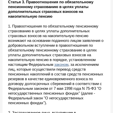
Статья 3. Правоотношения по обязательному
пенсионному страхованию в целях уплаты
дополнительных страховых взносов на
накопительную пенсию
1. Правоотношения по обязательному пенсионному
страхованию в целях уплаты дополнительных
страховых взносов на накопительную пенсию
возникают на основании поданного лицом заявления о
добровольном вступлении в правоотношения по
обязательному пенсионному страхованию в целях
уплаты дополнительных страховых взносов на
накопительную пенсию в порядке, установленном
настоящим Федеральным
законом
, за исключением
лиц, которые осуществили перевод средств
пенсионных накоплений в состав средств пенсионных
резервов в качестве единовременного взноса по
договору долгосрочных сбережений в соответствии с
Федеральным законом от 7 мая 1998 года N 75-ФЗ "О
негосударственных пенсионных фондах" (далее -
Федеральный закон "О негосударственных
пенсионных фондах").
2. Застрахованное лицо, вступившее в