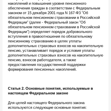
накоплений и повышения уровня пенсионного
обеспечения граждан в соответствии с Федеральным
законом от 15 декабря 2001 года N 167-ФЗ "Об
обязательном пенсионном страховании в Российской
Федерации" (далее - Федеральный закон "Об
обязательном пенсионном страховании в Российской
Федерации") определяет порядок добровольного
вступления в правоотношения по обязательному
пенсионному страхованию в целях уплаты
дополнительных страховых взносов на накопительную
пенсию, устанавливает порядок и условия уплаты
дополнительных страховых взносов на накопительную
пенсию, взносов работодателя, а также
предоставления государственной поддержки
формирования пенсионных накоплений.
Статья 2. Основные понятия, используемые в
настоящем Федеральном законе
Для целей настоящего Федерального закона
используются следующие основные понятия: