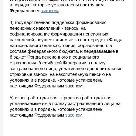
в порядке, которые установлены настоящим
Федеральным
законом
;
4) государственная поддержка формирования
пенсионных накоплений - взносы на
софинансирование формирования пенсионных
накоплений, осуществляемые за счет средств Фонда
национального благосостояния, образованного в
составе федерального бюджета, и передаваемые в
бюджет Фонда пенсионного и социального
страхования Российской Федерации в пользу
застрахованного лица, уплатившего дополнительные
страховые взносы на накопительную пенсию на
условиях и в порядке, которые установлены
настоящим Федеральным законом;
5) взнос работодателя - средства работодателя,
уплачиваемые им в пользу застрахованного лица на
условиях и в порядке, которые установлены
настоящим Федеральным
законом
.