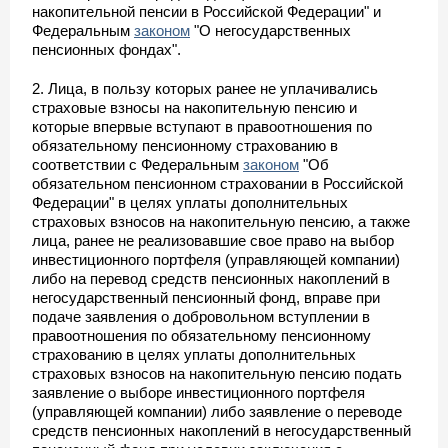
накопительной пенсии в Российской Федерации" и
Федеральным
законом
"О негосударственных
пенсионных фондах".
2. Лица, в пользу которых ранее не уплачивались
страховые взносы на накопительную пенсию и
которые впервые вступают в правоотношения по
обязательному пенсионному страхованию в
соответствии с Федеральным
законом
"Об
обязательном пенсионном страховании в Российской
Федерации" в целях уплаты дополнительных
страховых взносов на накопительную пенсию, а также
лица, ранее не реализовавшие свое право на выбор
инвестиционного портфеля (управляющей компании)
либо на перевод средств пенсионных накоплений в
негосударственный пенсионный фонд, вправе при
подаче заявления о добровольном вступлении в
правоотношения по обязательному пенсионному
страхованию в целях уплаты дополнительных
страховых взносов на накопительную пенсию подать
заявление о выборе инвестиционного портфеля
(управляющей компании) либо заявление о переводе
средств пенсионных накоплений в негосударственный