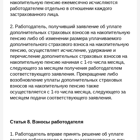
накопительную пенсию ежемесячно исчисляются
работодателем отдельно в отношении каждого
застрахованного лица.
2. Работодатель, получивший заявление об уплате
дополнительных страховых взносов на накопительную
пенсию либо об изменении размера уплачиваемого
дополнительного страхового взноса на накопительную
пенсию, осуществляет исчисление, удержание и
перечисление дополнительных страховых взносов на
накопительную пенсию начиная с 1-го числа месяца,
следующего за месяцем получения работодателем
соответствующего заявления. Прекращение либо
возобновление уплаты дополнительных страховых
взносов на накопительную пенсию также
осуществляется с 1-го числа месяца, следующего за
месяцем подачи соответствующего заявления.
Статья 8. Взносы работодателя
1. Работодатель вправе принять решение об уплате
взносов работодателя в пользу застрахованных лиц,