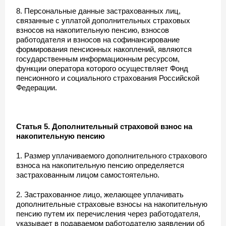
8. Персональные данные застрахованных лиц,
связанные с уплатой дополнительных страховых
взносов на накопительную пенсию, взносов
работодателя и взносов на софинансирование
формирования пенсионных накоплений, являются
государственным информационным ресурсом,
функции оператора которого осуществляет Фонд
пенсионного и социального страхования Российской
Федерации.
Статья 5. Дополнительный страховой взнос на
накопительную пенсию
1. Размер уплачиваемого дополнительного страхового
взноса на накопительную пенсию определяется
застрахованным лицом самостоятельно.
2. Застрахованное лицо, желающее уплачивать
дополнительные страховые взносы на накопительную
пенсию путем их перечисления через работодателя,
указывает в подаваемом работодателю заявлении об