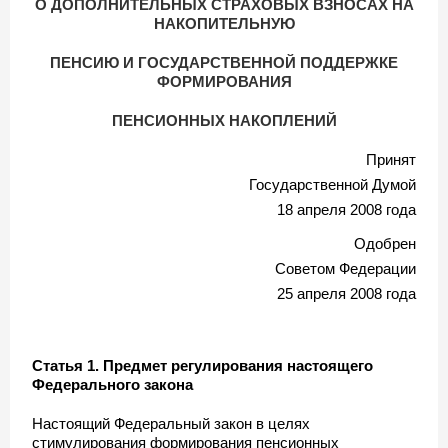
О ДОПОЛНИТЕЛЬНЫХ СТРАХОВЫХ ВЗНОСАХ НА
НАКОПИТЕЛЬНУЮ
ПЕНСИЮ И ГОСУДАРСТВЕННОЙ ПОДДЕРЖКЕ
ФОРМИРОВАНИЯ
ПЕНСИОННЫХ НАКОПЛЕНИЙ
Принят
Государственной Думой
18 апреля 2008 года
Одобрен
Советом Федерации
25 апреля 2008 года
Статья 1. Предмет регулирования настоящего
Федерального закона
Настоящий Федеральный закон в целях
стимулирования формирования пенсионных