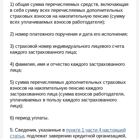
1) общая сумма перечисляемых средств, включающая
в себя сумму всех перечисляемых дополнительных
страховых взносов на накопительную пенсию (сумму
всех уплачиваемых взносов работодателя);
2) номер платежного поручения и дата его исполнения;
3) страховой номер индивидуального лицевого счета
каждого застрахованного лица;
4) фамилия, имя и отчество каждого застрахованного
лица;
5) сумма перечисляемых дополнительных страховых
взносов на накопительную пенсию каждого
застрахованного лица (сумма взносов работодателя,
уплачиваемых в пользу каждого застрахованного
лица);
6) период уплаты.
5. Сведения, указанные в
пункте 1 части 4 настоящей
статьи
, подлежат заверению кредитной организацией,