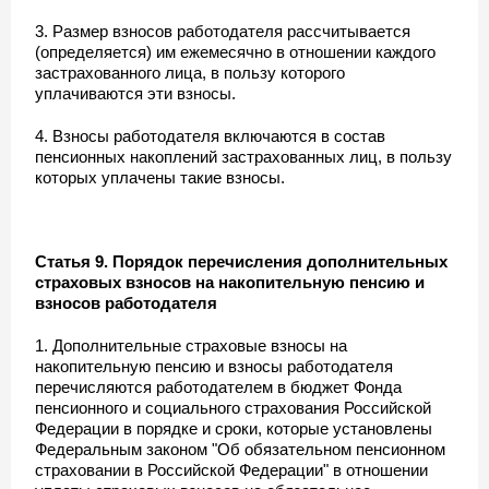
3. Размер взносов работодателя рассчитывается
(определяется) им ежемесячно в отношении каждого
застрахованного лица, в пользу которого
уплачиваются эти взносы.
4. Взносы работодателя включаются в состав
пенсионных накоплений застрахованных лиц, в пользу
которых уплачены такие взносы.
Статья 9. Порядок перечисления дополнительных
страховых взносов на накопительную пенсию и
взносов работодателя
1. Дополнительные страховые взносы на
накопительную пенсию и взносы работодателя
перечисляются работодателем в бюджет Фонда
пенсионного и социального страхования Российской
Федерации в порядке и сроки, которые установлены
Федеральным законом "Об обязательном пенсионном
страховании в Российской Федерации" в отношении