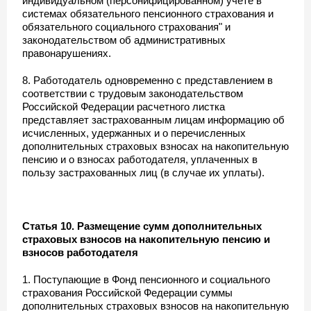
индивидуальном (персонифицированном) учете в
системах обязательного пенсионного страхования и
обязательного социального страхования" и
законодательством об административных
правонарушениях.
8. Работодатель одновременно с представлением в
соответствии с трудовым законодательством
Российской Федерации расчетного листка
представляет застрахованным лицам информацию об
исчисленных, удержанных и о перечисленных
дополнительных страховых взносах на накопительную
пенсию и о взносах работодателя, уплаченных в
пользу застрахованных лиц (в случае их уплаты).
Статья 10. Размещение сумм дополнительных
страховых взносов на накопительную пенсию и
взносов работодателя
1. Поступающие в Фонд пенсионного и социального
страхования Российской Федерации суммы
дополнительных страховых взносов на накопительную