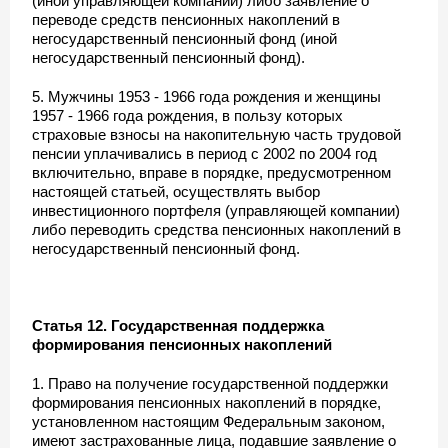
(иной управляющей компании) либо заявление о
переводе средств пенсионных накоплений в
негосударственный пенсионный фонд (иной
негосударственный пенсионный фонд).
5. Мужчины 1953 - 1966 года рождения и женщины
1957 - 1966 года рождения, в пользу которых
страховые взносы на накопительную часть трудовой
пенсии уплачивались в период с 2002 по 2004 год
включительно, вправе в порядке, предусмотренном
настоящей статьей, осуществлять выбор
инвестиционного портфеля (управляющей компании)
либо переводить средства пенсионных накоплений в
негосударственный пенсионный фонд.
Статья 12. Государственная поддержка
формирования пенсионных накоплений
1. Право на получение государственной поддержки
формирования пенсионных накоплений в порядке,
установленном настоящим Федеральным законом,
имеют застрахованные лица, подавшие заявление о