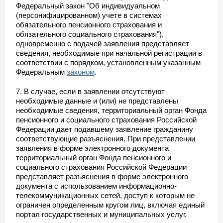
Федеральный закон "Об индивидуальном
(персонифицированном) учете в системах
обязательного пенсионного страхования и
обязательного социального страхования"),
одновременно с подачей заявления представляет
сведения, необходимые при начальной регистрации в
соответствии с порядком, установленным указанным
Федеральным
законом
.
7. В случае, если в заявлении отсутствуют
необходимые данные и (или) не представлены
необходимые сведения, территориальный орган Фонда
пенсионного и социального страхования Российской
Федерации дает подавшему заявление гражданину
соответствующие разъяснения. При представлении
заявления в форме электронного документа
территориальный орган Фонда пенсионного и
социального страхования Российской Федерации
представляет разъяснения в форме электронного
документа с использованием информационно-
телекоммуникационных сетей, доступ к которым не
ограничен определенным кругом лиц, включая единый
портал государственных и муниципальных услуг.