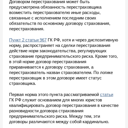
Договором перестрахования может быть
предусмотрена обязанность перестраховщика
возместить перестрахователю иные расходы,
связанные с исполнением последним своих
обязательств по основному договору страхования,
перестрахования.
Пункт 2 статьи 967
ГК РФ, хотя и через диспозитивную
норму, распространяет на сделки перестрахования
действие норм законодательства, регулирующих
страхование предпринимательского риска. Кроме того,
в этой норме договор перестрахования
приравнивается к договору страхования, а
перестрахователь назван страхователем. По логике
перестраховщик в этом договоре имеет статус
страховщика.
Первая норма этого пункта рассматриваемой
статьи
ГК РФ служит основанием для многих юристов
квалифицировать договор перестрахования в качестве
разновидности договора страхования
предпринимательского риска. Между тем, эти
договоры различаются между собой кардинально.