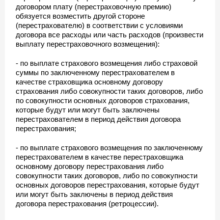
договором плату (перестраховочную премию)
обязуется возместить другой стороне
(перестрахователю) в соответствии с условиями
договора все расходы или часть расходов (произвести
выплату перестраховочного возмещения):
- по выплате страхового возмещения либо страховой
суммы по заключенному перестрахователем в
качестве страховщика основному договору
страхования либо совокупности таких договоров, либо
по совокупности основных договоров страхования,
которые будут или могут быть заключены
перестрахователем в период действия договора
перестрахования;
- по выплате страхового возмещения по заключенному
перестрахователем в качестве перестраховщика
основному договору перестрахования либо
совокупности таких договоров, либо по совокупности
основных договоров перестрахования, которые будут
или могут быть заключены в период действия
договора перестрахования (ретроцессии).