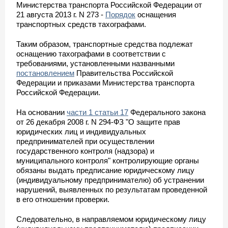
Министерства транспорта Российской Федерации от
21 августа 2013 г. N 273 -
Порядок
оснащения
транспортных средств тахографами.
Таким образом, транспортные средства подлежат
оснащению тахографами в соответствии с
требованиями, установленными названными
постановлением
Правительства Российской
Федерации и приказами Министерства транспорта
Российской Федерации.
На основании
части 1 статьи 17
Федерального закона
от 26 декабря 2008 г. N 294-ФЗ "О защите прав
юридических лиц и индивидуальных
предпринимателей при осуществлении
государственного контроля (надзора) и
муниципального контроля" контролирующие органы
обязаны выдать предписание юридическому лицу
(индивидуальному предпринимателю) об устранении
нарушений, выявленных по результатам проведенной
в его отношении проверки.
Следовательно, в направляемом юридическому лицу