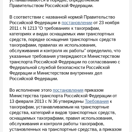
Правительством Российской Федерации.
В соответствии с названной нормой Правительство
Российской Федерации в
постановлении
от 23 ноября
2011 г. N 1213 "О требованиях к тахографам,
категориях и видах оснащаемых ими транспортных
средств, порядке оснащения транспортных средств
тахографами, правилах их использования,
обслуживания и контроля их работы" определило, что
указанные требования утверждаются Министерством
транспорта Российской Федерации по согласованию с
Федеральной службой безопасности Российской
Федерации и Министерством внутренних дел
Российской Федерации.
Во исполнение этого
постановления
приказом
Министерства транспорта Российской Федерации от
13 февраля 2013 г. N 36 утверждены
Требования
к
тахографам, устанавливаемым на транспортные
средства, категорий и видов транспортных средств,
оснащаемых тахографами, правил использования,
обслуживания и контроля работы тахографов,
установленных на транспортные средства, а приказом