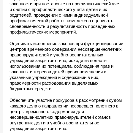
законности при постановке на профилактический учет
и снятии с профилактического учета детей и их
родителей, проведении с ними индивидуальной
профилактической работы, комплексно оценивать
своевременность и результативность проведенных
профилактических мероприятий.
Оценивать исполнение законов при функционировании
центров временного содержания несовершеннолетних
правонарушителей и учебно-воспитательных
учреждений закрытого типа, исходя из полноты
использования их потенциала, соблюдения прав и
законных интересов детей при их помещении в
указанные учреждения и содержании в них,
правомерности расходования выделяемых
бюджетных средств.
Обеспечить участие прокурора в рассмотрении судом
каждого дела о направлении несовершеннолетнего в
центры временного содержания для
несовершеннолетних правонарушителей органов
внутренних дел и в учебно-воспитательное
учреждение закрытого типа.