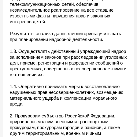
телекоммуникационных сетей, обеспечив
незамедлительное реагирование на все ставшие
известными факты нарушения прав и законных
интересов детей.
Результаты анализа данных мониторинга учитывать
при планировании надзорной деятельности.
1.3. Осуществлять действенный упреждающий надзор
за исполнением законов при расследовании уголовных
дел, приеме, регистрации и разрешении сообщений о
преступлениях, совершенных несовершеннолетними и
в отношении их.
1.4. Оперативно принимать меры к восстановлению
нарушенных прав несовершеннолетних, возмещению
материального ущерба и компенсации морального
вреда.
2. Прокурорам субъектов Российской Федерации,
приравненным к ним военным и транспортным
прокурорам, прокурорам городов и районов, а также
другим территориальным, военным и иным