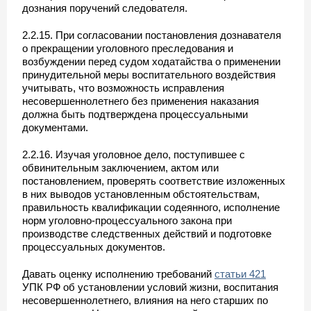
дознания поручений следователя.
2.2.15. При согласовании постановления дознавателя
о прекращении уголовного преследования и
возбуждении перед судом ходатайства о применении
принудительной меры воспитательного воздействия
учитывать, что возможность исправления
несовершеннолетнего без применения наказания
должна быть подтверждена процессуальными
документами.
2.2.16. Изучая уголовное дело, поступившее с
обвинительным заключением, актом или
постановлением, проверять соответствие изложенных
в них выводов установленным обстоятельствам,
правильность квалификации содеянного, исполнение
норм уголовно-процессуального закона при
производстве следственных действий и подготовке
процессуальных документов.
Давать оценку исполнению требований
статьи 421
УПК РФ об установлении условий жизни, воспитания
несовершеннолетнего, влияния на него старших по