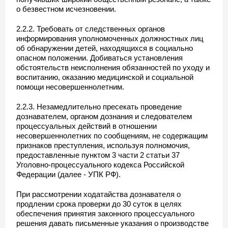
о безвестном исчезновении.
2.2.2. Требовать от следственных органов
информирования уполномоченных должностных лиц
об обнаружении детей, находящихся в социально
опасном положении. Добиваться установления
обстоятельств неисполнения обязанностей по уходу и
воспитанию, оказанию медицинской и социальной
помощи несовершеннолетним.
2.2.3. Незамедлительно пресекать проведение
дознавателем, органом дознания и следователем
процессуальных действий в отношении
несовершеннолетних по сообщениям, не содержащим
признаков преступления, используя полномочия,
предоставленные пунктом 3 части 2 статьи 37
Уголовно-процессуального кодекса Российской
Федерации (далее - УПК РФ).
При рассмотрении ходатайства дознавателя о
продлении срока проверки до 30 суток в целях
обеспечения принятия законного процессуального
решения давать письменные указания о производстве