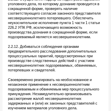
уголовного дела, по которому дознание проводится в
сокращенной форме, проверять наличие
соответствующего согласия законного представителя
несовершеннолетнего потерпевшего. Обеспечить
неукоснительное исполнение пункта 1 части 1 статьи
226.2 УПК РФ, исключающего возможность
производства дознания в сокращенной форме, если
подозреваемый является несовершеннолетним.
2.2.12. Добиваться соблюдения органами
предварительного расследования дополнительных
процессуальных гарантий, предусмотренных при
производстве следственных действий с участием
несовершеннолетних подозреваемых, обвиняемых,
потерпевших и свидетелей.
Своевременно реагировать на необоснованное и
незаконное применение к несовершеннолетним
подозреваемым и обвиняемым мер процессуального
принуждения. Незамедлительно организовывать
рассмотрение жалоб несовершеннолетних
задержанных и (или) их законных представителей с
изучением материалов уголовного дела.