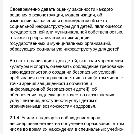
Своевременно давать оценку законности каждого
решения о реконструкции, модернизации, об
изменении назначения и о ликвидации объекта
социальной инфраструктуры для детей, являющегося
государственной или муниципальной собственностью,
а также о реорганизации и ликвидации
государственных и муниципальных организаций,
образующих социальную инфраструктуру для детей.
Во всех организациях для детей, включая учреждения
культуры и спорта, оценивать соблюдение требований
законодательства о создании безопасных условий
пребывания несовершеннолетних в них (в том числе с
точки зрения защищенности объектов и
информационной безопасности детей), об
обеспечении надлежащего качества оказываемых
услуг, питания, доступности услуг детям с
ограниченными возможностями здоровья.
2.1.4. Усилить надзор за соблюдением прав
несовершеннолетних на получение образования, в том
числе во время их нахождения в специальных учебно-