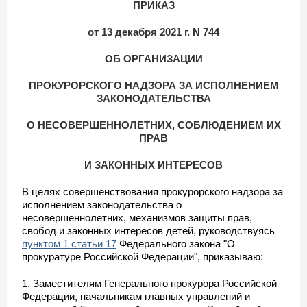
ПРИКАЗ
от 13 декабря 2021 г. N 744
ОБ ОРГАНИЗАЦИИ
ПРОКУРОРСКОГО НАДЗОРА ЗА ИСПОЛНЕНИЕМ
ЗАКОНОДАТЕЛЬСТВА
О НЕСОВЕРШЕННОЛЕТНИХ, СОБЛЮДЕНИЕМ ИХ
ПРАВ
И ЗАКОННЫХ ИНТЕРЕСОВ
В целях совершенствования прокурорского надзора за
исполнением законодательства о
несовершеннолетних, механизмов защиты прав,
свобод и законных интересов детей, руководствуясь
пунктом 1 статьи 17
Федерального закона "О
прокуратуре Российской Федерации", приказываю:
1. Заместителям Генерального прокурора Российской
Федерации, начальникам главных управлений и