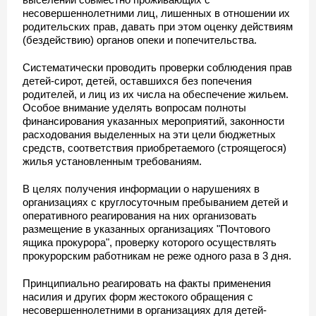
несовершеннолетними лиц, лишенных в отношении их
родительских прав, давать при этом оценку действиям
(бездействию) органов опеки и попечительства.
Систематически проводить проверки соблюдения прав
детей-сирот, детей, оставшихся без попечения
родителей, и лиц из их числа на обеспечение жильем.
Особое внимание уделять вопросам полноты
финансирования указанных мероприятий, законности
расходования выделенных на эти цели бюджетных
средств, соответствия приобретаемого (строящегося)
жилья установленным требованиям.
В целях получения информации о нарушениях в
организациях с круглосуточным пребыванием детей и
оперативного реагирования на них организовать
размещение в указанных организациях "Почтового
ящика прокурора", проверку которого осуществлять
прокурорским работникам не реже одного раза в 3 дня.
Принципиально реагировать на факты применения
насилия и других форм жестокого обращения с
несовершеннолетними в организациях для детей-