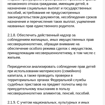
незаконного отказа гражданам, имеющим детей, в
назначении социальных выплат и государственных
пособий, истребования не предусмотренных
законодательством документов, несоблюдения сроков
назначения и перечисления таких выплат, ущемления
названных прав единственного родителя.
2.1.8. Обеспечить действенный надзор за
соблюдением жилищных, иных имущественных прав
несовершеннолетних, обращая внимание на
обеспечение особого режима сделок с имуществом,
принадлежащим несовершеннолетнему, в том числе с
жильем.
Периодически анализировать соблюдение прав детей
при использовании материнского (семейного)
капитала, а также проводить проверки в
территориальных органах Федеральной службы
судебных приставов на предмет полноты мер по
принудительному взысканию в пользу
несовершеннолетних алиментов, пенсий, пособий.
2.1.9. С учетом национальных, культурных и иных