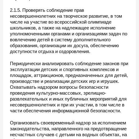
2.1.5. Проверять соблюдение прав
несовершеннолетних на творческое развитие, в том
числе на участие во всероссийской олимпиаде
школьников, а также на надлежащее исполнение
уполномоченными органами и организациями задач по
вовлечению детей в систему дополнительного
образования, организации их досуга, обеспечению
доступности отдыха и оздоровления.
Периодически анализировать соблюдение законов при
эксплуатации детских и спортивных комплексов и
площадок, аттракционов, предназначенных для детей,
производстве и реализации детских игр и игрушек.
Охватывать надзором вопросы безопасности
проведения культурно-массовых, зрелищно-
развлекательных и иных публичных мероприятий для
несовершеннолетних и при их участии, в том числе в
части обеспечения информационной безопасности.
Организовать своевременный надзор за исполнением
законодательства, направленного на предотвращение
несчастных случаев с детьми на водных объектах, на