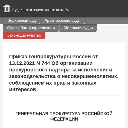
Судебные и нормативные акты РФ
Верховный суд
Арбитражные суды
Суды общей юрисдикции
Мировые судьи
Законодательство
Приказ Генпрокуратуры России от
13.12.2021 N 744 Об организации
прокурорского надзора за исполнением
законодательства о несовершеннолетних,
соблюдением их прав и законных
интересов
ГЕНЕРАЛЬНАЯ ПРОКУРАТУРА РОССИЙСКОЙ
ФЕДЕРАЦИИ