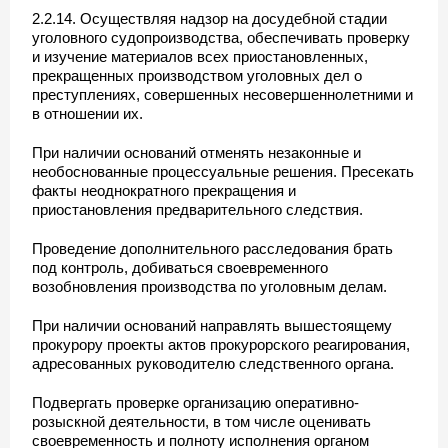
2.2.14. Осуществляя надзор на досудебной стадии
уголовного судопроизводства, обеспечивать проверку
и изучение материалов всех приостановленных,
прекращенных производством уголовных дел о
преступлениях, совершенных несовершеннолетними и
в отношении их.
При наличии оснований отменять незаконные и
необоснованные процессуальные решения. Пресекать
факты неоднократного прекращения и
приостановления предварительного следствия.
Проведение дополнительного расследования брать
под контроль, добиваться своевременного
возобновления производства по уголовным делам.
При наличии оснований направлять вышестоящему
прокурору проекты актов прокурорского реагирования,
адресованных руководителю следственного органа.
Подвергать проверке организацию оперативно-
розыскной деятельности, в том числе оценивать
своевременность и полноту исполнения органом