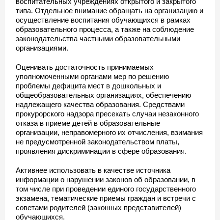
воспитательных учреждениях открытого и закрытого
типа. Отдельное внимание обращать на организацию и
осуществление воспитания обучающихся в рамках
образовательного процесса, а также на соблюдение
законодательства частными образовательными
организациями.
Оценивать достаточность принимаемых
уполномоченными органами мер по решению
проблемы дефицита мест в дошкольных и
общеобразовательных организациях, обеспечению
надлежащего качества образования. Средствами
прокурорского надзора пресекать случаи незаконного
отказа в приеме детей в образовательные
организации, неправомерного их отчисления, взимания
не предусмотренной законодательством платы,
проявления дискриминации в сфере образования.
Активнее использовать в качестве источника
информации о нарушении законов об образовании, в
том числе при проведении единого государственного
экзамена, тематические приемы граждан и встречи с
советами родителей (законных представителей)
обучающихся.