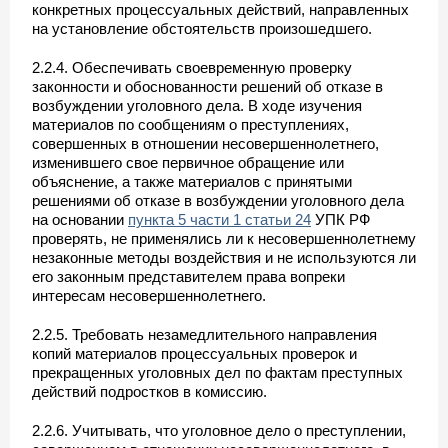
конкретных процессуальных действий, направленных
на установление обстоятельств произошедшего.
2.2.4. Обеспечивать своевременную проверку
законности и обоснованности решений об отказе в
возбуждении уголовного дела. В ходе изучения
материалов по сообщениям о преступлениях,
совершенных в отношении несовершеннолетнего,
изменившего свое первичное обращение или
объяснение, а также материалов с принятыми
решениями об отказе в возбуждении уголовного дела
на основании
пункта 5 части 1 статьи 24
УПК РФ
проверять, не применялись ли к несовершеннолетнему
незаконные методы воздействия и не используются ли
его законным представителем права вопреки
интересам несовершеннолетнего.
2.2.5. Требовать незамедлительного направления
копий материалов процессуальных проверок и
прекращенных уголовных дел по фактам преступных
действий подростков в комиссию.
2.2.6. Учитывать, что уголовное дело о преступлении,