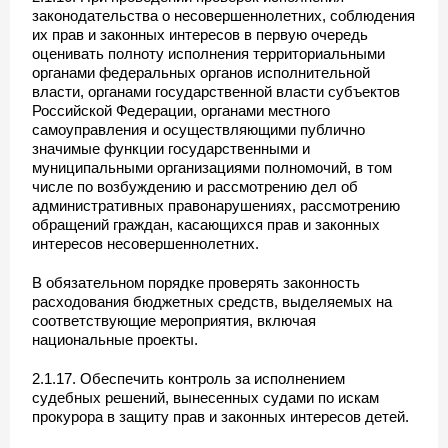
законодательства о несовершеннолетних, соблюдения
их прав и законных интересов в первую очередь
оценивать полноту исполнения территориальными
органами федеральных органов исполнительной
власти, органами государственной власти субъектов
Российской Федерации, органами местного
самоуправления и осуществляющими публично
значимые функции государственными и
муниципальными организациями полномочий, в том
числе по возбуждению и рассмотрению дел об
административных правонарушениях, рассмотрению
обращений граждан, касающихся прав и законных
интересов несовершеннолетних.
В обязательном порядке проверять законность
расходования бюджетных средств, выделяемых на
соответствующие мероприятия, включая
национальные проекты.
2.1.17. Обеспечить контроль за исполнением
судебных решений, вынесенных судами по искам
прокурора в защиту прав и законных интересов детей.