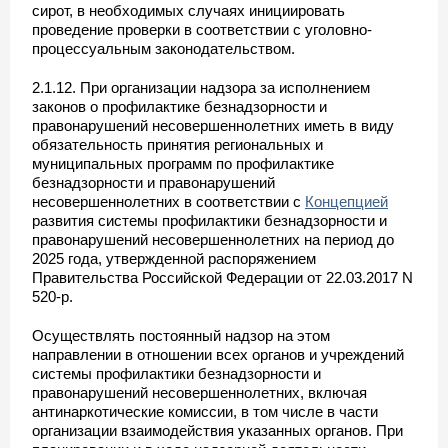
сирот, в необходимых случаях инициировать
проведение проверки в соответствии с уголовно-
процессуальным законодательством.
2.1.12. При организации надзора за исполнением
законов о профилактике безнадзорности и
правонарушений несовершеннолетних иметь в виду
обязательность принятия региональных и
муниципальных программ по профилактике
безнадзорности и правонарушений
несовершеннолетних в соответствии с
Концепцией
развития системы профилактики безнадзорности и
правонарушений несовершеннолетних на период до
2025 года, утвержденной распоряжением
Правительства Российской Федерации от 22.03.2017 N
520-р.
Осуществлять постоянный надзор на этом
направлении в отношении всех органов и учреждений
системы профилактики безнадзорности и
правонарушений несовершеннолетних, включая
антинаркотические комиссии, в том числе в части
организации взаимодействия указанных органов. При