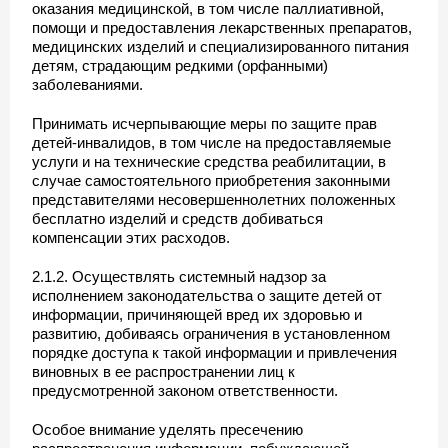
оказания медицинской, в том числе паллиативной,
помощи и предоставления лекарственных препаратов,
медицинских изделий и специализированного питания
детям, страдающим редкими (орфанными)
заболеваниями.
Принимать исчерпывающие меры по защите прав
детей-инвалидов, в том числе на предоставляемые
услуги и на технические средства реабилитации, в
случае самостоятельного приобретения законными
представителями несовершеннолетних положенных
бесплатно изделий и средств добиваться
компенсации этих расходов.
2.1.2. Осуществлять системный надзор за
исполнением законодательства о защите детей от
информации, причиняющей вред их здоровью и
развитию, добиваясь ограничения в установленном
порядке доступа к такой информации и привлечения
виновных в ее распространении лиц к
предусмотренной законом ответственности.
Особое внимание уделять пресечению