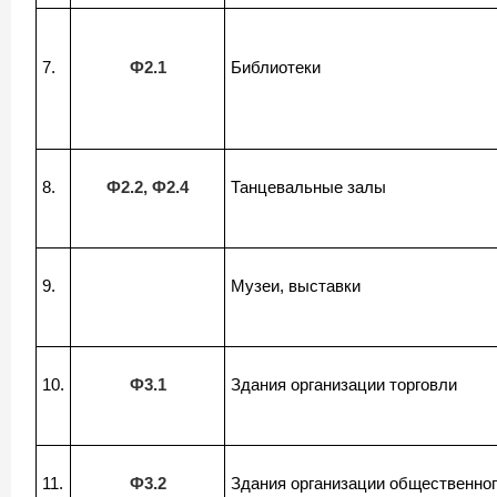
7.
Ф2.1
Библиотеки
8.
Ф2.2, Ф2.4
Танцевальные залы
9.
Музеи, выставки
10.
Ф3.1
Здания организации торговли
11.
Ф3.2
Здания организации общественног