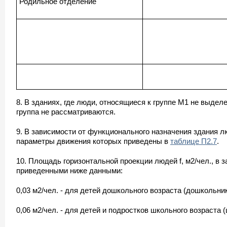
Родильное отделение
8. В зданиях, где люди, относящиеся к группе М1 не выдел
группа не рассматриваются.
9. В зависимости от функционального назначения здания л
параметры движения которых приведены в
таблице П2.7
.
10. Площадь горизонтальной проекции людей f, м2/чел., в 
приведенными ниже данными:
0,03 м2/чел. - для детей дошкольного возраста (дошкольник
0,06 м2/чел. - для детей и подростков школьного возраста 