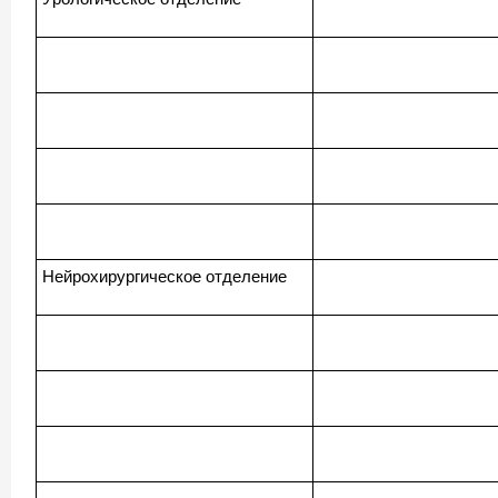
Нейрохирургическое отделение