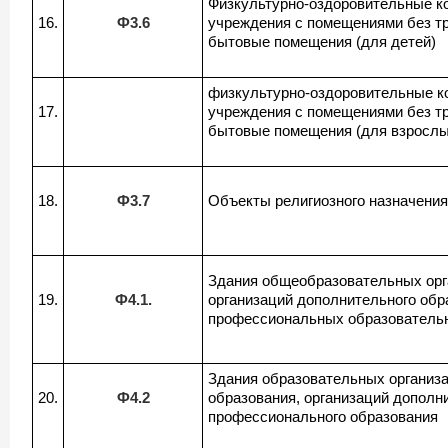
Физкультурно-оздоровительные к
16.
Ф3.6
учреждения с помещениями без тр
бытовые помещения (для детей)
физкультурно-оздоровительные к
17.
учреждения с помещениями без тр
бытовые помещения (для взрослы
18.
Ф3.7
Объекты религиозного назначения
Здания общеобразовательных орг
19.
Ф4.1.
организаций дополнительного обр
профессиональных образователь
Здания образовательных организ
20.
Ф4.2
образования, организаций дополн
профессионального образования