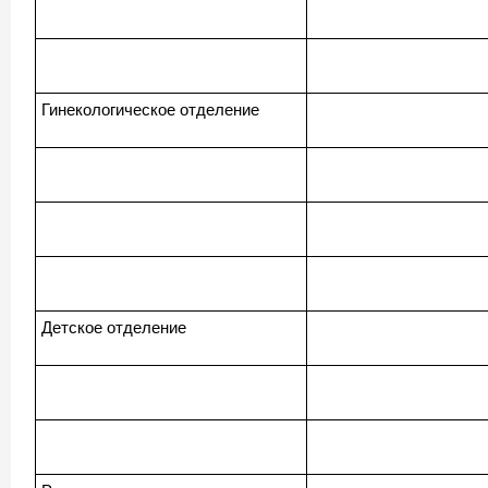
Гинекологическое отделение
Детское отделение