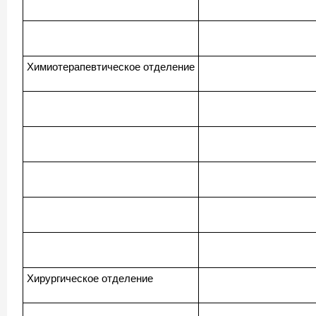
Химиотерапевтическое отделение
Хирургическое отделение