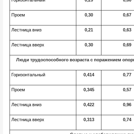
Проем
0,30
0,67
Лестница вниз
0,21
0,63
Лестница вверх
0,30
0,69
Люди трудоспособного возраста с поражением опор
Горизонтальный
0,414
0,77
Проем
0,345
0,57
Лестница вниз
0,422
0,96
Лестница вверх
0,313
0,74