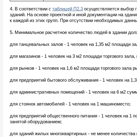
4. В соответствии с
таблицей П2.3
осуществляется выбор гр
зданий. На основе проектной и иной документации на зда
к каждой из этих групп. При отсутствии необходимых данн
5. Минимальное расчетное количество людей в здании дол
для танцевальных залов - 1 человек на 1,35 м2 площади за
для магазинов - 1 человек на 3 м2 площади торгового зала
для рынков - 1 человек на 1,6 м2 площади торгового зала
для предприятий бытового обслуживания - 1 человек на 1
для административных помещений - 1 человек на 6 м2 су
для стоянок автомобилей - 1 человек на 1 машиноместо;
для предприятий общественного питания - 1 человек на 1 п
занятой оборудованием;
для зданий жилых многоквартирных - не менее количества 