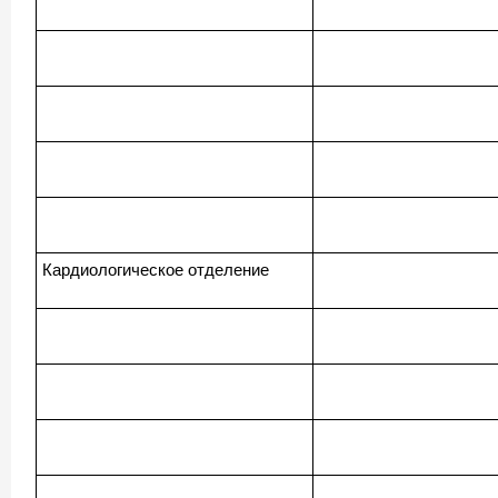
Кардиологическое отделение