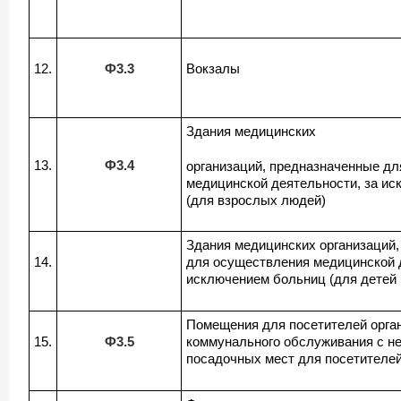
12.
Ф3.3
Вокзалы
Здания медицинских
13.
Ф3.4
организаций, предназначенные д
медицинской деятельности, за и
(для взрослых людей)
Здания медицинских организаций
14.
для осуществления медицинской д
исключением больниц (для детей 
Помещения для посетителей орган
15.
Ф3.5
коммунального обслуживания с н
посадочных мест для посетителе