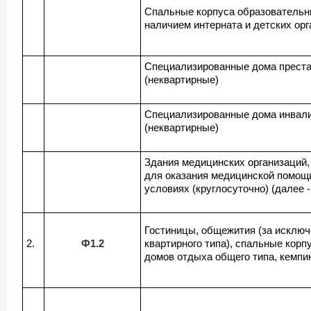
Спальные корпуса образовательн
наличием интерната и детских ор
Специализированные дома прест
(неквартирные)
Специализированные дома инвал
(неквартирные)
Здания медицинских организаций
для оказания медицинской помощ
условиях (круглосуточно) (далее 
Гостиницы, общежития (за исклю
2.
Ф1.2
квартирного типа), спальные корп
домов отдыха общего типа, кемпи