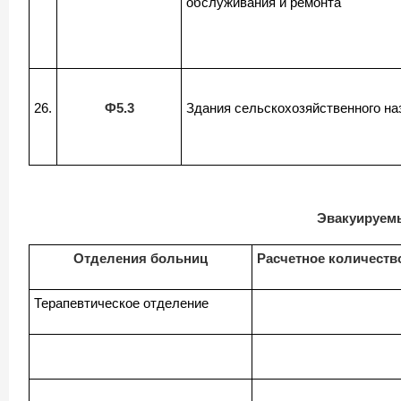
обслуживания и ремонта
26.
Ф5.3
Здания сельскохозяйственного на
Эвакуируемы
Отделения больниц
Расчетное количеств
Терапевтическое отделение