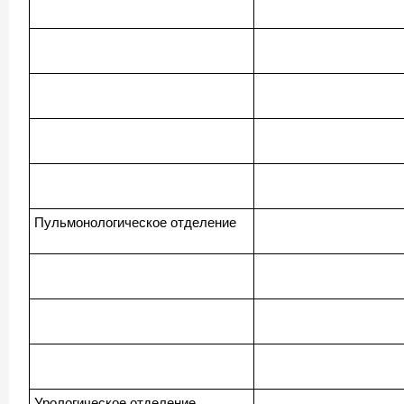
Пульмонологическое отделение
Урологическое отделение