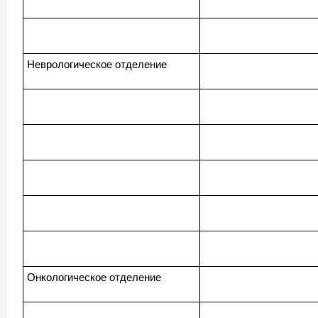
Неврологическое отделение
Онкологическое отделение