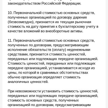
законодательством Российской Федерации.
10. Первоначальной стоимостью основных средств,
полученных организацией по договору дарения
(безвозмездно), признается их текущая рыночная
стоимость на дату принятия к бухгалтерскому учету в
качестве вложений во внеоборотные активы.
11. Первоначальной стоимостью основных средств,
полученных по договорам, предусматривающим
исполнение обязательств (оплату) неденежными
средствами, признается стоимость ценностей,
переданных или подлежащих передаче организацией.
Стоимость ценностей, переданных или подлежащих
передаче организацией, устанавливается исходя из
цены, по которой в сравнимых обстоятельствах
обычно организация определяет стоимость
аналогичных ценностей.
При невозможности установить стоимость ценностей,
переданных или подлежащих передаче организацией,
стоимость основных средств, полученных
организацией по договорам, предусматривающим