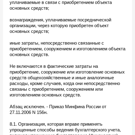
уплачиваемые в связи с приобретением объекта
основных средств;
вознаграждения, уплачиваемые посреднической
организации, через которую приобретен объект
основных средств;
иные затраты, непосредственно связанные с
приобретением, сооружением и изготовлением объекта
основных средств.
Не включаются в фактические затраты на
приобретение, сооружение или изготовление основных
средств общехозяйственные и иные аналогичные
расходы, кроме случаев, когда они непосредственно
связаны с приобретением, сооружением или
изготовлением основных средств.
Абзац исключен. - Приказ Минфина России от
27.11.2006 N 156н.
8.1. Организация, которая вправе применять
упрощенные способы ведения бухгалтерского учета,