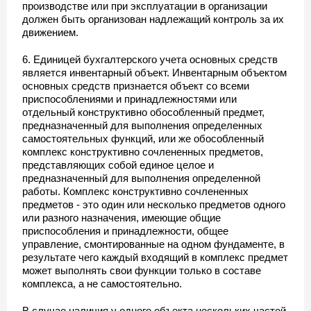
производстве или при эксплуатации в организации
должен быть организован надлежащий контроль за их
движением.
6. Единицей бухгалтерского учета основных средств
является инвентарный объект. Инвентарным объектом
основных средств признается объект со всеми
приспособлениями и принадлежностями или
отдельный конструктивно обособленный предмет,
предназначенный для выполнения определенных
самостоятельных функций, или же обособленный
комплекс конструктивно сочлененных предметов,
представляющих собой единое целое и
предназначенный для выполнения определенной
работы. Комплекс конструктивно сочлененных
предметов - это один или несколько предметов одного
или разного назначения, имеющие общие
приспособления и принадлежности, общее
управление, смонтированные на одном фундаменте, в
результате чего каждый входящий в комплекс предмет
может выполнять свои функции только в составе
комплекса, а не самостоятельно.
В случае наличия у одного объекта нескольких частей,