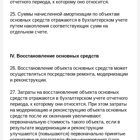
отчетного периода, к которому оно относится.
25. Суммы начисленной амортизации по объектам
основных средств отражаются в бухгалтерском учете
путем накопления соответствующих сумм на
отдельном счете.
IV. Восстановление основных средств
26. Восстановление объекта основных средств может
осуществляться посредством ремонта, модернизации
и реконструкции.
27. Затраты на восстановление объекта основных
средств отражаются в бухгалтерском учете отчетного
периода, к которому они относятся. При этом затраты
на модернизацию и реконструкцию объекта основных
средств после их окончания увеличивают
первоначальную стоимость такого объекта, если в
результате модернизации и реконструкции
улучшаются (повышаются) первоначально принятые
нормативные показатели функционирования (срок