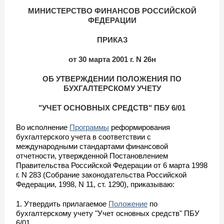
МИНИСТЕРСТВО ФИНАНСОВ РОССИЙСКОЙ
ФЕДЕРАЦИИ
ПРИКАЗ
от 30 марта 2001 г. N 26н
ОБ УТВЕРЖДЕНИИ ПОЛОЖЕНИЯ ПО
БУХГАЛТЕРСКОМУ УЧЕТУ
"УЧЕТ ОСНОВНЫХ СРЕДСТВ" ПБУ 6/01
Во исполнение
Программы
реформирования
бухгалтерского учета в соответствии с
международными стандартами финансовой
отчетности, утвержденной Постановлением
Правительства Российской Федерации от 6 марта 1998
г. N 283 (Собрание законодательства Российской
Федерации, 1998, N 11, ст. 1290), приказываю:
1. Утвердить прилагаемое
Положение
по
бухгалтерскому учету "Учет основных средств" ПБУ
6/01.