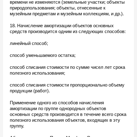
времени не изменяются (земельные участки; объекты
природопользования; объекты, отнесенные к
музейным предметам и музейным коллекциям, и др.).
18. Начисление амортизации объектов основных
средств производится одним из следующих способов:
линейный способ;
способ уменьшаемого остатка;
способ списания стоимости по сумме чисел лет срока
полезного использования;
способ списания стоимости пропорционально объему
продукции (работ).
Применение одного из способов начисления
амортизации по группе однородных объектов
основных средств производится в течение всего срока
полезного использования объектов, входящих в эту
группу.