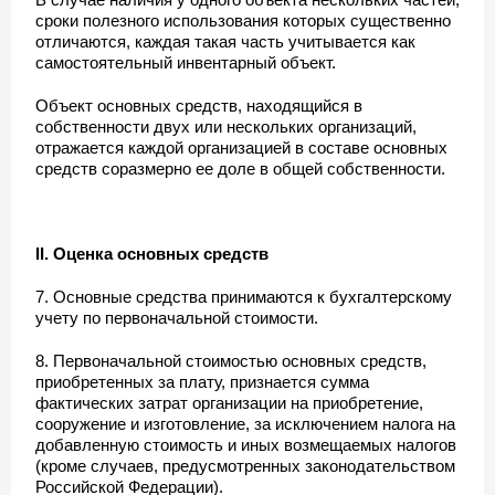
сроки полезного использования которых существенно
отличаются, каждая такая часть учитывается как
самостоятельный инвентарный объект.
Объект основных средств, находящийся в
собственности двух или нескольких организаций,
отражается каждой организацией в составе основных
средств соразмерно ее доле в общей собственности.
II. Оценка основных средств
7. Основные средства принимаются к бухгалтерскому
учету по первоначальной стоимости.
8. Первоначальной стоимостью основных средств,
приобретенных за плату, признается сумма
фактических затрат организации на приобретение,
сооружение и изготовление, за исключением налога на
добавленную стоимость и иных возмещаемых налогов
(кроме случаев, предусмотренных законодательством
Российской Федерации).