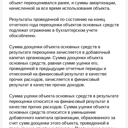
объект переоценивался ранее, и суммы амортизации,
начисленной за все время использования объекта.
Результаты проведенной по состоянию на конец
отчетного года переоценки объектов основных средств
подлежат отражению в бухгалтерском учете
обособленно.
Сумма дооценки объекта основных средств в
результате переоценки зачисляется в добавочный
капитал организации. Сумма дооценки объекта
основных средств, равная сумме уценки его,
проведенной в предыдущие отчетные периоды и
отнесенной на финансовый результат в качестве
прочих расходов, зачисляется в финансовый
результат в качестве прочих доходов.
Сумма уценки объекта основных средств в результате
переоценки относится на финансовый результат в
качестве прочих расходов. Сумма уценки объекта
основных средств относится в уменьшение
добавочного капитала организации, образованного за
счет сумм дооценки этого объекта, проведенной в