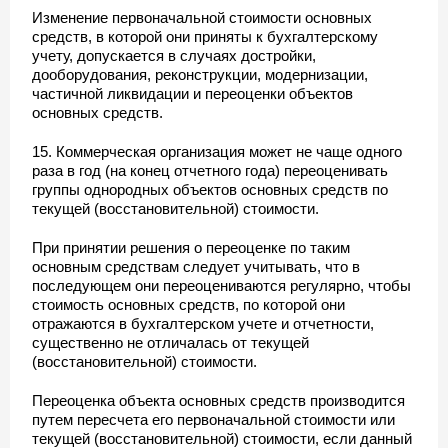
Изменение первоначальной стоимости основных
средств, в которой они приняты к бухгалтерскому
учету, допускается в случаях достройки,
дооборудования, реконструкции, модернизации,
частичной ликвидации и переоценки объектов
основных средств.
15. Коммерческая организация может не чаще одного
раза в год (на конец отчетного года) переоценивать
группы однородных объектов основных средств по
текущей (восстановительной) стоимости.
При принятии решения о переоценке по таким
основным средствам следует учитывать, что в
последующем они переоцениваются регулярно, чтобы
стоимость основных средств, по которой они
отражаются в бухгалтерском учете и отчетности,
существенно не отличалась от текущей
(восстановительной) стоимости.
Переоценка объекта основных средств производится
путем пересчета его первоначальной стоимости или
текущей (восстановительной) стоимости, если данный