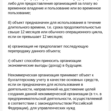
либо для предоставления организацией за плату во
временное владение и пользование или во временное
пользование;
б) объект предназначен для использования в течение
длительного времени, т.е. срока продолжительностью
свыше 12 месяцев или обычного операционного цикла,
если он превышает 12 месяцев;
в) организация не предполагает последующую
перепродажу данного объекта;
г) объект способен приносить организации
экономические выгоды (доход) в будущем.
Некоммерческая организация принимает объект к
бухгалтерскому учету в качестве основных средств,
если он предназначен для использования в
деятельности, направленной на достижение целей
создания данной некоммерческой организации (в т.ч. в
предпринимательской деятельности, осуществляемой
в соответствии с законодательством Российской
Федерации), для управленческих нужд