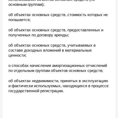
основным группам);
об объектах основных средств, стоимость которых не
погашается;
об объектах основных средств, предоставленных и
полученных по договору аренды;
об объектах основных средств, учитываемых в
составе доходных вложений в материальные
ценности;
о способах начисления амортизационных отчислений
по отдельным группам объектов основных средств;
об объектах недвижимости, принятых в эксплуатацию
и фактически используемых, находящихся в процессе
государственной регистрации.