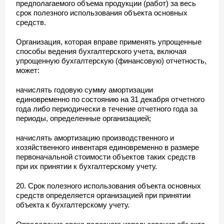
предполагаемого объема продукции (работ) за весь
срок полезного использования объекта основных
средств.
Организация, которая вправе применять упрощенные
способы ведения бухгалтерского учета, включая
упрощенную бухгалтерскую (финансовую) отчетность,
может:
начислять годовую сумму амортизации
единовременно по состоянию на 31 декабря отчетного
года либо периодически в течение отчетного года за
периоды, определенные организацией;
начислять амортизацию производственного и
хозяйственного инвентаря единовременно в размере
первоначальной стоимости объектов таких средств
при их принятии к бухгалтерскому учету.
20. Срок полезного использования объекта основных
средств определяется организацией при принятии
объекта к бухгалтерскому учету.