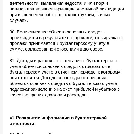
деятельности; выявления недостачи или порчи
активов при их инвентаризации; частичной ликвидации
при выполнении работ по реконструкции; в иных
случаях.
30. Если списание объекта основных средств
производится в результате его продажи, то выручка от
продажи принимается к бухгалтерскому учету в
сумме, согласованной сторонами в договоре.
31. Доходы и расходы от списания с бухгалтерского
учета объектов основных средств отражаются в
бухгалтерском учете в отчетном периоде, к которому
они относятся. Доходы и расходы от списания
объектов основных средств с бухгалтерского учета
подлежат зачислению на счет прибылей и убытков в
качестве прочих доходов и расходов.
VI. Раскрытие информации в бухгалтерской
отчетности