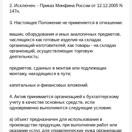
2. Исключен. - Приказ Минфина России от 12.12.2005 N
147н.
3. Настоящее Положение не применяется в отношении:
машин, оборудования и иных аналогичных предметов,
числящихся как готовые изделия на складах
организаций-изготовителей, как товары - на складах
организаций, осуществляющих торговую
деятельность;
предметов, сданных в монтаж или подлежащих
монтажу, находящихся в пути;
капитальных и финансовых вложений.
4. Актив принимается организацией к бухгалтерскому
учету в качестве основных средств, если
одновременно выполняются следующие условия:
а) объект предназначен для использования в
производстве продукции, при выполнении работ или
оказании услуг, для управленческих нужд организации