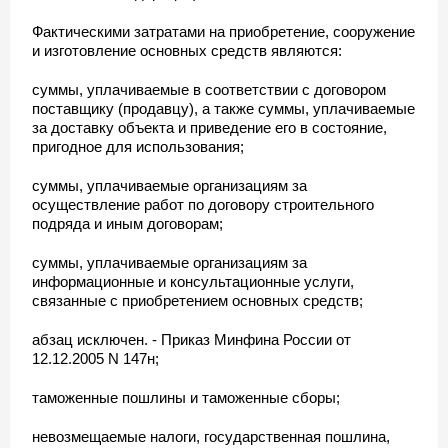
Фактическими затратами на приобретение, сооружение
и изготовление основных средств являются:
суммы, уплачиваемые в соответствии с договором
поставщику (продавцу), а также суммы, уплачиваемые
за доставку объекта и приведение его в состояние,
пригодное для использования;
суммы, уплачиваемые организациям за
осуществление работ по договору строительного
подряда и иным договорам;
суммы, уплачиваемые организациям за
информационные и консультационные услуги,
связанные с приобретением основных средств;
абзац исключен. - Приказ Минфина России от
12.12.2005 N 147н;
таможенные пошлины и таможенные сборы;
невозмещаемые налоги, государственная пошлина,