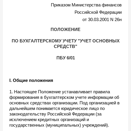
Приказом Министерства финансов
Российской Федерации
от 30.03.2001 N 26н
ПОЛОЖЕНИЕ
ПО БУХГАЛТЕРСКОМУ УЧЕТУ "УЧЕТ ОСНОВНЫХ
СРЕДСТВ"
ПБУ 6/01
I. Общие положения
1. Настоящее Положение устанавливает правила
формирования в бухгалтерском учете информации об
основных средствах организации. Под организацией в
дальнейшем понимается юридическое лицо по
законодательству Российской Федерации (за
исключением кредитных организаций и
государственных (муниципальных) учреждений).