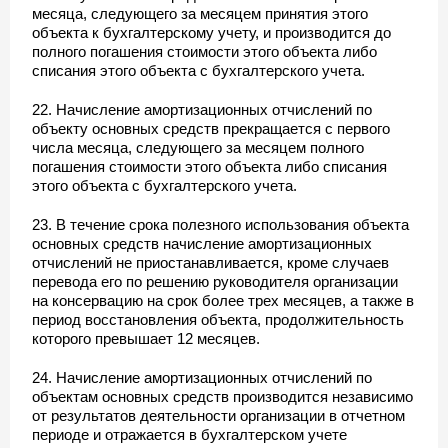
месяца, следующего за месяцем принятия этого
объекта к бухгалтерскому учету, и производится до
полного погашения стоимости этого объекта либо
списания этого объекта с бухгалтерского учета.
22. Начисление амортизационных отчислений по
объекту основных средств прекращается с первого
числа месяца, следующего за месяцем полного
погашения стоимости этого объекта либо списания
этого объекта с бухгалтерского учета.
23. В течение срока полезного использования объекта
основных средств начисление амортизационных
отчислений не приостанавливается, кроме случаев
перевода его по решению руководителя организации
на консервацию на срок более трех месяцев, а также в
период восстановления объекта, продолжительность
которого превышает 12 месяцев.
24. Начисление амортизационных отчислений по
объектам основных средств производится независимо
от результатов деятельности организации в отчетном
периоде и отражается в бухгалтерском учете