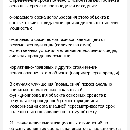
Определение срока полезного использования объекта
основных средств производится исходя из:
ожидаемого срока использования этого объекта в
соответствии с ожидаемой производительностью или
мощностью;
ожидаемого физического износа, зависящего от
режима эксплуатации (количества смен),
естественных условий и влияния агрессивной среды,
системы проведения ремонта;
нормативно-правовых и других ограничений
использования этого объекта (например, срок аренды).
В случаях улучшения (повышения) первоначально
принятых нормативных показателей
функционирования объекта основных средств в
результате проведенной реконструкции или
модернизации организацией пересматривается срок
полезного использования по этому объекту.
21. Начисление амортизационных отчислений по
объекту основных средств начинается с первого числа