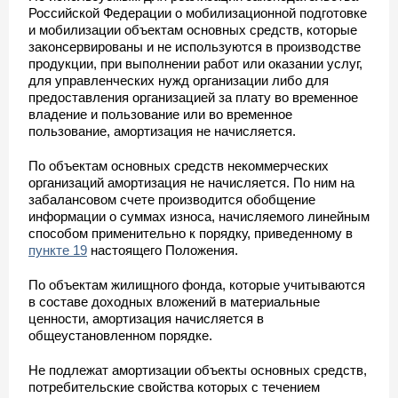
Российской Федерации о мобилизационной подготовке
и мобилизации объектам основных средств, которые
законсервированы и не используются в производстве
продукции, при выполнении работ или оказании услуг,
для управленческих нужд организации либо для
предоставления организацией за плату во временное
владение и пользование или во временное
пользование, амортизация не начисляется.
По объектам основных средств некоммерческих
организаций амортизация не начисляется. По ним на
забалансовом счете производится обобщение
информации о суммах износа, начисляемого линейным
способом применительно к порядку, приведенному в
пункте 19
настоящего Положения.
По объектам жилищного фонда, которые учитываются
в составе доходных вложений в материальные
ценности, амортизация начисляется в
общеустановленном порядке.
Не подлежат амортизации объекты основных средств,
потребительские свойства которых с течением