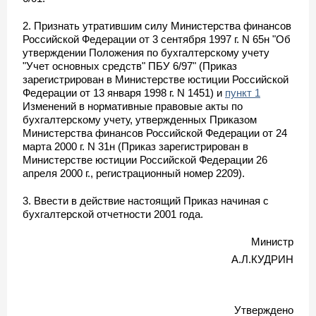
2. Признать утратившим силу Министерства финансов
Российской Федерации от 3 сентября 1997 г. N 65н "Об
утверждении Положения по бухгалтерскому учету
"Учет основных средств" ПБУ 6/97" (Приказ
зарегистрирован в Министерстве юстиции Российской
Федерации от 13 января 1998 г. N 1451) и
пункт 1
Изменений в нормативные правовые акты по
бухгалтерскому учету, утвержденных Приказом
Министерства финансов Российской Федерации от 24
марта 2000 г. N 31н (Приказ зарегистрирован в
Министерстве юстиции Российской Федерации 26
апреля 2000 г., регистрационный номер 2209).
3. Ввести в действие настоящий Приказ начиная с
бухгалтерской отчетности 2001 года.
Министр
А.Л.КУДРИН
Утверждено