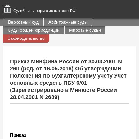
Судебные и нормативные акты РФ
Верховный суд
Арбитражные суды
Суды общей юрисдикции
Мировые судьи
Законодательство
Приказ Минфина России от 30.03.2001 N
26н (ред. от 16.05.2016) Об утверждении
Положения по бухгалтерскому учету Учет
основных средств ПБУ 6/01
(Зарегистрировано в Минюсте России
28.04.2001 N 2689)
Приказ