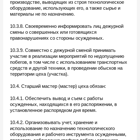
производстве, выводящих из строя технологическое
оборудование, использующих его, а также сырье и
материалы не по назначению.
10.3.8. Своевременно информировать лиц дежурной
смены о совершенных или готовящихся
правонарушениях со стороны осужденных.
10.3.9. Совместно с дежурной сменой принимать
участие в реализации мероприятий по недопущению
побегов, в том числе с использованием транспортных
средств и другой техники, в проведении обысков на
территории цеха (участка).
10.4. Старший мастер (мастер) цеха обязан:
10.4.1. Обеспечить вывод и съем с работы
осужденных, находящихся в его распоряжении, в
установленное распорядком дня время.
10.4.2. Организовывать учет, хранение и
использование по назначению технологического
оборудования и рабочего инструмента осужденными,