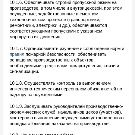
10.1.6. Обеспечивать строгий пропускной режим на
производстве, в том числе и внутрицеховой, при этом
осужденные, задействованные в смежном
технологическом процессе (транспортники,
ремонтники, электрики и др.), обеспечиваются
соответствующими пропусками с указанием
маршрутов их движения.
10.1.7. Организовывать изучение и соблюдение норм и
правил
пожарной безопасности, обеспечивать
оснащение производственных объектов
необходимыми средствами пожаротушения, связи и
сигнализации.
10.1.8. Осуществлять контроль за выполнением
инженерно-техническим персоналом обязанностей по
надзору за осужденными.
10.1.9. Заслушивать руководителей производственно-
экономических служб, начальников цехов (участков),
мастеров о выполнении осужденными установленного
порядка отбывания наказания на производстве.