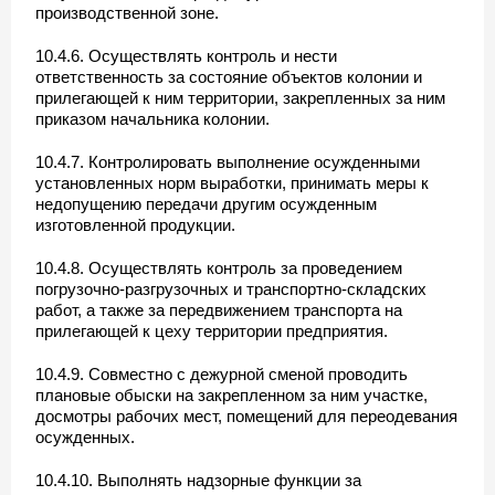
производственной зоне.
10.4.6. Осуществлять контроль и нести
ответственность за состояние объектов колонии и
прилегающей к ним территории, закрепленных за ним
приказом начальника колонии.
10.4.7. Контролировать выполнение осужденными
установленных норм выработки, принимать меры к
недопущению передачи другим осужденным
изготовленной продукции.
10.4.8. Осуществлять контроль за проведением
погрузочно-разгрузочных и транспортно-складских
работ, а также за передвижением транспорта на
прилегающей к цеху территории предприятия.
10.4.9. Совместно с дежурной сменой проводить
плановые обыски на закрепленном за ним участке,
досмотры рабочих мест, помещений для переодевания
осужденных.
10.4.10. Выполнять надзорные функции за