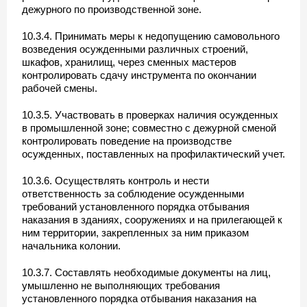
дежурного по производственной зоне.
10.3.4. Принимать меры к недопущению самовольного
возведения осужденными различных строений,
шкафов, хранилищ, через сменных мастеров
контролировать сдачу инструмента по окончании
рабочей смены.
10.3.5. Участвовать в проверках наличия осужденных
в промышленной зоне; совместно с дежурной сменой
контролировать поведение на производстве
осужденных, поставленных на профилактический учет.
10.3.6. Осуществлять контроль и нести
ответственность за соблюдение осужденными
требований установленного порядка отбывания
наказания в зданиях, сооружениях и на прилегающей к
ним территории, закрепленных за ним приказом
начальника колонии.
10.3.7. Составлять необходимые документы на лиц,
умышленно не выполняющих требования
установленного порядка отбывания наказания на