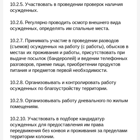
10.2.5. Участвовать в проведении проверок наличия
осужденных.
10.2.6. Регулярно проводить осмотр внешнего вида
осужденных, определять им спальные места.
10.2.7. Принимать участие в проведении разводов
(съемов) осужденных на работу (с работы), обысков в
местах их проживания и работы, присутствовать при
выдаче посылок (бандеролей) и ведении телефонных
разговоров, приеме пищи, приобретении продуктов
питания и предметов первой необходимости.
10.2.8. Организовывать и контролировать работу
осужденных по благоустройству территории.
10.2.9. Организовывать работу дневального по жилым
помещениям.
10.2.10. Участвовать в подборе кандидатур
осужденных для предоставления им права
передвижения без конвоя и проживания за пределами
территории колонии.