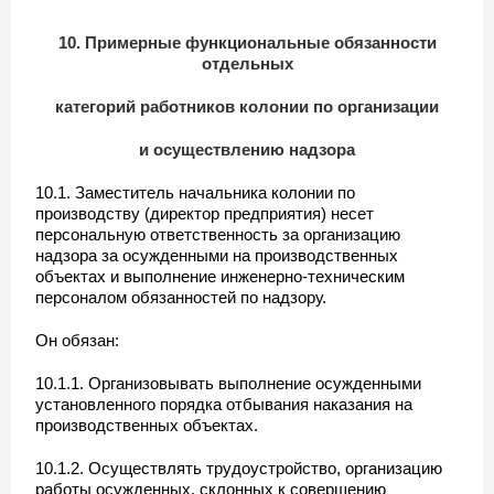
10. Примерные функциональные обязанности
отдельных
категорий работников колонии по организации
и осуществлению надзора
10.1. Заместитель начальника колонии по
производству (директор предприятия) несет
персональную ответственность за организацию
надзора за осужденными на производственных
объектах и выполнение инженерно-техническим
персоналом обязанностей по надзору.
Он обязан:
10.1.1. Организовывать выполнение осужденными
установленного порядка отбывания наказания на
производственных объектах.
10.1.2. Осуществлять трудоустройство, организацию
работы осужденных, склонных к совершению