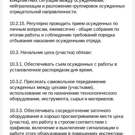
конфликтных ситуаций между осужденными,
нейтрализации и разложению группировок осужденных
отрицательной направленности.
10.2.15. Регулярно проводить прием осужденных по
личным вопросам, ежемесячно - общие собрания по
итогам работы и соблюдению требований порядка
отбывания наказания осужденными отряда.
10.3. Начальник цеха (участка) обязан:
10.3.1. Обеспечивать съем осужденных с работы в
установленное распорядком дня время.
10.3.2. Пресекать самовольное передвижение
осужденных между цехами (участками),
использование не по назначению технологического
оборудования, инструмента, сырья и материалов.
10.3.3. Обеспечивать сосредоточение заточного
оборудования в хорошо просматриваемом месте цеха
(участка), его работу в строгом соответствии с
графиком, включение и выключение сигнализации о
работе этого оборудования в помещениях инспектора-