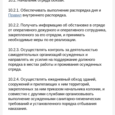
10.2. Начальник отряда обязан:
10.2.1. Обеспечивать выполнение распорядка дня и
Правил
внутреннего распорядка.
10.2.2. Получать информацию об обстановке в отряде
от оперативного дежурного и оперативного сотрудника,
закрепленного за его отрядом, и принимать
необходимые меры по ее реализации.
10.2.3. Осуществлять контроль за деятельностью
самодеятельных организаций осужденных и
направлять их усилия на поддержание должного
порядка в местах работы и проживания осужденных
отряда.
10.2.4. Осуществлять ежедневный обход зданий,
сооружений и прилегающих к ним территорий,
закрепленных за ним приказом начальника колонии, и
совместно с другими службами организовывать
выполнение осужденными санитарно-гигиенических
требований и установленного порядка отбывания
наказания.