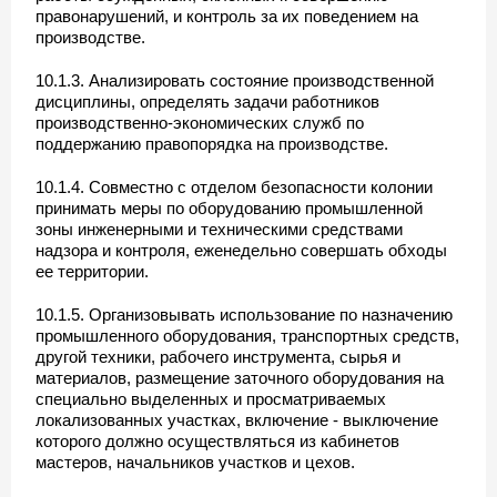
правонарушений, и контроль за их поведением на
производстве.
10.1.3. Анализировать состояние производственной
дисциплины, определять задачи работников
производственно-экономических служб по
поддержанию правопорядка на производстве.
10.1.4. Совместно с отделом безопасности колонии
принимать меры по оборудованию промышленной
зоны инженерными и техническими средствами
надзора и контроля, еженедельно совершать обходы
ее территории.
10.1.5. Организовывать использование по назначению
промышленного оборудования, транспортных средств,
другой техники, рабочего инструмента, сырья и
материалов, размещение заточного оборудования на
специально выделенных и просматриваемых
локализованных участках, включение - выключение
которого должно осуществляться из кабинетов
мастеров, начальников участков и цехов.