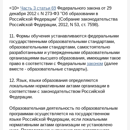
<10>
Часть 3 статьи 69
Федерального закона от 29
декабря 2012 г. N 273-ФЗ "Об образовании в
Российской Федерации" (Собрание законодательства
Российской Федерации, 2012, N 53, ст. 7598).
11. Формы обучения устанавливаются федеральными
государственными образовательными стандартами,
образовательными стандартами, самостоятельно
разработанными и утвержденными образовательными
организациями высшего образования, имеющими такое
право в соответствии с Федеральным
законом
(далее
вместе - образовательные стандарты).
12. Язык, языки образования определяются
локальными нормативными актами организации в
соответствии с законодательством Российской
Федерации.
Образовательная деятельность по образовательным
программам осуществляется на государственном
языке Российской Федерации, если локальными
нормативными актами организации не установлено