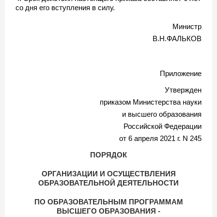
со дня его вступления в силу.
Министр
В.Н.ФАЛЬКОВ
Приложение
Утвержден
приказом Министерства науки
и высшего образования
Российской Федерации
от 6 апреля 2021 г. N 245
ПОРЯДОК
ОРГАНИЗАЦИИ И ОСУЩЕСТВЛЕНИЯ
ОБРАЗОВАТЕЛЬНОЙ ДЕЯТЕЛЬНОСТИ
ПО ОБРАЗОВАТЕЛЬНЫМ ПРОГРАММАМ
ВЫСШЕГО ОБРАЗОВАНИЯ -