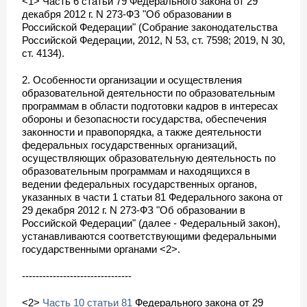
<1> Часть 6 статьи 79 Федерального закона от 29
декабря 2012 г. N 273-ФЗ "Об образовании в
Российской Федерации" (Собрание законодательства
Российской Федерации, 2012, N 53, ст. 7598; 2019, N 30,
ст. 4134).
2. Особенности организации и осуществления
образовательной деятельности по образовательным
программам в области подготовки кадров в интересах
обороны и безопасности государства, обеспечения
законности и правопорядка, а также деятельности
федеральных государственных организаций,
осуществляющих образовательную деятельность по
образовательным программам и находящихся в
ведении федеральных государственных органов,
указанных в части 1 статьи 81 Федерального закона от
29 декабря 2012 г. N 273-ФЗ "Об образовании в
Российской Федерации" (далее - Федеральный закон),
устанавливаются соответствующими федеральными
государственными органами <2>.
--------------------------------
<2>
Часть 10 статьи 81
Федерального закона от 29