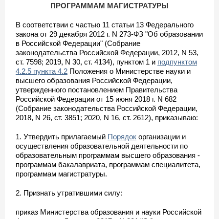
ПРОГРАММАМ МАГИСТРАТУРЫ
В соответствии с частью 11 статьи 13 Федерального
закона от 29 декабря 2012 г. N 273-ФЗ "Об образовании
в Российской Федерации" (Собрание
законодательства Российской Федерации, 2012, N 53,
ст. 7598; 2019, N 30, ст. 4134), пунктом 1 и
подпунктом
4.2.5 пункта 4.2
Положения о Министерстве науки и
высшего образования Российской Федерации,
утвержденного постановлением Правительства
Российской Федерации от 15 июня 2018 г. N 682
(Собрание законодательства Российской Федерации,
2018, N 26, ст. 3851; 2020, N 16, ст. 2612), приказываю:
1. Утвердить прилагаемый
Порядок
организации и
осуществления образовательной деятельности по
образовательным программам высшего образования -
программам бакалавриата, программам специалитета,
программам магистратуры.
2. Признать утратившими силу:
приказ Министерства образования и науки Российской