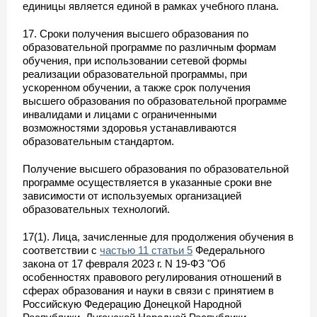
единицы является единой в рамках учебного плана.
17. Сроки получения высшего образования по
образовательной программе по различным формам
обучения, при использовании сетевой формы
реализации образовательной программы, при
ускоренном обучении, а также срок получения
высшего образования по образовательной программе
инвалидами и лицами с ограниченными
возможностями здоровья устанавливаются
образовательным стандартом.
Получение высшего образования по образовательной
программе осуществляется в указанные сроки вне
зависимости от используемых организацией
образовательных технологий.
17(1). Лица, зачисленные для продолжения обучения в
соответствии с
частью 11 статьи 5
Федерального
закона от 17 февраля 2023 г. N 19-ФЗ "Об
особенностях правового регулирования отношений в
сферах образования и науки в связи с принятием в
Российскую Федерацию Донецкой Народной