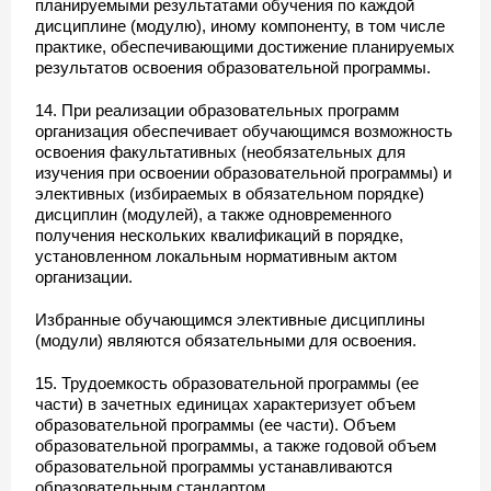
планируемыми результатами обучения по каждой
дисциплине (модулю), иному компоненту, в том числе
практике, обеспечивающими достижение планируемых
результатов освоения образовательной программы.
14. При реализации образовательных программ
организация обеспечивает обучающимся возможность
освоения факультативных (необязательных для
изучения при освоении образовательной программы) и
элективных (избираемых в обязательном порядке)
дисциплин (модулей), а также одновременного
получения нескольких квалификаций в порядке,
установленном локальным нормативным актом
организации.
Избранные обучающимся элективные дисциплины
(модули) являются обязательными для освоения.
15. Трудоемкость образовательной программы (ее
части) в зачетных единицах характеризует объем
образовательной программы (ее части). Объем
образовательной программы, а также годовой объем
образовательной программы устанавливаются
образовательным стандартом.