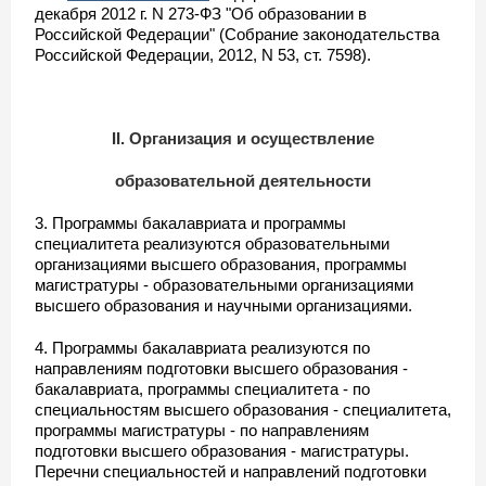
декабря 2012 г. N 273-ФЗ "Об образовании в
Российской Федерации" (Собрание законодательства
Российской Федерации, 2012, N 53, ст. 7598).
II. Организация и осуществление
образовательной деятельности
3. Программы бакалавриата и программы
специалитета реализуются образовательными
организациями высшего образования, программы
магистратуры - образовательными организациями
высшего образования и научными организациями.
4. Программы бакалавриата реализуются по
направлениям подготовки высшего образования -
бакалавриата, программы специалитета - по
специальностям высшего образования - специалитета,
программы магистратуры - по направлениям
подготовки высшего образования - магистратуры.
Перечни специальностей и направлений подготовки