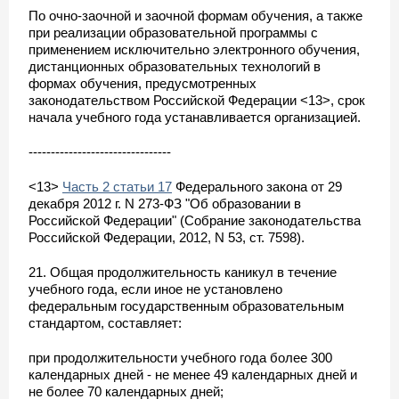
По очно-заочной и заочной формам обучения, а также
при реализации образовательной программы с
применением исключительно электронного обучения,
дистанционных образовательных технологий в
формах обучения, предусмотренных
законодательством Российской Федерации <13>, срок
начала учебного года устанавливается организацией.
--------------------------------
<13>
Часть 2 статьи 17
Федерального закона от 29
декабря 2012 г. N 273-ФЗ "Об образовании в
Российской Федерации" (Собрание законодательства
Российской Федерации, 2012, N 53, ст. 7598).
21. Общая продолжительность каникул в течение
учебного года, если иное не установлено
федеральным государственным образовательным
стандартом, составляет:
при продолжительности учебного года более 300
календарных дней - не менее 49 календарных дней и
не более 70 календарных дней;