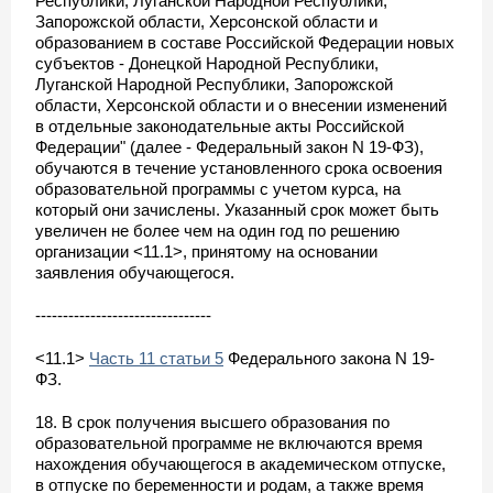
Республики, Луганской Народной Республики,
Запорожской области, Херсонской области и
образованием в составе Российской Федерации новых
субъектов - Донецкой Народной Республики,
Луганской Народной Республики, Запорожской
области, Херсонской области и о внесении изменений
в отдельные законодательные акты Российской
Федерации" (далее - Федеральный закон N 19-ФЗ),
обучаются в течение установленного срока освоения
образовательной программы с учетом курса, на
который они зачислены. Указанный срок может быть
увеличен не более чем на один год по решению
организации <11.1>, принятому на основании
заявления обучающегося.
--------------------------------
<11.1>
Часть 11 статьи 5
Федерального закона N 19-
ФЗ.
18. В срок получения высшего образования по
образовательной программе не включаются время
нахождения обучающегося в академическом отпуске,
в отпуске по беременности и родам, а также время