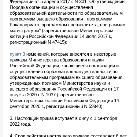
Федерации от 5 апреля 2017 г. N 301 "Об утверждении
Порядка организации и осуществления
образовательной деятельности по образовательным
программам высшего образования - программам
бакалавриата, программам специалитета, программам
магистратуры" (зарегистрирован Министерством
юстиции Российской Федерации 14 июля 2017 г.,
регистрационный N 47415);
пункт 3
изменений, которые вносятся в некоторые
приказы Министерства образования и науки
Российской Федерации, касающиеся организации и
осуществления образовательной деятельности по
образовательным программам высшего образования,
утвержденных приказом Министерства науки и
высшего образования Российской Федерации от 17
августа 2020 г. N 1037 (зарегистрирован
Министерством юстиции Российской Федерации 14
сентября 2020 г., регистрационный N 59840).
3. Настоящий приказ вступает в силу с 1 сентября
2022 года.
4. Срок действия настоящего приказа составляет 6 лет