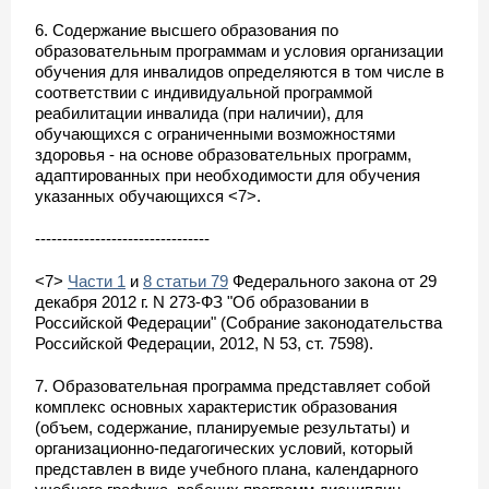
6. Содержание высшего образования по
образовательным программам и условия организации
обучения для инвалидов определяются в том числе в
соответствии с индивидуальной программой
реабилитации инвалида (при наличии), для
обучающихся с ограниченными возможностями
здоровья - на основе образовательных программ,
адаптированных при необходимости для обучения
указанных обучающихся <7>.
--------------------------------
<7>
Части 1
и
8 статьи 79
Федерального закона от 29
декабря 2012 г. N 273-ФЗ "Об образовании в
Российской Федерации" (Собрание законодательства
Российской Федерации, 2012, N 53, ст. 7598).
7. Образовательная программа представляет собой
комплекс основных характеристик образования
(объем, содержание, планируемые результаты) и
организационно-педагогических условий, который
представлен в виде учебного плана, календарного