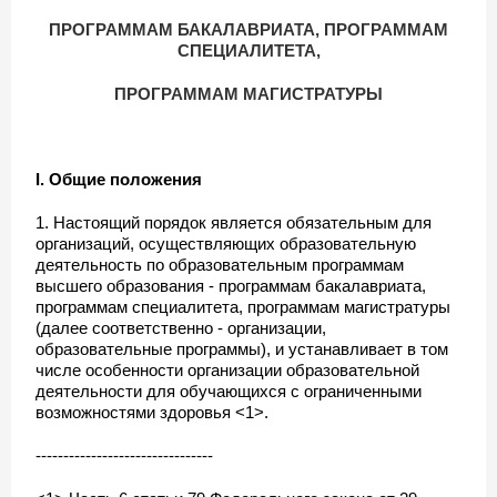
ПРОГРАММАМ БАКАЛАВРИАТА, ПРОГРАММАМ
СПЕЦИАЛИТЕТА,
ПРОГРАММАМ МАГИСТРАТУРЫ
I. Общие положения
1. Настоящий порядок является обязательным для
организаций, осуществляющих образовательную
деятельность по образовательным программам
высшего образования - программам бакалавриата,
программам специалитета, программам магистратуры
(далее соответственно - организации,
образовательные программы), и устанавливает в том
числе особенности организации образовательной
деятельности для обучающихся с ограниченными
возможностями здоровья <1>.
--------------------------------