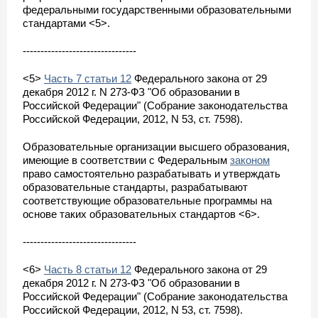
федеральными государственными образовательными
стандартами <5>.
--------------------------------
<5>
Часть 7 статьи 12
Федерального закона от 29
декабря 2012 г. N 273-ФЗ "Об образовании в
Российской Федерации" (Собрание законодательства
Российской Федерации, 2012, N 53, ст. 7598).
Образовательные организации высшего образования,
имеющие в соответствии с Федеральным
законом
право самостоятельно разрабатывать и утверждать
образовательные стандарты, разрабатывают
соответствующие образовательные программы на
основе таких образовательных стандартов <6>.
--------------------------------
<6>
Часть 8 статьи 12
Федерального закона от 29
декабря 2012 г. N 273-ФЗ "Об образовании в
Российской Федерации" (Собрание законодательства
Российской Федерации, 2012, N 53, ст. 7598).