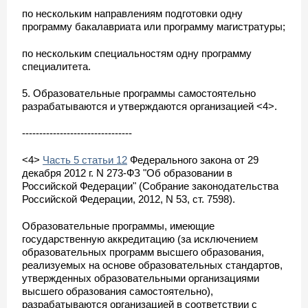
по нескольким направлениям подготовки одну
программу бакалавриата или программу магистратуры;
по нескольким специальностям одну программу
специалитета.
5. Образовательные программы самостоятельно
разрабатываются и утверждаются организацией <4>.
--------------------------------
<4>
Часть 5 статьи 12
Федерального закона от 29
декабря 2012 г. N 273-ФЗ "Об образовании в
Российской Федерации" (Собрание законодательства
Российской Федерации, 2012, N 53, ст. 7598).
Образовательные программы, имеющие
государственную аккредитацию (за исключением
образовательных программ высшего образования,
реализуемых на основе образовательных стандартов,
утвержденных образовательными организациями
высшего образования самостоятельно),
разрабатываются организацией в соответствии с