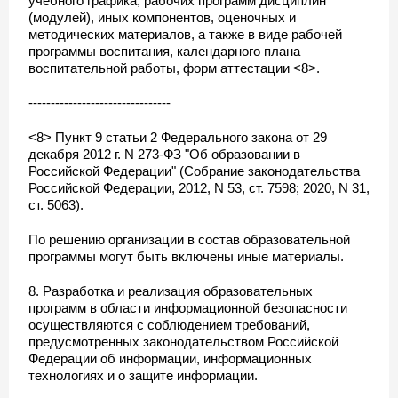
учебного графика, рабочих программ дисциплин
(модулей), иных компонентов, оценочных и
методических материалов, а также в виде рабочей
программы воспитания, календарного плана
воспитательной работы, форм аттестации <8>.
--------------------------------
<8> Пункт 9 статьи 2 Федерального закона от 29
декабря 2012 г. N 273-ФЗ "Об образовании в
Российской Федерации" (Собрание законодательства
Российской Федерации, 2012, N 53, ст. 7598; 2020, N 31,
ст. 5063).
По решению организации в состав образовательной
программы могут быть включены иные материалы.
8. Разработка и реализация образовательных
программ в области информационной безопасности
осуществляются с соблюдением требований,
предусмотренных законодательством Российской
Федерации об информации, информационных
технологиях и о защите информации.