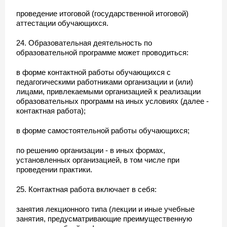
проведение итоговой (государственной итоговой)
аттестации обучающихся.
24. Образовательная деятельность по
образовательной программе может проводиться:
в форме контактной работы обучающихся с
педагогическими работниками организации и (или)
лицами, привлекаемыми организацией к реализации
образовательных программ на иных условиях (далее -
контактная работа);
в форме самостоятельной работы обучающихся;
по решению организации - в иных формах,
установленных организацией, в том числе при
проведении практики.
25. Контактная работа включает в себя:
занятия лекционного типа (лекции и иные учебные
занятия, предусматривающие преимущественную