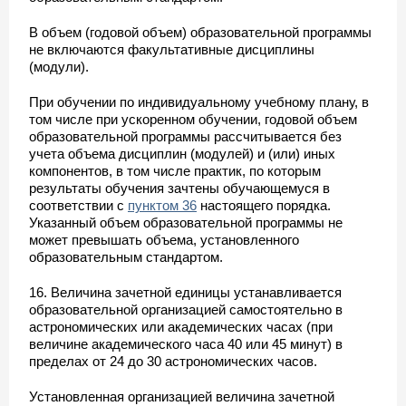
В объем (годовой объем) образовательной программы
не включаются факультативные дисциплины
(модули).
При обучении по индивидуальному учебному плану, в
том числе при ускоренном обучении, годовой объем
образовательной программы рассчитывается без
учета объема дисциплин (модулей) и (или) иных
компонентов, в том числе практик, по которым
результаты обучения зачтены обучающемуся в
соответствии с
пунктом 36
настоящего порядка.
Указанный объем образовательной программы не
может превышать объема, установленного
образовательным стандартом.
16. Величина зачетной единицы устанавливается
образовательной организацией самостоятельно в
астрономических или академических часах (при
величине академического часа 40 или 45 минут) в
пределах от 24 до 30 астрономических часов.
Установленная организацией величина зачетной