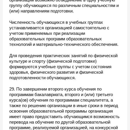
группу обучающихся по различным специальностям и
(или) направлениям подготовки.
Численность обучающихся в учебных группах
устанавливается организацией самостоятельно с
учетом применяемых при реализации
образовательных программ образовательных
технологий и материально-технического обеспечения.
Для проведения практических занятий по физической
культуре и спорту (физической подготовке)
формируются учебные группы с учетом состояния
здоровья, физического развития и физической
подготовленности обучающихся.
29. По завершении второго курса обучения по
программам бакалавриата, второго и (или) третьего
курса(ов) обучения по программам специалитета, а
также по решению организации в иные сроки в период
освоения образовательной программы организация
имеет право предоставить обучающимся возможность
перевода на обучение по другой образовательной
программе, реализуемой организацией, на конкурсной