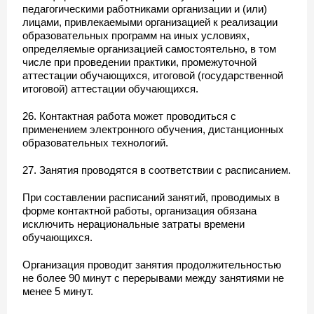
педагогическими работниками организации и (или)
лицами, привлекаемыми организацией к реализации
образовательных программ на иных условиях,
определяемые организацией самостоятельно, в том
числе при проведении практики, промежуточной
аттестации обучающихся, итоговой (государственной
итоговой) аттестации обучающихся.
26. Контактная работа может проводиться с
применением электронного обучения, дистанционных
образовательных технологий.
27. Занятия проводятся в соответствии с расписанием.
При составлении расписаний занятий, проводимых в
форме контактной работы, организация обязана
исключить нерациональные затраты времени
обучающихся.
Организация проводит занятия продолжительностью
не более 90 минут с перерывами между занятиями не
менее 5 минут.