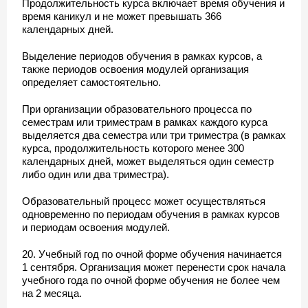
Продолжительность курса включает время обучения и
время каникул и не может превышать 366
календарных дней.
Выделение периодов обучения в рамках курсов, а
также периодов освоения модулей организация
определяет самостоятельно.
При организации образовательного процесса по
семестрам или триместрам в рамках каждого курса
выделяется два семестра или три триместра (в рамках
курса, продолжительность которого менее 300
календарных дней, может выделяться один семестр
либо один или два триместра).
Образовательный процесс может осуществляться
одновременно по периодам обучения в рамках курсов
и периодам освоения модулей.
20. Учебный год по очной форме обучения начинается
1 сентября. Организация может перенести срок начала
учебного года по очной форме обучения не более чем
на 2 месяца.