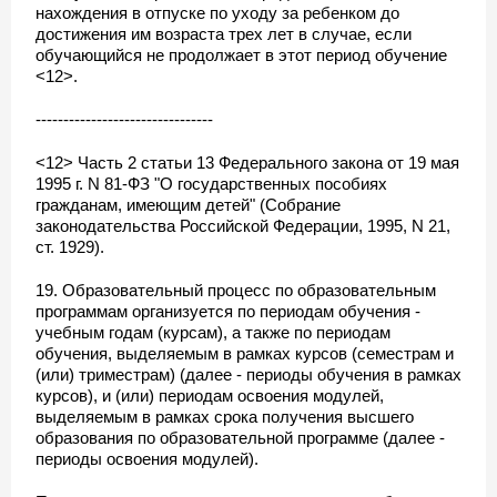
нахождения в отпуске по уходу за ребенком до
достижения им возраста трех лет в случае, если
обучающийся не продолжает в этот период обучение
<12>.
--------------------------------
<12> Часть 2 статьи 13 Федерального закона от 19 мая
1995 г. N 81-ФЗ "О государственных пособиях
гражданам, имеющим детей" (Собрание
законодательства Российской Федерации, 1995, N 21,
ст. 1929).
19. Образовательный процесс по образовательным
программам организуется по периодам обучения -
учебным годам (курсам), а также по периодам
обучения, выделяемым в рамках курсов (семестрам и
(или) триместрам) (далее - периоды обучения в рамках
курсов), и (или) периодам освоения модулей,
выделяемым в рамках срока получения высшего
образования по образовательной программе (далее -
периоды освоения модулей).