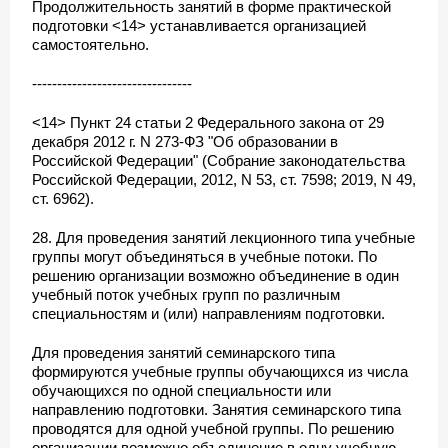
Продолжительность занятий в форме практической
подготовки <14> устанавливается организацией
самостоятельно.
--------------------------------
<14> Пункт 24 статьи 2 Федерального закона от 29
декабря 2012 г. N 273-ФЗ "Об образовании в
Российской Федерации" (Собрание законодательства
Российской Федерации, 2012, N 53, ст. 7598; 2019, N 49,
ст. 6962).
28. Для проведения занятий лекционного типа учебные
группы могут объединяться в учебные потоки. По
решению организации возможно объединение в один
учебный поток учебных групп по различным
специальностям и (или) направлениям подготовки.
Для проведения занятий семинарского типа
формируются учебные группы обучающихся из числа
обучающихся по одной специальности или
направлению подготовки. Занятия семинарского типа
проводятся для одной учебной группы. По решению
организации возможно объединение в одну учебную