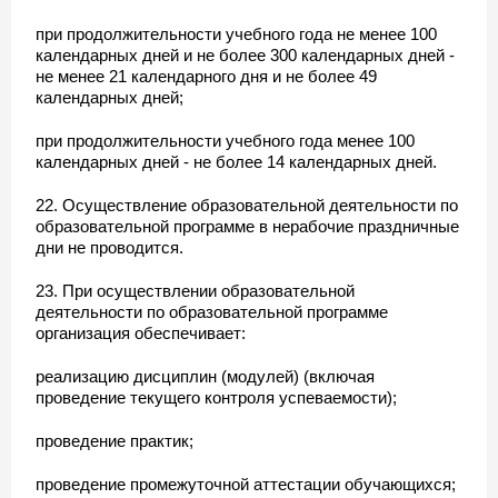
при продолжительности учебного года не менее 100
календарных дней и не более 300 календарных дней -
не менее 21 календарного дня и не более 49
календарных дней;
при продолжительности учебного года менее 100
календарных дней - не более 14 календарных дней.
22. Осуществление образовательной деятельности по
образовательной программе в нерабочие праздничные
дни не проводится.
23. При осуществлении образовательной
деятельности по образовательной программе
организация обеспечивает:
реализацию дисциплин (модулей) (включая
проведение текущего контроля успеваемости);
проведение практик;
проведение промежуточной аттестации обучающихся;