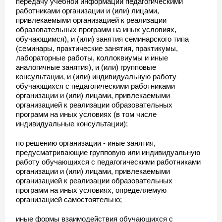
передачу учебной информации педагогическими
работниками организации и (или) лицами,
привлекаемыми организацией к реализации
образовательных программ на иных условиях,
обучающимся), и (или) занятия семинарского типа
(семинары, практические занятия, практикумы,
лабораторные работы, коллоквиумы и иные
аналогичные занятия), и (или) групповые
консультации, и (или) индивидуальную работу
обучающихся с педагогическими работниками
организации и (или) лицами, привлекаемыми
организацией к реализации образовательных
программ на иных условиях (в том числе
индивидуальные консультации);
по решению организации - иные занятия,
предусматривающие групповую или индивидуальную
работу обучающихся с педагогическими работниками
организации и (или) лицами, привлекаемыми
организацией к реализации образовательных
программ на иных условиях, определяемую
организацией самостоятельно;
иные формы взаимодействия обучающихся с