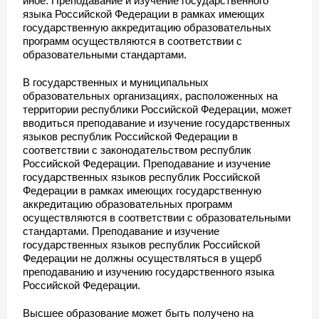
иное. Преподавание и изучение государственного
языка Российской Федерации в рамках имеющих
государственную аккредитацию образовательных
программ осуществляются в соответствии с
образовательными стандартами.
В государственных и муниципальных
образовательных организациях, расположенных на
территории республики Российской Федерации, может
вводиться преподавание и изучение государственных
языков республик Российской Федерации в
соответствии с законодательством республик
Российской Федерации. Преподавание и изучение
государственных языков республик Российской
Федерации в рамках имеющих государственную
аккредитацию образовательных программ
осуществляются в соответствии с образовательными
стандартами. Преподавание и изучение
государственных языков республик Российской
Федерации не должны осуществляться в ущерб
преподаванию и изучению государственного языка
Российской Федерации.
Высшее образование может быть получено на