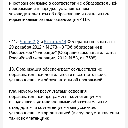
иностранном языке в соответствии с образовательной
программой и в порядке, установленном
законодательством об образовании и локальными
нормативными актами организации <11>.
--------------------------------
<11>
Части 2
,
3
и
5 статьи 14
Федерального закона от
29 декабря 2012 г. N 273-ФЗ "Об образовании в
Российской Федерации" (Собрание законодательства
Российской Федерации, 2012, N 53, ст. 7598).
13. Организация обеспечивает осуществление
образовательной деятельности в соответствии с
установленными образовательной программой:
планируемыми результатами освоения
образовательной программы - компетенциями
выпускников, установленными образовательным
стандартом, и компетенциями выпускников,
установленными организацией (в случае установления
таких компетенций);