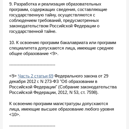
9. Разработка и реализация образовательных
программ, содержащих сведения, составляющие
государственную тайну, осуществляются с
соблюдением требований, предусмотренных
законодательством Российской Федерации о
государственной тайне.
10. К освоению программ бакалавриата или программ
специалитета допускаются лица, имеющие среднее
общее образование <9>.
--------------------------------
<9>
Часть 2 статьи 69
Федерального закона от 29
декабря 2012 г. N 273-ФЗ "Об образовании в
Российской Федерации" (Собрание законодательства
Российской Федерации, 2012, N 53, ст. 7598).
К освоению программ магистратуры допускаются
лица, имеющие высшее образование любого уровня
<10>.
--------------------------------