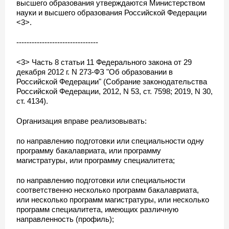
высшего образования утверждаются Министерством
науки и высшего образования Российской Федерации
<3>.
--------------------------------
<3> Часть 8 статьи 11 Федерального закона от 29
декабря 2012 г. N 273-ФЗ "Об образовании в
Российской Федерации" (Собрание законодательства
Российской Федерации, 2012, N 53, ст. 7598; 2019, N 30,
ст. 4134).
Организация вправе реализовывать:
по направлению подготовки или специальности одну
программу бакалавриата, или программу
магистратуры, или программу специалитета;
по направлению подготовки или специальности
соответственно несколько программ бакалавриата,
или несколько программ магистратуры, или несколько
программ специалитета, имеющих различную
направленность (профиль);