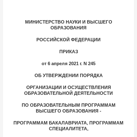
МИНИСТЕРСТВО НАУКИ И ВЫСШЕГО
ОБРАЗОВАНИЯ
РОССИЙСКОЙ ФЕДЕРАЦИИ
ПРИКАЗ
от 6 апреля 2021 г. N 245
ОБ УТВЕРЖДЕНИИ ПОРЯДКА
ОРГАНИЗАЦИИ И ОСУЩЕСТВЛЕНИЯ
ОБРАЗОВАТЕЛЬНОЙ ДЕЯТЕЛЬНОСТИ
ПО ОБРАЗОВАТЕЛЬНЫМ ПРОГРАММАМ
ВЫСШЕГО ОБРАЗОВАНИЯ -
ПРОГРАММАМ БАКАЛАВРИАТА, ПРОГРАММАМ
СПЕЦИАЛИТЕТА,