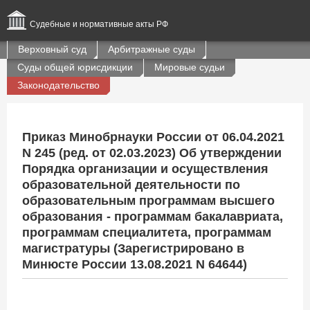
Судебные и нормативные акты РФ
Верховный суд
Арбитражные суды
Суды общей юрисдикции
Мировые судьи
Законодательство
Приказ Минобрнауки России от 06.04.2021
N 245 (ред. от 02.03.2023) Об утверждении
Порядка организации и осуществления
образовательной деятельности по
образовательным программам высшего
образования - программам бакалавриата,
программам специалитета, программам
магистратуры (Зарегистрировано в
Минюсте России 13.08.2021 N 64644)