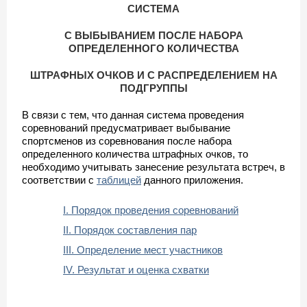
СИСТЕМА
С ВЫБЫВАНИЕМ ПОСЛЕ НАБОРА
ОПРЕДЕЛЕННОГО КОЛИЧЕСТВА
ШТРАФНЫХ ОЧКОВ И С РАСПРЕДЕЛЕНИЕМ НА
ПОДГРУППЫ
В связи с тем, что данная система проведения
соревнований предусматривает выбывание
спортсменов из соревнования после набора
определенного количества штрафных очков, то
необходимо учитывать занесение результата встреч, в
соответствии с
таблицей
данного приложения.
I. Порядок проведения соревнований
II. Порядок составления пар
III. Определение мест участников
IV. Результат и оценка схватки