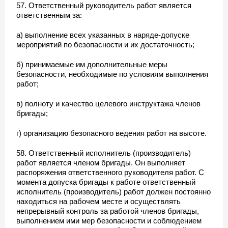
57. Ответственный руководитель работ является
ответственным за:
а) выполнение всех указанных в наряде-допуске
мероприятий по безопасности и их достаточность;
б) принимаемые им дополнительные меры
безопасности, необходимые по условиям выполнения
работ;
в) полноту и качество целевого инструктажа членов
бригады;
г) организацию безопасного ведения работ на высоте.
58. Ответственный исполнитель (производитель)
работ является членом бригады. Он выполняет
распоряжения ответственного руководителя работ. С
момента допуска бригады к работе ответственный
исполнитель (производитель) работ должен постоянно
находиться на рабочем месте и осуществлять
непрерывный контроль за работой членов бригады,
выполнением ими мер безопасности и соблюдением