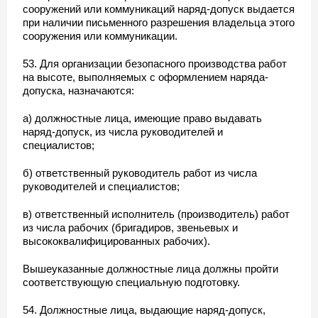
сооружений или коммуникаций наряд-допуск выдается
при наличии письменного разрешения владельца этого
сооружения или коммуникации.
53. Для организации безопасного производства работ
на высоте, выполняемых с оформлением наряда-
допуска, назначаются:
а) должностные лица, имеющие право выдавать
наряд-допуск, из числа руководителей и
специалистов;
б) ответственный руководитель работ из числа
руководителей и специалистов;
в) ответственный исполнитель (производитель) работ
из числа рабочих (бригадиров, звеньевых и
высококвалифицированных рабочих).
Вышеуказанные должностные лица должны пройти
соответствующую специальную подготовку.
54. Должностные лица, выдающие наряд-допуск,