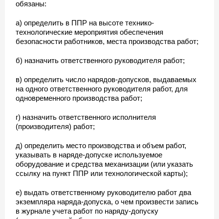
обязаны:
а) определить в ППР на высоте технико-
технологические мероприятия обеспечения
безопасности работников, места производства работ;
б) назначить ответственного руководителя работ;
в) определить число нарядов-допусков, выдаваемых
на одного ответственного руководителя работ, для
одновременного производства работ;
г) назначить ответственного исполнителя
(производителя) работ;
д) определить место производства и объем работ,
указывать в наряде-допуске используемое
оборудование и средства механизации (или указать
ссылку на пункт ППР или технологической карты);
е) выдать ответственному руководителю работ два
экземпляра наряда-допуска, о чем произвести запись
в журнале учета работ по наряду-допуску