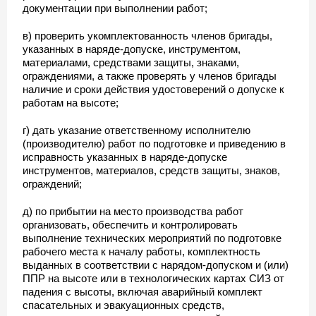
документации при выполнении работ;
в) проверить укомплектованность членов бригады,
указанных в наряде-допуске, инструментом,
материалами, средствами защиты, знаками,
ограждениями, а также проверять у членов бригады
наличие и сроки действия удостоверений о допуске к
работам на высоте;
г) дать указание ответственному исполнителю
(производителю) работ по подготовке и приведению в
исправность указанных в наряде-допуске
инструментов, материалов, средств защиты, знаков,
ограждений;
д) по прибытии на место производства работ
организовать, обеспечить и контролировать
выполнение технических мероприятий по подготовке
рабочего места к началу работы, комплектность
выданных в соответствии с нарядом-допуском и (или)
ППР на высоте или в технологических картах СИЗ от
падения с высоты, включая аварийный комплект
спасательных и эвакуационных средств,