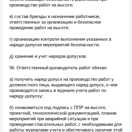
производстве работ на высоте;
в) состав бригады и назначение работников,
ответственных за организацию и безопасное
проведение работ на высоте;
г) организацию контроля выполнения указанных в
наряде-допуске мероприятий безопасности;
д) хранение и учет нарядов-допусков.
56. Ответственный руководитель работ обязан:
а) получить наряд-допуск на производство работ у
должностного лица, выдающего наряд-допуск, о чем
производится запись в журнале учета работ по
наряду-допуску;
б) ознакомиться под подпись с ППР на высоте,
проектной, технологической документацией, планом
мероприятий при аварийной ситуации и при
проведении спасательных работ, с необходимыми для
работы журналами учета и обеспечивать наличие этой