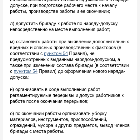
допуске, при подготовке рабочего места к началу
работы, производстве работы и ее окончании;
л) допустить бригаду к работе по наряду-допуску
непосредственно на месте выполнения работ;
м) остановить работы при выявлении дополнительных
вредных и опасных производственных факторов (в
соответствии с
пунктом 54
Правил), не
предусмотренных выданным нарядом-допуском, а
также при изменении состава бригады (в соответствии
с
пунктом 54
Правил) до оформления нового наряда-
допуска;
н) организовать в ходе выполнения работ
регламентируемые перерывы и допуск работников к
работе после окончания перерывов;
о) по окончании работы организовать уборку
материалов, инструментов, приспособлений,
ограждений, мусора и других предметов, вывод членов
бригады с места работы.