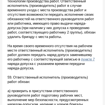
технологии производства работ. Ответственный
исполнитель (производитель) работ в случае
временного ухода с места производства работ и
отсутствия возможности передать исполнение своих
обязанностей на ответственного руководителя работ
или работника, имеющего право выдачи наряда-
допуска (при наличии у них допуска к проведению
работ, соответствующего работнику 2 группы), обязан
удалить бригаду с места работы.
На время своего временного отсутствия на рабочем
месте ответственный исполнитель (производитель)
работ должен передать наряд-допуск заменившему
его работнику с соответствующей записью в
пункте 7
наряда-допуска с указанием времени передачи
наряда-допуска.
59. Ответственный исполнитель (производитель)
работ обязан:
а) проверить в присутствии ответственного
руководителя работ подготовку рабочих мест,
выполнение мер безопасности, предусмотренных
нарядом-допуском, наличие у членов бригады