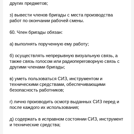
других предметов;
з) вывести членов бригады с места производства
работ по окончании рабочей смены.
60. Член бригады обязан:
а) выполнять порученную ему работу;
б) осуществлять непрерывную визуальную связь, а
также связь голосом или радиопереговорную связь с
другими членами бригады;
в) уметь пользоваться СИЗ, инструментом и
техническими средствами, обеспечивающими
безопасность работников;
г) лично производить осмотр выданных СИЗ перед и
после каждого их использования;
д) содержать в исправном состоянии СИЗ, инструмент
и технические средства;