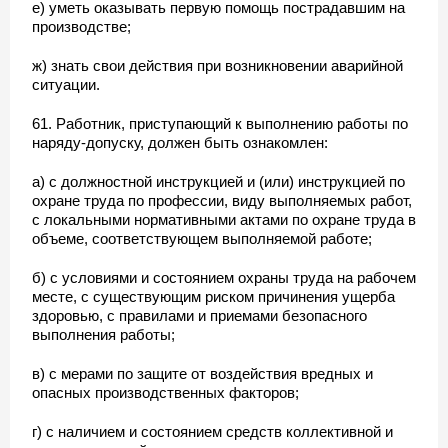
е) уметь оказывать первую помощь пострадавшим на
производстве;
ж) знать свои действия при возникновении аварийной
ситуации.
61. Работник, приступающий к выполнению работы по
наряду-допуску, должен быть ознакомлен:
а) с должностной инструкцией и (или) инструкцией по
охране труда по профессии, виду выполняемых работ,
с локальными нормативными актами по охране труда в
объеме, соответствующем выполняемой работе;
б) с условиями и состоянием охраны труда на рабочем
месте, с существующим риском причинения ущерба
здоровью, с правилами и приемами безопасного
выполнения работы;
в) с мерами по защите от воздействия вредных и
опасных производственных факторов;
г) с наличием и состоянием средств коллективной и