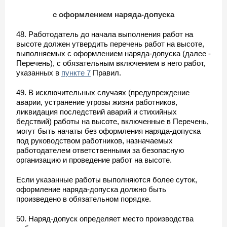
с оформлением наряда-допуска
48. Работодатель до начала выполнения работ на
высоте должен утвердить перечень работ на высоте,
выполняемых с оформлением наряда-допуска (далее -
Перечень), с обязательным включением в него работ,
указанных в
пункте 7
Правил.
49. В исключительных случаях (предупреждение
аварии, устранение угрозы жизни работников,
ликвидация последствий аварий и стихийных
бедствий) работы на высоте, включенные в Перечень,
могут быть начаты без оформления наряда-допуска
под руководством работников, назначаемых
работодателем ответственными за безопасную
организацию и проведение работ на высоте.
Если указанные работы выполняются более суток,
оформление наряда-допуска должно быть
произведено в обязательном порядке.
50. Наряд-допуск определяет место производства