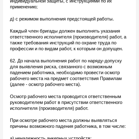
индивидуальной защиты, с инструкциями по их
применению;
д) с режимом выполнения предстоящей работы.
Каждый член бригады должен выполнять указания
ответственного исполнителя (производителя) работ, а
также требования инструкций по охране труда по
профессии и по видам работ, к которым он допущен.
62. До начала выполнения работ по наряду-допуску
для выявления риска, связанного с возможным
падением работника, необходимо провести осмотр
рабочего места на предмет соответствия Правилам
(далее - осмотр рабочего места).
Осмотр рабочего места проводится ответственным
руководителем работ в присутствии ответственного
исполнителя (производителя) работ.
При осмотре рабочего места должны выявляться
причины возможного падения работника, в том числе:
а) ненадежность анкерных устройств;