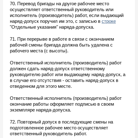
70. Перевод бригады на другое рабочее место
осуществляет ответственный руководитель или
исполнитель (производитель) работ, если выдающий
наряд-допуск поручил им это, с записью в
строке
"Отдельные указания" наряда-допуска.
71. При перерыве в работе в связи с окончанием
рабочей смены бригада должна быть удалена с
рабочего места (с высоты).
Ответственный исполнитель (производитель) работ
должен сдать наряд-допуск ответственному
руководителю работ или выдающему наряд-допуск, а
в случае его отсутствия - оставить наряд-допуск в
отведенном для этого месте.
Ответственный исполнитель (производитель) работ
окончание работы оформляет подписью в своем
экземпляре наряда-допуска.
72. Повторный допуск в последующие смены на
подготовленное рабочее место осуществляет
ответственный руководитель работ.