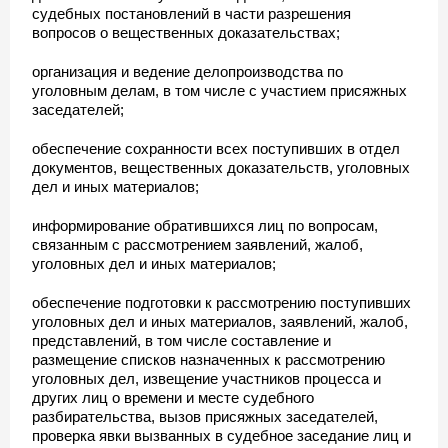
судебных постановлений в части разрешения
вопросов о вещественных доказательствах;
организация и ведение делопроизводства по
уголовным делам, в том числе с участием присяжных
заседателей;
обеспечение сохранности всех поступивших в отдел
документов, вещественных доказательств, уголовных
дел и иных материалов;
информирование обратившихся лиц по вопросам,
связанным с рассмотрением заявлений, жалоб,
уголовных дел и иных материалов;
обеспечение подготовки к рассмотрению поступивших
уголовных дел и иных материалов, заявлений, жалоб,
представлений, в том числе составление и
размещение списков назначенных к рассмотрению
уголовных дел, извещение участников процесса и
других лиц о времени и месте судебного
разбирательства, вызов присяжных заседателей,
проверка явки вызванных в судебное заседание лиц и