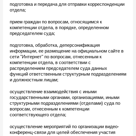
подготовка и передача для отправки корреспонденции
отдела;
прием граждан по вопросам, относящимся к
компетенции отдела, в порядке, определенном
председателем суда;
подготовка, обработка, деперсонификация
информации, ее размещение на официальном сайте в
сети "Интернет" по вопросам, отнесенным к
компетенции отдела, в соответствии с
распределением председателем суда данных
функций ответственным структурным подразделениям
и должностным лицам;
осуществление взаимодействия с иными
государственными органами, организациями, иными
структурными подразделениями (отделами) суда по
вопросам, отнесенным к компетенции
соответствующего отдела;
осуществление мероприятий по организации видео-
конференц-связи для целей обеспечения участия