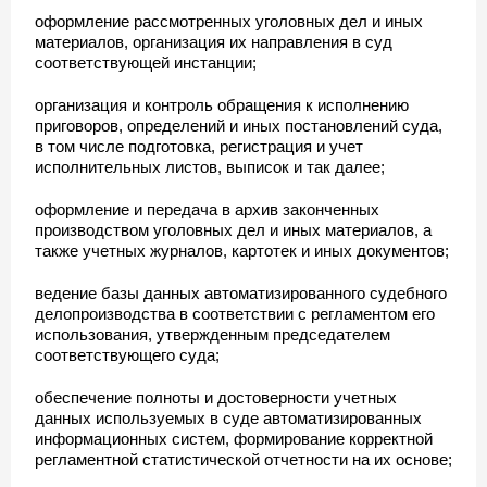
оформление рассмотренных уголовных дел и иных
материалов, организация их направления в суд
соответствующей инстанции;
организация и контроль обращения к исполнению
приговоров, определений и иных постановлений суда,
в том числе подготовка, регистрация и учет
исполнительных листов, выписок и так далее;
оформление и передача в архив законченных
производством уголовных дел и иных материалов, а
также учетных журналов, картотек и иных документов;
ведение базы данных автоматизированного судебного
делопроизводства в соответствии с регламентом его
использования, утвержденным председателем
соответствующего суда;
обеспечение полноты и достоверности учетных
данных используемых в суде автоматизированных
информационных систем, формирование корректной
регламентной статистической отчетности на их основе;