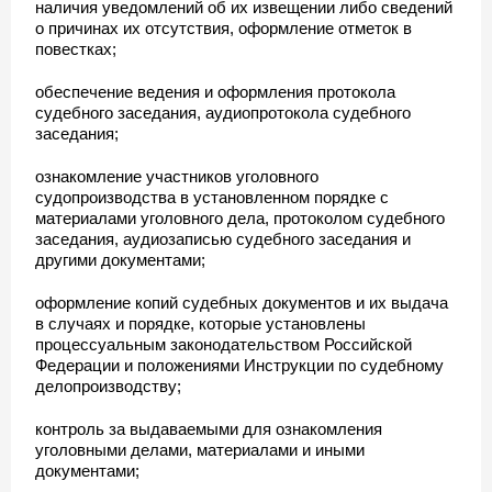
наличия уведомлений об их извещении либо сведений
о причинах их отсутствия, оформление отметок в
повестках;
обеспечение ведения и оформления протокола
судебного заседания, аудиопротокола судебного
заседания;
ознакомление участников уголовного
судопроизводства в установленном порядке с
материалами уголовного дела, протоколом судебного
заседания, аудиозаписью судебного заседания и
другими документами;
оформление копий судебных документов и их выдача
в случаях и порядке, которые установлены
процессуальным законодательством Российской
Федерации и положениями Инструкции по судебному
делопроизводству;
контроль за выдаваемыми для ознакомления
уголовными делами, материалами и иными
документами;