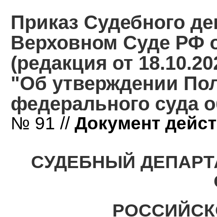
Приказ Судебного де
Верховном Суде РФ от
(редакция от 18.10.20
"Об утверждении Пол
федерального суда 
№ 91 //
Документ дейс
СУДЕБНЫЙ ДЕПАРТ
РОССИЙСК