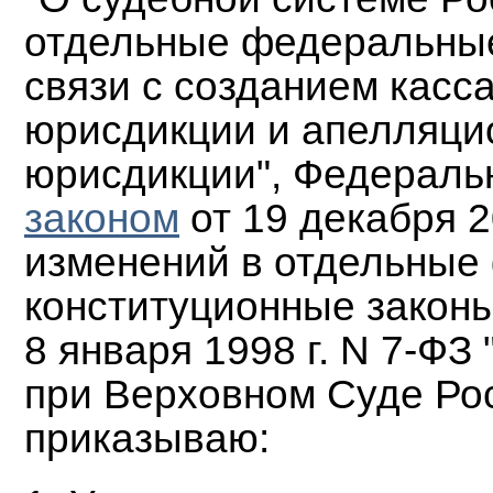
отдельные федеральные
связи с созданием касс
юрисдикции и апелляци
юрисдикции", Федераль
законом
от 19 декабря 2
изменений в отдельные
конституционные закон
8 января 1998 г. N 7-Ф
при Верховном Суде Ро
приказываю: