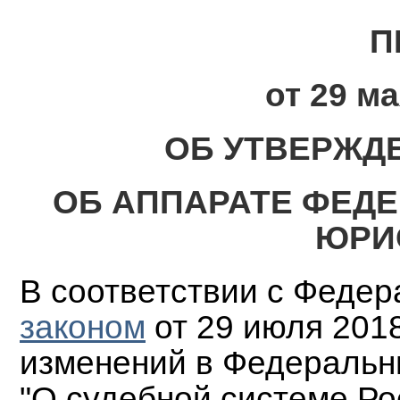
П
от 29 ма
ОБ УТВЕРЖД
ОБ АППАРАТЕ ФЕД
ЮРИ
В соответствии с Феде
законом
от 29 июля 2018
изменений в Федеральн
"О судебной системе Ро