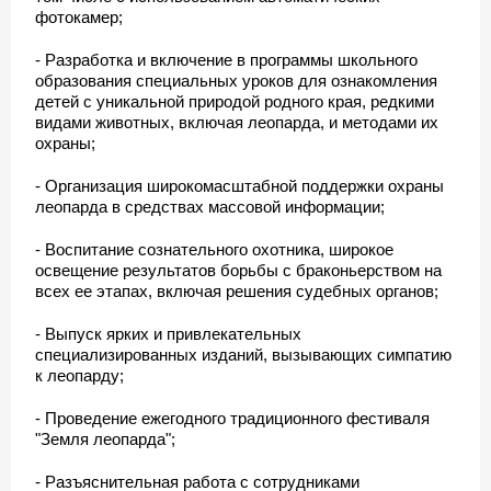
фотокамер;
- Разработка и включение в программы школьного
образования специальных уроков для ознакомления
детей с уникальной природой родного края, редкими
видами животных, включая леопарда, и методами их
охраны;
- Организация широкомасштабной поддержки охраны
леопарда в средствах массовой информации;
- Воспитание сознательного охотника, широкое
освещение результатов борьбы с браконьерством на
всех ее этапах, включая решения судебных органов;
- Выпуск ярких и привлекательных
специализированных изданий, вызывающих симпатию
к леопарду;
- Проведение ежегодного традиционного фестиваля
"Земля леопарда";
- Разъяснительная работа с сотрудниками