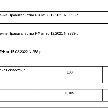
ение Правительства РФ от 30.12.2021 N 3993-р
ение Правительства РФ от 30.12.2021 N 3993-р
Ф от 15.02.2022 N 258-р
ая область, г.
100
0,105