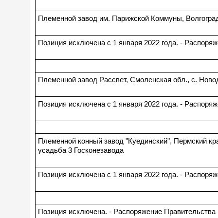
Племенной завод им. Парижской Коммуны, Волгоградс
Позиция исключена с 1 января 2022 года. - Распоряж
Племенной завод Рассвет, Смоленская обл., с. Ново
Позиция исключена с 1 января 2022 года. - Распоряж
Племенной конный завод "Куединский", Пермский кра
усадьба 3 Госконезавода
Позиция исключена с 1 января 2022 года. - Распоряж
Позиция исключена. - Распоряжение Правительства Р