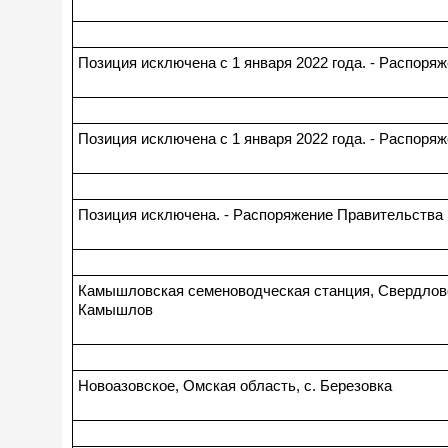
Позиция исключена с 1 января 2022 года. - Распоряж
Позиция исключена с 1 января 2022 года. - Распоряж
Позиция исключена. - Распоряжение Правительства Р
Камышловская семеноводческая станция, Свердловск
Камышлов
Новоазовское, Омская область, с. Березовка