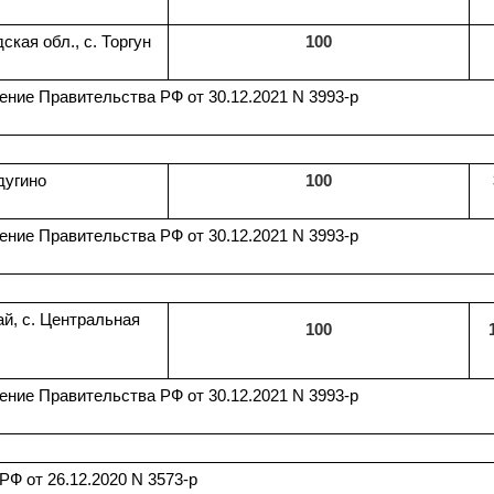
кая обл., с. Торгун
100
ение Правительства РФ от 30.12.2021 N 3993-р
дугино
100
ение Правительства РФ от 30.12.2021 N 3993-р
й, с. Центральная
100
ение Правительства РФ от 30.12.2021 N 3993-р
Ф от 26.12.2020 N 3573-р