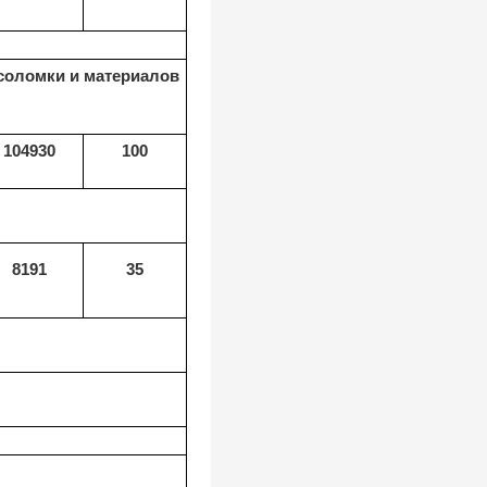
 соломки и материалов
104930
100
8191
35