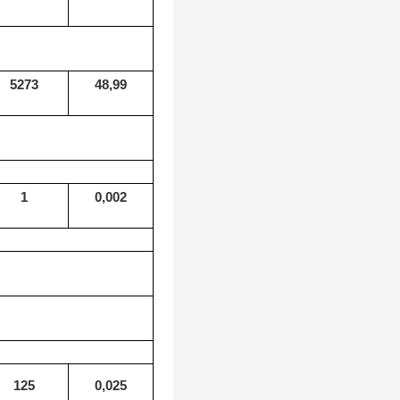
5273
48,99
1
0,002
125
0,025