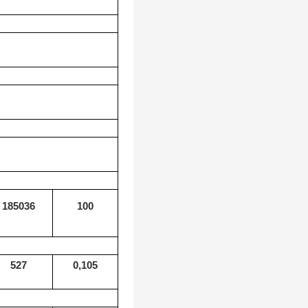
185036
100
527
0,105