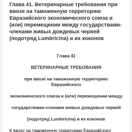
Глава 41. Ветеринарные требования при
ввозе на таможенную территорию
Евразийского экономического союза и
(или) перемещении между государствами-
членами живых дождевых червей
(подотряд Lumbricina) и их коконов
Глава 41
ВЕТЕРИНАРНЫЕ ТРЕБОВАНИЯ
при ввозе на таможенную территорию
Евразийского
экономического союза и (или) перемещении между
государствами-членами живых дождевых червей
(подотряд Lumbricina) и их коконов
К ввозу на таможенную территорию Евразийского