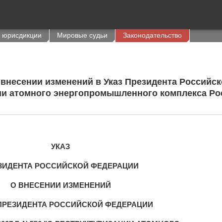
 юрисдикции
Мировые судьи
Законодательство
 О внесении изменений в Указ Президента Российс
ации атомного энергопромышленного комплекса Р
УКАЗ
ЗИДЕНТА РОССИЙСКОЙ ФЕДЕРАЦИИ
О ВНЕСЕНИИ ИЗМЕНЕНИЙ
 ПРЕЗИДЕНТА РОССИЙСКОЙ ФЕДЕРАЦИИ