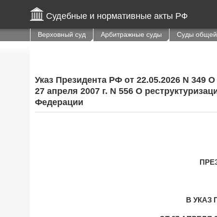
Судебные и нормативные акты РФ
Верховный суд
Арбитражные суды
Суды общей
Указ Президента РФ от 22.05.2026 N 349
27 апреля 2007 г. N 556 О реструктуриз
Федерации
ПРЕ
В УКАЗ