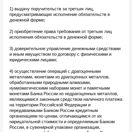
1) выдачу поручительств за третьих лиц,
предусматривающих исполнение обязательств в
денежной форме;
2) приобретение права требования от третьих лиц
исполнения обязательств в денежной форме;
3) доверительное управление денежными средствами
и иным имуществом по договору с физическими и
юридическими лицами;
4) осуществление операций с драгоценными
металлами, монетами из драгоценных металлов,
обработанными природными алмазами,
нумизматическими наборами монет и памятными
монетами Банка России из недрагоценных металлов,
являющимися законным средством наличного платежа
на территории Российской Федерации и
передаваемыми Банком России кредитным
организациям по ценам, отличающимся от их
нарицательной стоимости и определяемым Банком
России, в сувенирной упаковке организации,