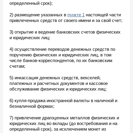
определенный срок);
2) размещение указанных в
пункте 1
настоящей части
привлеченных средств от своего имени и за свой счет;
3) открытие и ведение банковских счетов физических
и юридических лиц;
4) осуществление переводов денежных средств по
поручению физических и юридических лиц, в том
числе банков-корреспондентов, по их банковским
счетам;
5) инкассация денежных средств, векселей,
платежных и расчетных документов и кассовое
обслуживание физических и юридических лиц;
6) купля-продажа иностранной валюты в наличной и
безналичной формах;
7) привлечение драгоценных металлов физических и
юридических лиц во вклады (до востребования и на
определенный срок), за исключением монет из