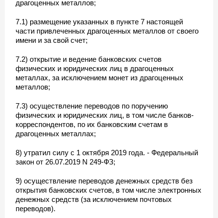
драгоценных металлов;
7.1) размещение указанных в пункте 7 настоящей
части привлеченных драгоценных металлов от своего
имени и за свой счет;
7.2) открытие и ведение банковских счетов
физических и юридических лиц в драгоценных
металлах, за исключением монет из драгоценных
металлов;
7.3) осуществление переводов по поручению
физических и юридических лиц, в том числе банков-
корреспондентов, по их банковским счетам в
драгоценных металлах;
8) утратил силу с 1 октября 2019 года. - Федеральный
закон от 26.07.2019 N 249-ФЗ;
9) осуществление переводов денежных средств без
открытия банковских счетов, в том числе электронных
денежных средств (за исключением почтовых
переводов).