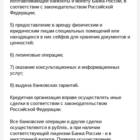
изготавливающей банкноты и монету Банка России, в
соответствии с законодательством Российской
Федерации;
5) предоставление в аренду физическим и
юридическим лицам специальных помещений или
находящихся в них сейфов для хранения документов и
ценностей;
6) лизинговые операции;
7) оказание консультационных и информационных
услуг;
8) выдача банковских гарантий.
Кредитная организация вправе осуществлять иные
сделки в соответствии с законодательством
Российской Федерации.
Все банковские операции и другие сделки
осуществляются в рублях, а при наличии
соответствующей лицензии Банка России - и в
иностранной валюте. Правила осуществления