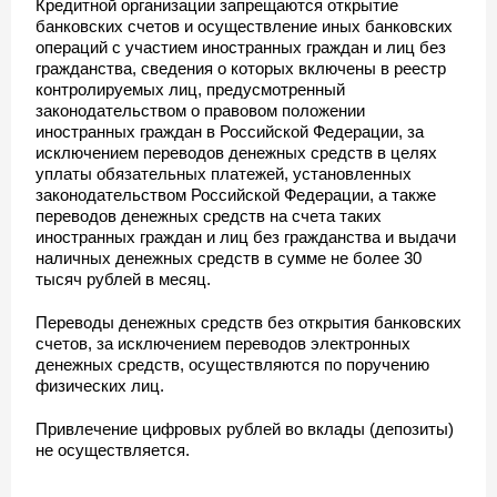
Кредитной организации запрещаются открытие
банковских счетов и осуществление иных банковских
операций с участием иностранных граждан и лиц без
гражданства, сведения о которых включены в реестр
контролируемых лиц, предусмотренный
законодательством о правовом положении
иностранных граждан в Российской Федерации, за
исключением переводов денежных средств в целях
уплаты обязательных платежей, установленных
законодательством Российской Федерации, а также
переводов денежных средств на счета таких
иностранных граждан и лиц без гражданства и выдачи
наличных денежных средств в сумме не более 30
тысяч рублей в месяц.
Переводы денежных средств без открытия банковских
счетов, за исключением переводов электронных
денежных средств, осуществляются по поручению
физических лиц.
Привлечение цифровых рублей во вклады (депозиты)
не осуществляется.