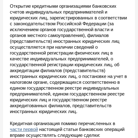
Открытие кредитными организациями банковских
счетов индивидуальных предпринимателей и
юридических лиц, зарегистрированных в соответствии
с законодательством Российской Федерации (за
исключением органов государственной власти и
органов местного самоуправления), филиалов
(представительств) иностранных юридических лиц
осуществляется при наличии сведений о
государственной регистрации физических лиц в
качестве индивидуальных предпринимателей, о
государственной регистрации юридических лиц, об
аккредитации филиалов (представительств)
иностранных юридических лиц, о постановке на учет в
налоговом органе, содержащихся соответственно в
едином государственном реестре индивидуальных
предпринимателей, едином государственном реестре
юридических лиц и государственном реестре
аккредитованных филиалов, представительств
иностранных юридических лиц.
Кредитная организация помимо перечисленных в
части первой
настоящей статьи банковских операций
вправе осуществлять следующие сделки: