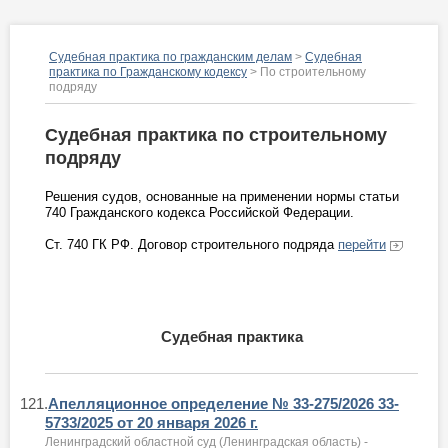
Судебная практика по гражданским делам
>
Судебная
практика по Гражданскому кодексу
> По строительному
подряду
Судебная практика по строительному
подряду
Решения судов, основанные на применении нормы статьи
740 Гражданского кодекса Российской Федерации.
Ст. 740 ГК РФ. Договор строительного подряда
перейти
Судебная практика
121.
Апелляционное определение № 33-275/2026 33-
5733/2025 от 20 января 2026 г.
Ленинградский областной суд (Ленинградская область) -