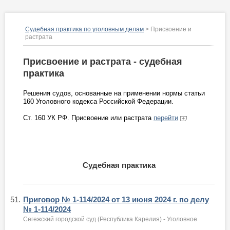
Судебная практика по уголовным делам
> Присвоение и
растрата
Присвоение и растрата - судебная
практика
Решения судов, основанные на применении нормы статьи
160 Уголовного кодекса Российской Федерации.
Ст. 160 УК РФ. Присвоение или растрата
перейти
Судебная практика
51.
Приговор № 1-114/2024 от 13 июня 2024 г. по делу
№ 1-114/2024
Сегежский городской суд (Республика Карелия) - Уголовное