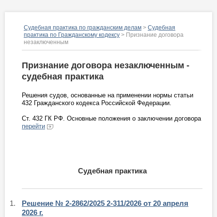
Судебная практика по гражданским делам
>
Судебная
практика по Гражданскому кодексу
> Признание договора
незаключенным
Признание договора незаключенным -
судебная практика
Решения судов, основанные на применении нормы статьи
432 Гражданского кодекса Российской Федерации.
Ст. 432 ГК РФ. Основные положения о заключении договора
перейти
Судебная практика
1.
Решение № 2-2862/2025 2-311/2026 от 20 апреля
2026 г.