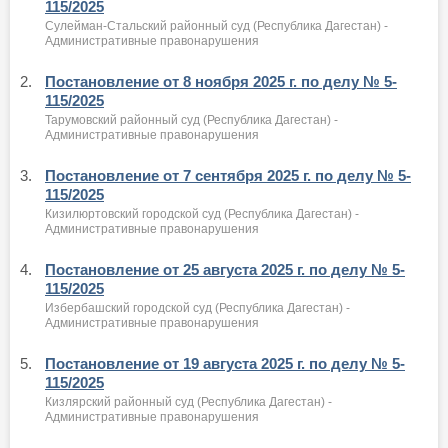
115/2025
Сулейман-Стальский районный суд (Республика Дагестан) -
Административные правонарушения
2.
Постановление от 8 ноября 2025 г. по делу № 5-
115/2025
Тарумовский районный суд (Республика Дагестан) -
Административные правонарушения
3.
Постановление от 7 сентября 2025 г. по делу № 5-
115/2025
Кизилюртовский городской суд (Республика Дагестан) -
Административные правонарушения
4.
Постановление от 25 августа 2025 г. по делу № 5-
115/2025
Избербашский городской суд (Республика Дагестан) -
Административные правонарушения
5.
Постановление от 19 августа 2025 г. по делу № 5-
115/2025
Кизлярский районный суд (Республика Дагестан) -
Административные правонарушения