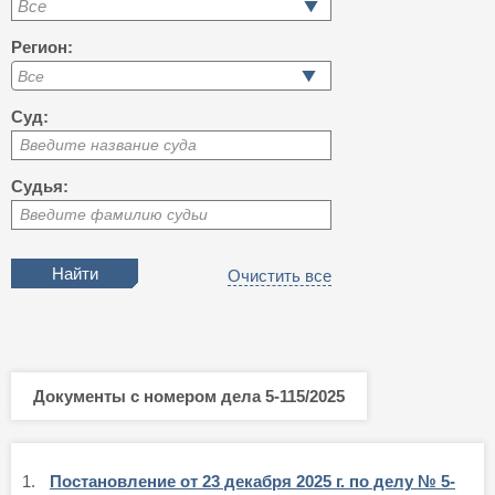
Все
Регион:
Суд:
Введите название суда
Судья:
Введите фамилию судьи
Очистить все
Документы с номером дела 5-115/2025
1.
Постановление от 23 декабря 2025 г. по делу № 5-