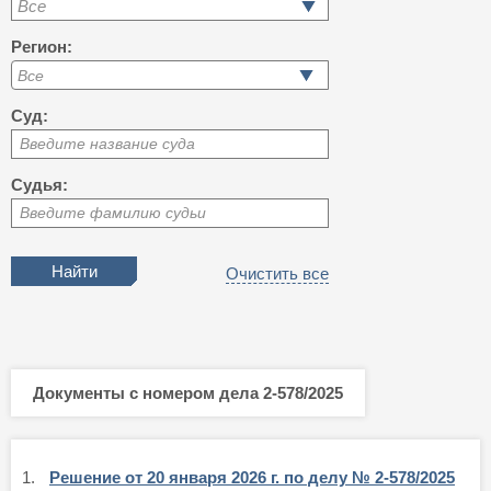
Все
Регион:
Суд:
Введите название суда
Судья:
Введите фамилию судьи
Очистить все
Документы с номером дела 2-578/2025
1.
Решение от 20 января 2026 г. по делу № 2-578/2025