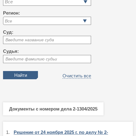
Все
Регион:
Суд:
Введите название суда
Судья:
Введите фамилию судьи
Очистить все
Документы с номером дела 2-1304/2025
1.
Решение от 24 ноября 2025 г. по делу № 2-