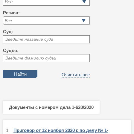
Все
Регион:
Суд:
Введите название суда
Судья:
Введите фамилию судьи
Очистить все
Документы с номером дела 1-628/2020
1.
Приговор от 12 ноября 2020 г. по делу № 1-