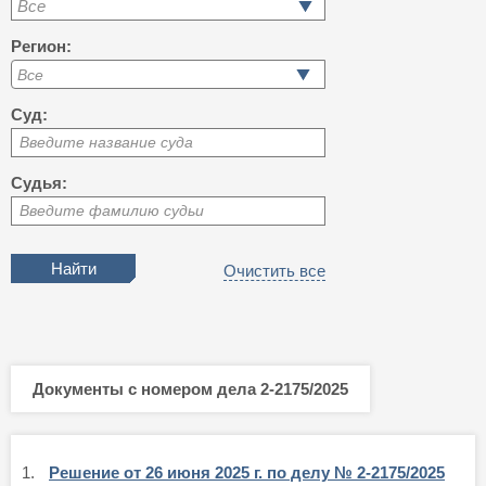
Все
Регион:
Суд:
Введите название суда
Судья:
Введите фамилию судьи
Очистить все
Документы с номером дела 2-2175/2025
1.
Решение от 26 июня 2025 г. по делу № 2-2175/2025