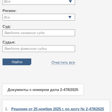
Все
Регион:
Суд:
Введите название суда
Судья:
Введите фамилию судьи
Очистить все
Документы с номером дела 2-478/2025
1.
Решение от 25 ноября 2025 г. по делу № 2-478/2025