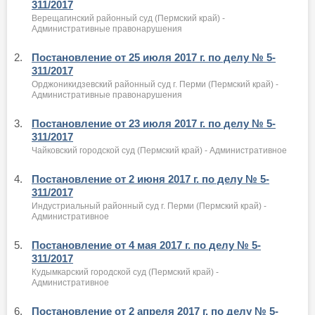
311/2017
Верещагинский районный суд (Пермский край) -
Административные правонарушения
2.
Постановление от 25 июля 2017 г. по делу № 5-
311/2017
Орджоникидзевский районный суд г. Перми (Пермский край) -
Административные правонарушения
3.
Постановление от 23 июля 2017 г. по делу № 5-
311/2017
Чайковский городской суд (Пермский край) - Административное
4.
Постановление от 2 июня 2017 г. по делу № 5-
311/2017
Индустриальный районный суд г. Перми (Пермский край) -
Административное
5.
Постановление от 4 мая 2017 г. по делу № 5-
311/2017
Кудымкарский городской суд (Пермский край) -
Административное
6.
Постановление от 2 апреля 2017 г. по делу № 5-