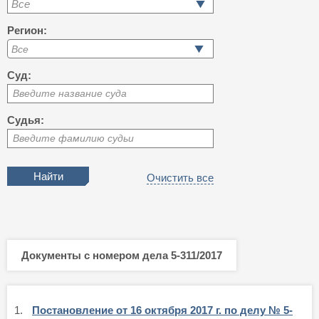
Все
Регион:
Суд:
Введите название суда
Судья:
Введите фамилию судьи
Очистить все
Документы с номером дела 5-311/2017
1.
Постановление от 16 октября 2017 г. по делу № 5-