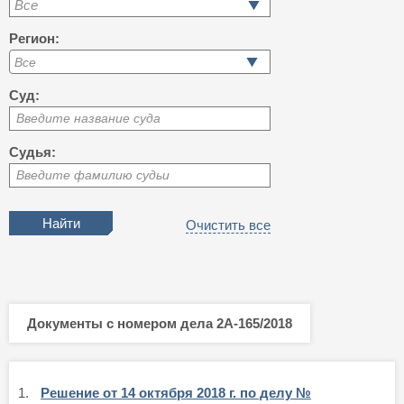
Все
Регион:
Суд:
Введите название суда
Судья:
Введите фамилию судьи
Очистить все
Документы с номером дела 2А-165/2018
1.
Решение от 14 октября 2018 г. по делу №