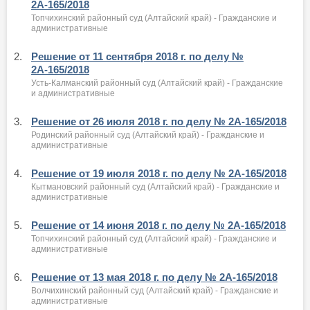
2А-165/2018
Топчихинский районный суд (Алтайский край) - Гражданские и
административные
2.
Решение от 11 сентября 2018 г. по делу №
2А-165/2018
Усть-Калманский районный суд (Алтайский край) - Гражданские
и административные
3.
Решение от 26 июля 2018 г. по делу № 2А-165/2018
Родинский районный суд (Алтайский край) - Гражданские и
административные
4.
Решение от 19 июля 2018 г. по делу № 2А-165/2018
Кытмановский районный суд (Алтайский край) - Гражданские и
административные
5.
Решение от 14 июня 2018 г. по делу № 2А-165/2018
Топчихинский районный суд (Алтайский край) - Гражданские и
административные
6.
Решение от 13 мая 2018 г. по делу № 2А-165/2018
Волчихинский районный суд (Алтайский край) - Гражданские и
административные