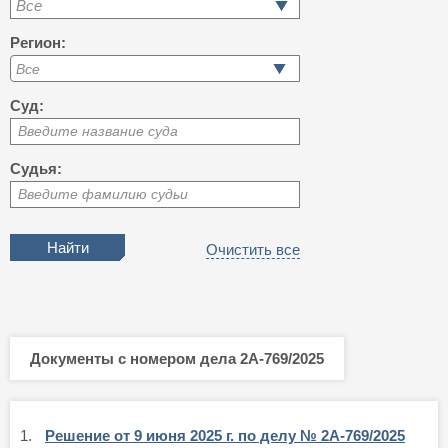
Все
Регион:
Суд:
Введите название суда
Судья:
Введите фамилию судьи
Очистить все
Документы с номером дела 2А-769/2025
1.
Решение от 9 июня 2025 г. по делу № 2А-769/2025